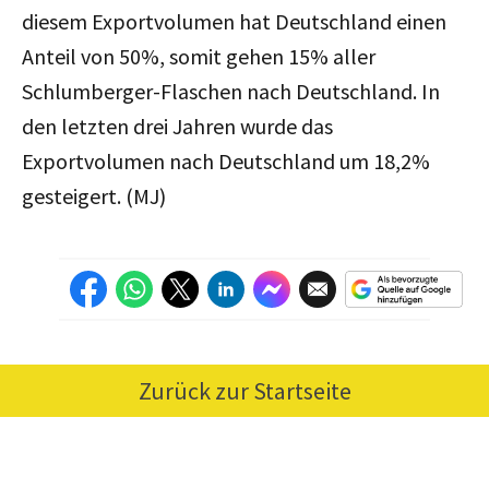
diesem Exportvolumen hat Deutschland einen
Anteil von 50%, somit gehen 15% aller
Schlumberger-Flaschen nach Deutschland. In
den letzten drei Jahren wurde das
Exportvolumen nach Deutschland um 18,2%
gesteigert. (MJ)
Zurück zur Startseite