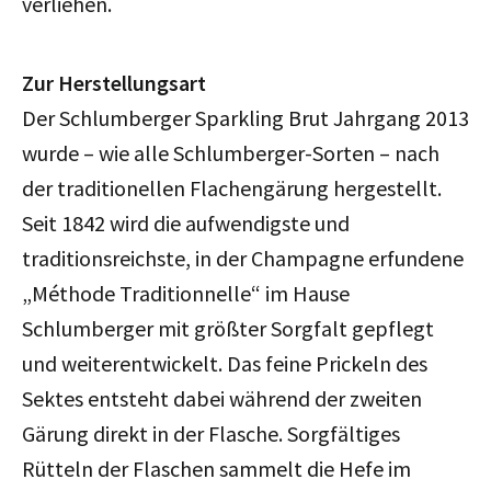
verliehen.
Zur Herstellungsart
Der Schlumberger Sparkling Brut Jahrgang 2013
wurde – wie alle Schlumberger-Sorten – nach
der traditionellen Flachengärung hergestellt.
Seit 1842 wird die aufwendigste und
traditionsreichste, in der Champagne erfundene
„Méthode Traditionnelle“ im Hause
Schlumberger mit größter Sorgfalt gepflegt
und weiterentwickelt. Das feine Prickeln des
Sektes entsteht dabei während der zweiten
Gärung direkt in der Flasche. Sorgfältiges
Rütteln der Flaschen sammelt die Hefe im