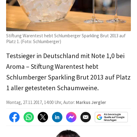
Stiftung Warentest hebt Schlumberger Sparkling Brut 2013 auf
Platz 1. (Foto: Schlumberger)
Testsieger in Deutschland mit Note 1,0 bei
Aroma – Stiftung Warentest hebt
Schlumberger Sparkling Brut 2013 auf Platz
1 aller getesteten Schaumweine.
Montag, 27.11.2017, 14:00 Uhr, Autor:
Markus Jergler