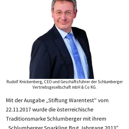
Rudolf Knickenberg, CEO und Geschäftsführer der Schlumberger
Vertriebsgesellschaft mbH & Co KG.
Mit der Ausgabe „Stiftung Warentest“ vom
22.11.2017 wurde die österreichische
Traditionsmarke Schlumberger mit ihrem
„
Schlumberger Sparkling Brut Jahrgang 2013″