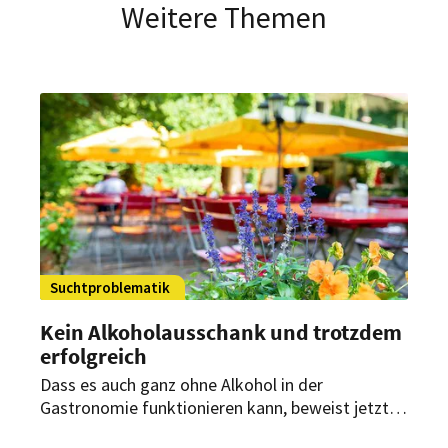
Weitere Themen
Suchtproblematik
Kein Alkoholausschank und trotzdem
erfolgreich
Dass es auch ganz ohne Alkohol in der
Gastronomie funktionieren kann, beweist jetzt
ein fränkisches Lokal. Warum sich der Betreiber