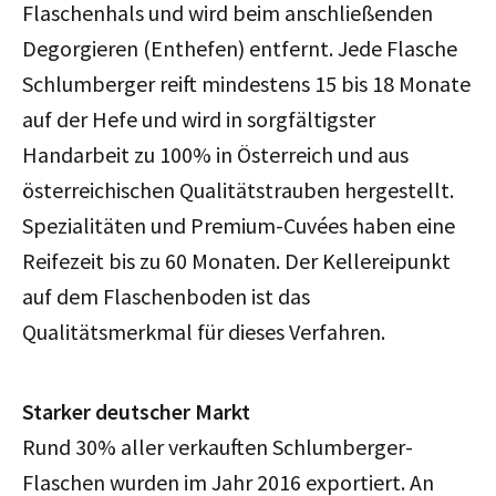
Flaschenhals und wird beim anschließenden
Degorgieren (Enthefen) entfernt. Jede Flasche
Schlumberger reift mindestens 15 bis 18 Monate
auf der Hefe und wird in sorgfältigster
Handarbeit zu 100% in Österreich und aus
österreichischen Qualitätstrauben hergestellt.
Spezialitäten und Premium-Cuvées haben eine
Reifezeit bis zu 60 Monaten. Der Kellereipunkt
auf dem Flaschenboden ist das
Qualitätsmerkmal für dieses Verfahren.
Starker deutscher Markt
Rund 30% aller verkauften Schlumberger-
Flaschen wurden im Jahr 2016 exportiert. An