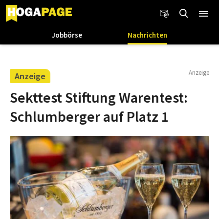
Jobbörse
Nachrichten
Anzeige
Anzeige
Sekttest Stiftung Warentest:
Schlumberger auf Platz 1