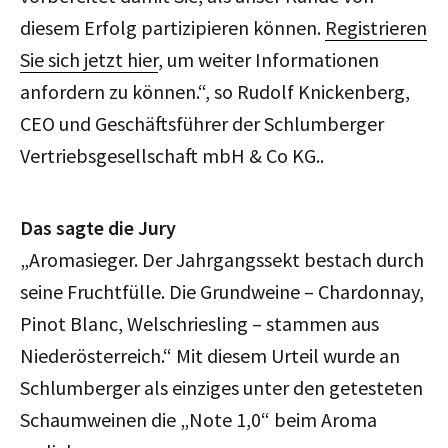
diesem Erfolg partizipieren können.
Registrieren
Sie sich jetzt hier
, um weiter Informationen
anfordern zu können.“, so Rudolf Knickenberg,
CEO und Geschäftsführer der Schlumberger
Vertriebsgesellschaft mbH & Co KG..
Das sagte die Jury
„Aromasieger. Der Jahrgangssekt bestach durch
seine Fruchtfülle. Die Grundweine – Chardonnay,
Pinot Blanc, Welschriesling – stammen aus
Niederösterreich.“ Mit diesem Urteil wurde an
Schlumberger als einziges unter den getesteten
Schaumweinen die „Note 1,0“ beim Aroma