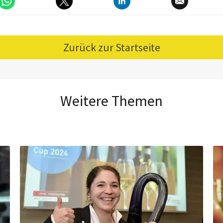
Zurück zur Startseite
Weitere Themen