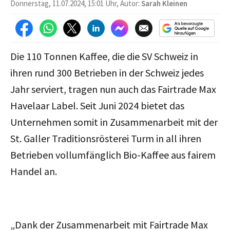
Donnerstag, 11.07.2024, 15:01 Uhr, Autor:
Sarah Kleinen
Die 110 Tonnen Kaffee, die die SV Schweiz in
ihren rund 300 Betrieben in der Schweiz jedes
Jahr serviert, tragen nun auch das Fairtrade Max
Havelaar Label. Seit Juni 2024 bietet das
Unternehmen somit in Zusammenarbeit mit der
St. Galler Traditionsrösterei Turm in all ihren
Betrieben vollumfänglich Bio-Kaffee aus fairem
Handel an.
„Dank der Zusammenarbeit mit Fairtrade Max