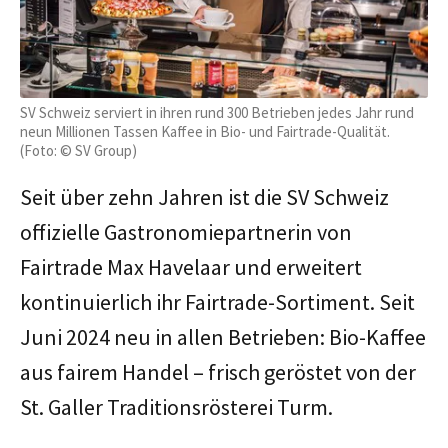
SV Schweiz serviert in ihren rund 300 Betrieben jedes Jahr rund
neun Millionen Tassen Kaffee in Bio- und Fairtrade-Qualität.
(Foto: © SV Group)
Seit über zehn Jahren ist die SV Schweiz
offizielle Gastronomiepartnerin von
Fairtrade Max Havelaar und erweitert
kontinuierlich ihr Fairtrade-Sortiment. Seit
Juni 2024 neu in allen Betrieben: Bio-Kaffee
aus fairem Handel – frisch geröstet von der
St. Galler Traditionsrösterei Turm.