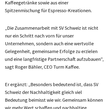
Kaffeegetränke sowie aus einer
Spitzenmischung für Espresso-Kreationen.
„Die Zusammenarbeit mit SV Schweiz ist nicht
nur ein Schritt nach vorn für unser
Unternehmen, sondern auch eine wertvolle
Gelegenheit, gemeinsame Erfolge zu erzielen
und eine langfristige Partnerschaft aufzubauen“,
sagt Roger Bähler, CEO Turm Kaffee.
Er ergänzt: „Besonders bedeutend ist, dass SV
Schweiz der Nachhaltigkeit gleich viel
Bedeutung beimisst wie wir. Gemeinsam können
wir mehr Wert schaffen und nachhaltige