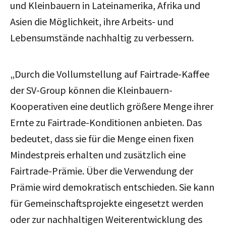
und Kleinbauern in Lateinamerika, Afrika und
Asien die Möglichkeit, ihre Arbeits- und
Lebensumstände nachhaltig zu verbessern.
„Durch die Vollumstellung auf Fairtrade-Kaffee
der SV-Group können die Kleinbauern-
Kooperativen eine deutlich größere Menge ihrer
Ernte zu Fairtrade-Konditionen anbieten. Das
bedeutet, dass sie für die Menge einen fixen
Mindestpreis erhalten und zusätzlich eine
Fairtrade-Prämie. Über die Verwendung der
Prämie wird demokratisch entschieden. Sie kann
für Gemeinschaftsprojekte eingesetzt werden
oder zur nachhaltigen Weiterentwicklung des