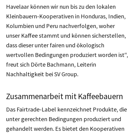
Havelaar können wir nun bis zu den lokalen
Kleinbauern-Kooperativen in Honduras, Indien,
Kolumbien und Peru nachverfolgen, woher
unser Kaffee stammt und können sicherstellen,
dass dieser unter fairen und ökologisch
wertvollen Bedingungen produziert worden ist“,
freut sich Dörte Bachmann, Leiterin
Nachhaltigkeit bei SV Group.
Zusammenarbeit mit Kaffeebauern
Das Fairtrade-Label kennzeichnet Produkte, die
unter gerechten Bedingungen produziert und
gehandelt werden. Es bietet den Kooperativen