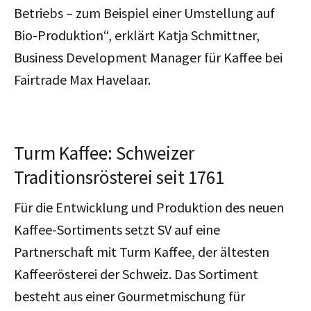
Betriebs – zum Beispiel einer Umstellung auf
Bio-Produktion“, erklärt Katja Schmittner,
Business Development Manager für Kaffee bei
Fairtrade Max Havelaar.
Turm Kaffee: Schweizer
Traditionsrösterei seit 1761
Für die Entwicklung und Produktion des neuen
Kaffee-Sortiments setzt SV auf eine
Partnerschaft mit Turm Kaffee, der ältesten
Kaffeerösterei der Schweiz. Das Sortiment
besteht aus einer Gourmetmischung für