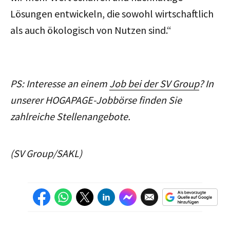
Lösungen entwickeln, die sowohl wirtschaftlich
als auch ökologisch von Nutzen sind.“
PS: Interesse an einem
Job bei der SV Group
? In
unserer HOGAPAGE-Jobbörse finden Sie
zahlreiche Stellenangebote.
(SV Group/SAKL)