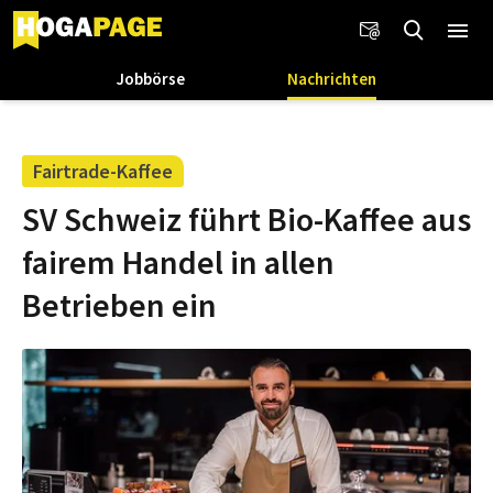
Jobbörse
Nachrichten
Fairtrade-Kaffee
SV Schweiz führt Bio-Kaffee aus
fairem Handel in allen
Betrieben ein