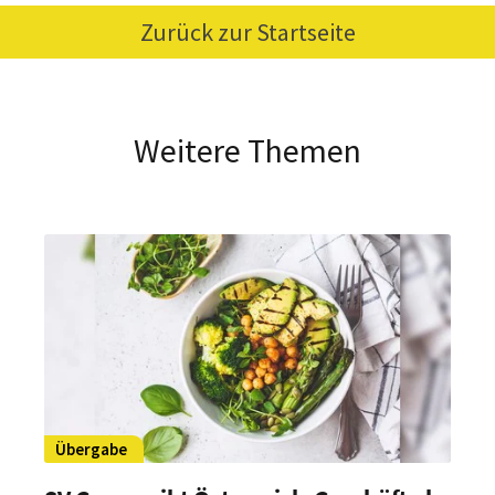
Zurück zur Startseite
Weitere Themen
Übergabe