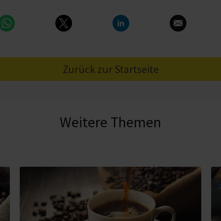
Zurück zur Startseite
Weitere Themen