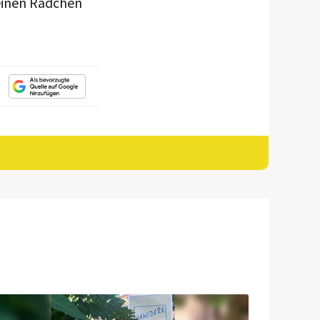
einen Rädchen