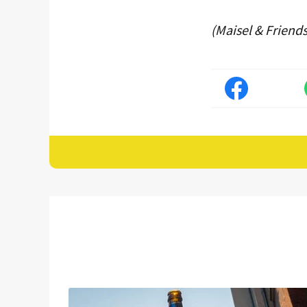
(Maisel & Frien