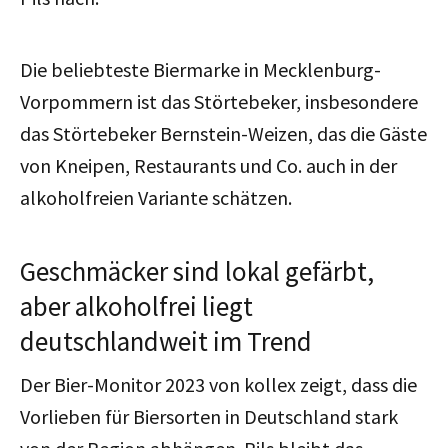
Die beliebteste Biermarke in Mecklenburg-
Vorpommern ist das Störtebeker, insbesondere
das Störtebeker Bernstein-Weizen, das die Gäste
von Kneipen, Restaurants und Co. auch in der
alkoholfreien Variante schätzen.
Geschmäcker sind lokal gefärbt,
aber alkoholfrei liegt
deutschlandweit im Trend
Der Bier-Monitor 2023 von
kollex
zeigt, dass die
Vorlieben für Biersorten in Deutschland stark