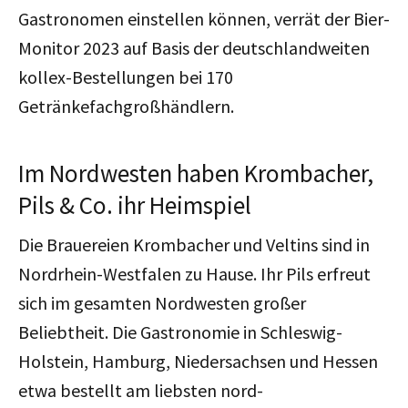
Gastronomen einstellen können, verrät der Bier-
Monitor 2023 auf Basis der deutschlandweiten
kollex-Bestellungen bei 170
Getränkefachgroßhändlern.
Im Nordwesten haben Krombacher,
Pils & Co. ihr Heimspiel
Die Brauereien Krombacher und Veltins sind in
Nordrhein-Westfalen zu Hause. Ihr Pils erfreut
sich im gesamten Nordwesten großer
Beliebtheit. Die Gastronomie in Schleswig-
Holstein, Hamburg, Niedersachsen und Hessen
etwa bestellt am liebsten nord-