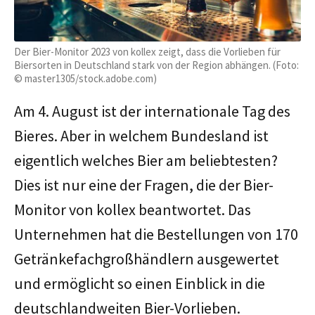
Der Bier-Monitor 2023 von kollex zeigt, dass die Vorlieben für
Biersorten in Deutschland stark von der Region abhängen. (Foto:
© master1305/stock.adobe.com)
Am 4. August ist der internationale Tag des
Bieres. Aber in welchem Bundesland ist
eigentlich welches Bier am beliebtesten?
Dies ist nur eine der Fragen, die der Bier-
Monitor von kollex beantwortet. Das
Unternehmen hat die Bestellungen von 170
Getränkefachgroßhändlern ausgewertet
und ermöglicht so einen Einblick in die
deutschlandweiten Bier-Vorlieben.