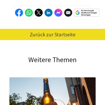
Zurück zur Startseite
Weitere Themen