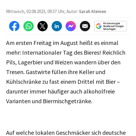
Mittwoch, 02.08.2023, 09:37 Uhr, Autor:
Sarah Kleinen
Am ersten Freitag im August heißt es einmal
mehr: Internationaler Tag des Bieres! Reichlich
Pils, Lagerbier und Weizen wandern über den
Tresen. Gastwirte füllen ihre Keller und
Kühlschränke zu fast einem Drittel mit Bier –
darunter immer häufiger auch alkoholfreie
Varianten und Biermischgetränke.
Auf welche lokalen Geschmäcker sich deutsche