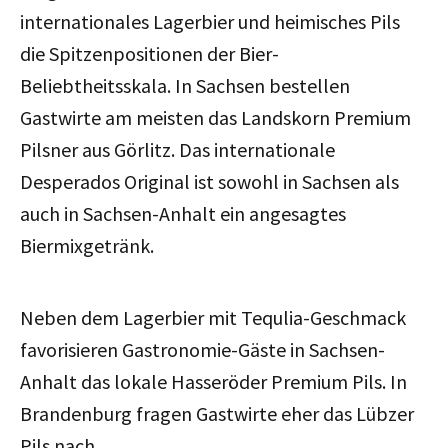
internationales Lagerbier und heimisches Pils
die Spitzenpositionen der Bier-
Beliebtheitsskala. In Sachsen bestellen
Gastwirte am meisten das Landskorn Premium
Pilsner aus Görlitz. Das internationale
Desperados Original ist sowohl in Sachsen als
auch in Sachsen-Anhalt ein angesagtes
Biermixgetränk.
Neben dem Lagerbier mit Tequlia-Geschmack
favorisieren Gastronomie-Gäste in Sachsen-
Anhalt das lokale Hasseröder Premium Pils. In
Brandenburg fragen Gastwirte eher das Lübzer
Pils nach.