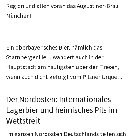
Region und allen voran das Augustiner-Bräu
München!
Ein oberbayerisches Bier, nämlich das
Starnberger Hell, wandert auch in der
Hauptstadt am häufigsten über den Tresen,
wenn auch dicht gefolgt vom Pilsner Urquell.
Der Nordosten: Internationales
Lagerbier und heimisches Pils im
Wettstreit
Im ganzen Nordosten Deutschlands teilen sich