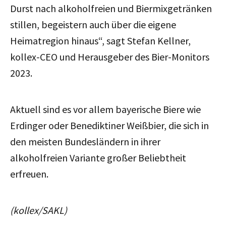
Durst nach alkoholfreien und Biermixgetränken
stillen, begeistern auch über die eigene
Heimatregion hinaus“, sagt Stefan Kellner,
kollex-CEO und Herausgeber des Bier-Monitors
2023.
Aktuell sind es vor allem bayerische Biere wie
Erdinger oder Benediktiner Weißbier, die sich in
den meisten Bundesländern in ihrer
alkoholfreien Variante großer Beliebtheit
erfreuen.
(kollex/SAKL)