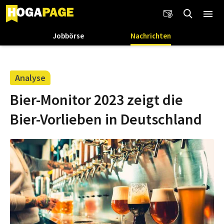
Jobbörse
Nachrichten
Analyse
Bier-Monitor 2023 zeigt die
Bier-Vorlieben in Deutschland