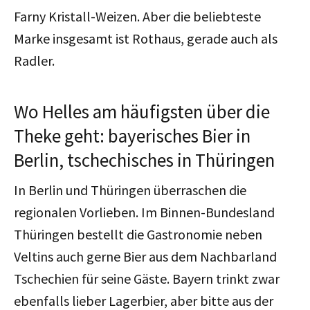
Farny Kristall-Weizen. Aber die beliebteste
Marke insgesamt ist Rothaus, gerade auch als
Radler.
Wo Helles am häufigsten über die
Theke geht: bayerisches Bier in
Berlin, tschechisches in Thüringen
In Berlin und Thüringen überraschen die
regionalen Vorlieben. Im Binnen-Bundesland
Thüringen bestellt die Gastronomie neben
Veltins auch gerne Bier aus dem Nachbarland
Tschechien für seine Gäste. Bayern trinkt zwar
ebenfalls lieber Lagerbier, aber bitte aus der