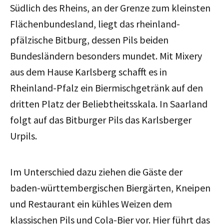
Südlich des Rheins, an der Grenze zum kleinsten
Flächenbundesland, liegt das rheinland-
pfälzische Bitburg, dessen Pils beiden
Bundesländern besonders mundet. Mit Mixery
aus dem Hause Karlsberg schafft es in
Rheinland-Pfalz ein Biermischgetränk auf den
dritten Platz der Beliebtheitsskala. In Saarland
folgt auf das Bitburger Pils das Karlsberger
Urpils.
Im Unterschied dazu ziehen die Gäste der
baden-württembergischen Biergärten, Kneipen
und Restaurant ein kühles Weizen dem
klassischen Pils und Cola-Bier vor. Hier führt das