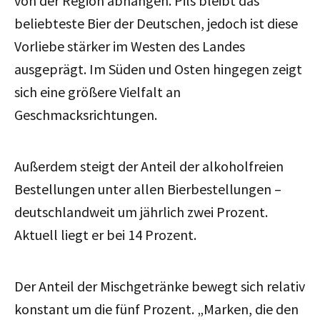
von der Region abhängen. Pils bleibt das
beliebteste Bier der Deutschen, jedoch ist diese
Vorliebe stärker im Westen des Landes
ausgeprägt. Im Süden und Osten hingegen zeigt
sich eine größere Vielfalt an
Geschmacksrichtungen.
Außerdem steigt der Anteil der alkoholfreien
Bestellungen unter allen Bierbestellungen –
deutschlandweit um jährlich zwei Prozent.
Aktuell liegt er bei 14 Prozent.
Der Anteil der Mischgetränke bewegt sich relativ
konstant um die fünf Prozent. „Marken, die den