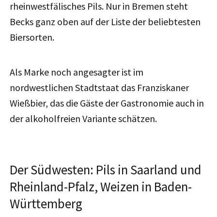
rheinwestfälisches Pils. Nur in Bremen steht
Becks ganz oben auf der Liste der beliebtesten
Biersorten.
Als Marke noch angesagter ist im
nordwestlichen Stadtstaat das Franziskaner
Wießbier, das die Gäste der Gastronomie auch in
der alkoholfreien Variante schätzen.
Der Südwesten: Pils in Saarland und
Rheinland-Pfalz, Weizen in Baden-
Württemberg