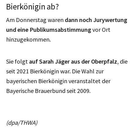
Bierkönigin ab?
Am Donnerstag waren
dann noch Jurywertung
und eine Publikumsabstimmung
vor Ort
hinzugekommen.
Sie folgt
auf Sarah Jäger aus der Oberpfalz
, die
seit 2021 Bierkönigin war. Die Wahl zur
bayerischen Bierkönigin veranstaltet der
Bayerische Brauerbund seit 2009.
(dpa/THWA)