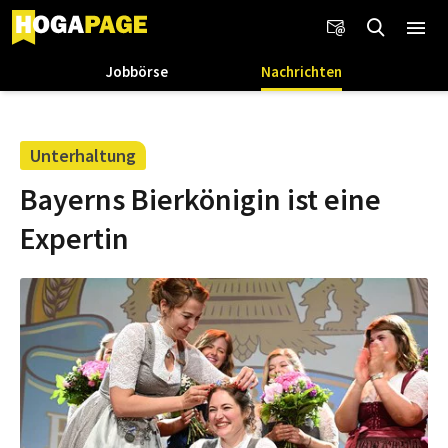
Jobbörse
Nachrichten
Unterhaltung
Bayerns Bierkönigin ist eine
Expertin