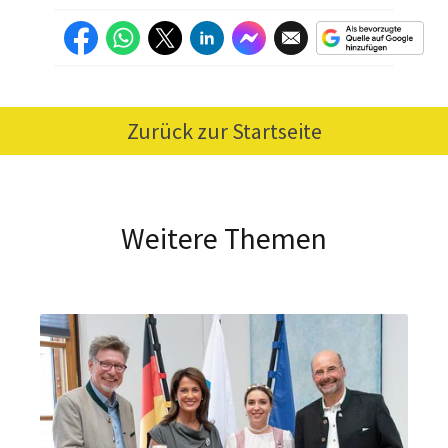
Zurück zur Startseite
Weitere Themen