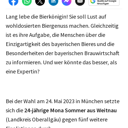
Lang lebe die Bierkönigin! Sie soll Lust auf
wohldosierten Biergenuss machen. Gleichzeitig
ist es ihre Aufgabe, die Menschen über die
Einzigartigkeit des bayerischen Bieres und die
Besonderheiten der bayerischen Brauwirtschaft
zu informieren. Und wer könnte das besser, als
eine Expertin?
Bei der Wahl am 24. Mai 2023 in München setzte
sich die
24-jährige Mona Sommer aus Weitnau
(Landkreis Oberallgäu) gegen fünf weitere