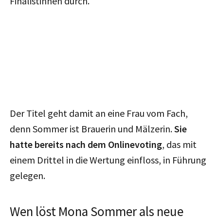
Finalistinnen durch.
Der Titel geht damit an eine Frau vom Fach,
denn Sommer ist Brauerin und Mälzerin.
Sie
hatte bereits nach dem Onlinevoting
, das mit
einem Drittel in die Wertung einfloss, in Führung
gelegen.
Wen löst Mona Sommer als neue