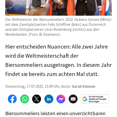
Der Weltmeister der Biersommeliers 2022: Giuliano Genoni (Mitte)
mit dem Zweitplatzierten Felix Schiffner (links) aus Österreich
und den Drittplatzieren Léon Rodenburg (rechts) aus den
Niederlanden. (Foto: © Doemens)
Hier entscheiden Nuancen: Alle zwei Jahre
wird die Weltmeisterschaft der
Biersommeliers ausgetragen. In diesem Jahr
findet sie bereits zum achten Mal statt.
Donnerstag, 17.07.2025, 15:09 Uhr, Autor:
Sarah Kleinen
Biersommeliers leisten einen unverzichtbaren