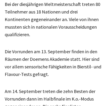
Bei der diesjährigen Weltmeisterschaft treten 80
Teilnehmer aus 18 Nationen und drei
Kontinenten gegeneinander an. Viele von ihnen
mussten sich in nationalen Vorausscheidungen
qualifizieren.
Die Vorrunden am 13. September finden in den
Räumen der Doemens Akademie statt. Hier sind
vor allem sensorische Fähigkeiten in Bierstil- und
Flavour-Tests gefragt.
Am 14. September treten die zehn Besten der
Vorrunden dann im Halbfinale im K.o.-Modus