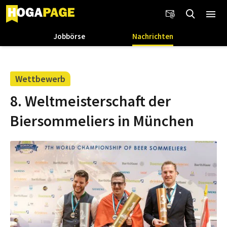
Jobbörse
Nachrichten
Wettbewerb
8. Weltmeisterschaft der
Biersommeliers in München