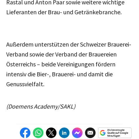
Rastal und Anton Paar sowie weitere wichtige
Lieferanten der Brau- und Getränkebranche.
Außerdem unterstützen der Schweizer Brauerei-
Verband sowie der Verband der Brauereien
Österreichs – beide Vereinigungen fördern
intensiv die Bier-, Brauerei- und damit die
Genussvielfalt.
(Doemens Academy/SAKL)