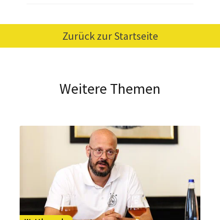
Zurück zur Startseite
Weitere Themen