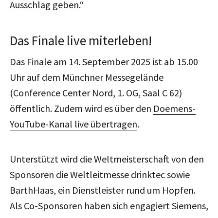
Ausschlag geben.“
Das Finale live miterleben!
Das Finale am 14. September 2025 ist ab 15.00
Uhr auf dem Münchner Messegelände
(Conference Center Nord, 1. OG, Saal C 62)
öffentlich. Zudem wird es über den
Doemens-
YouTube-Kanal live übertragen
.
Unterstützt wird die Weltmeisterschaft von den
Sponsoren die Weltleitmesse drinktec sowie
BarthHaas, ein Dienstleister rund um Hopfen.
Als Co-Sponsoren haben sich engagiert Siemens,