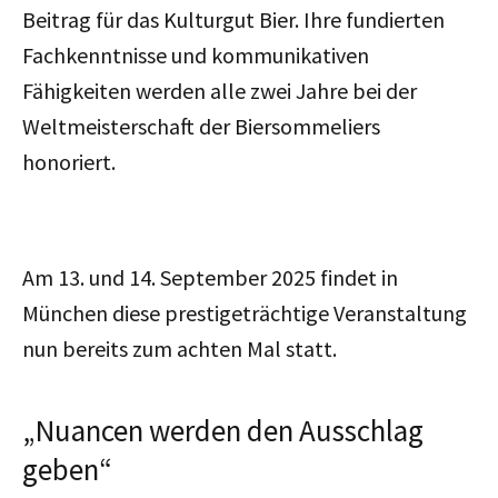
Beitrag für das Kulturgut Bier. Ihre fundierten
Fachkenntnisse und kommunikativen
Fähigkeiten werden alle zwei Jahre bei der
Weltmeisterschaft der Biersommeliers
honoriert.
Am 13. und 14. September 2025 findet in
München diese prestigeträchtige Veranstaltung
nun bereits zum achten Mal statt.
„Nuancen werden den Ausschlag
geben“