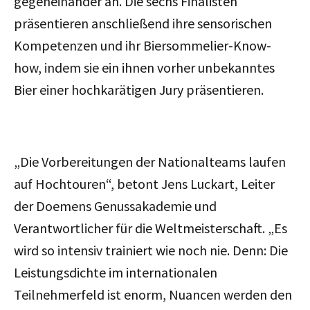
gegeneinander an. Die sechs Finalisten
präsentieren anschließend ihre sensorischen
Kompetenzen und ihr Biersommelier-Know-
how, indem sie ein ihnen vorher unbekanntes
Bier einer hochkarätigen Jury präsentieren.
„Die Vorbereitungen der Nationalteams laufen
auf Hochtouren“, betont Jens Luckart, Leiter
der Doemens Genussakademie und
Verantwortlicher für die Weltmeisterschaft. „Es
wird so intensiv trainiert wie noch nie. Denn: Die
Leistungsdichte im internationalen
Teilnehmerfeld ist enorm, Nuancen werden den