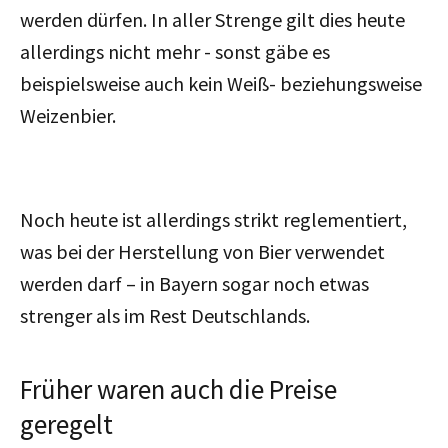
werden dürfen. In aller Strenge gilt dies heute
allerdings nicht mehr - sonst gäbe es
beispielsweise auch kein Weiß- beziehungsweise
Weizenbier.
Noch heute ist allerdings strikt reglementiert,
was bei der Herstellung von Bier verwendet
werden darf – in Bayern sogar noch etwas
strenger als im Rest Deutschlands.
Früher waren auch die Preise
geregelt