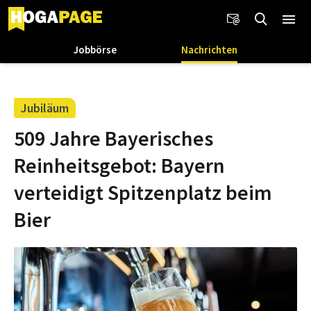
Jobbörse
Nachrichten
Jubiläum
509 Jahre Bayerisches
Reinheitsgebot: Bayern
verteidigt Spitzenplatz beim
Bier