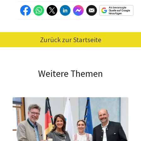
Zurück zur Startseite
Weitere Themen