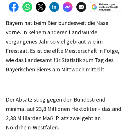
Bayern hat beim Bier bundesweit die Nase
vorne. In keinem anderen Land wurde
vergangenes Jahr so viel gebraut wie im
Freistaat. Es ist die elfte Meisterschaft in Folge,
wie das Landesamt für Statistik zum Tag des
Bayerischen Bieres am Mittwoch mitteilt.
Der Absatz stieg gegen den Bundestrend
minimal auf 23,8 Millionen Hektoliter – das sind
2,38 Milliarden Maß. Platz zwei geht an
Nordrhein-Westfalen.