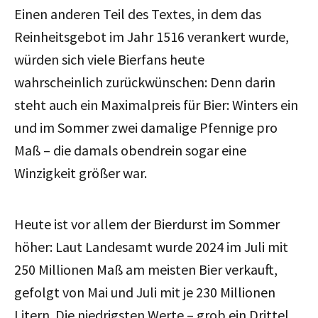
Einen anderen Teil des Textes, in dem das
Reinheitsgebot im Jahr 1516 verankert wurde,
würden sich viele Bierfans heute
wahrscheinlich zurückwünschen: Denn darin
steht auch ein Maximalpreis für Bier: Winters ein
und im Sommer zwei damalige Pfennige pro
Maß – die damals obendrein sogar eine
Winzigkeit größer war.
Heute ist vor allem der Bierdurst im Sommer
höher: Laut Landesamt wurde 2024 im Juli mit
250 Millionen Maß am meisten Bier verkauft,
gefolgt von Mai und Juli mit je 230 Millionen
Litern. Die niedrigsten Werte – grob ein Drittel