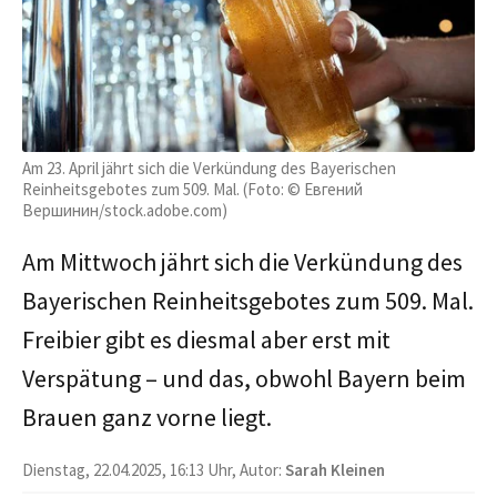
Am 23. April jährt sich die Verkündung des Bayerischen
Reinheitsgebotes zum 509. Mal. (Foto: © Евгений
Вершинин/stock.adobe.com)
Am Mittwoch jährt sich die Verkündung des
Bayerischen Reinheitsgebotes zum 509. Mal.
Freibier gibt es diesmal aber erst mit
Verspätung – und das, obwohl Bayern beim
Brauen ganz vorne liegt.
Dienstag, 22.04.2025, 16:13 Uhr, Autor:
Sarah Kleinen