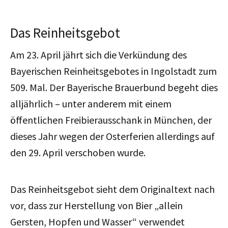
Das Reinheitsgebot
Am 23. April jährt sich die Verkündung des
Bayerischen Reinheitsgebotes in Ingolstadt zum
509. Mal. Der Bayerische Brauerbund begeht dies
alljährlich – unter anderem mit einem
öffentlichen Freibierausschank in München, der
dieses Jahr wegen der Osterferien allerdings auf
den 29. April verschoben wurde.
Das Reinheitsgebot sieht dem Originaltext nach
vor, dass zur Herstellung von Bier „allein
Gersten, Hopfen und Wasser“ verwendet