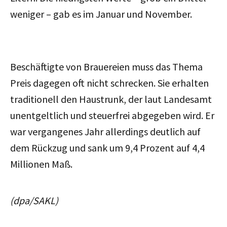
weniger – gab es im Januar und November.
Beschäftigte von Brauereien muss das Thema
Preis dagegen oft nicht schrecken. Sie erhalten
traditionell den Haustrunk, der laut Landesamt
unentgeltlich und steuerfrei abgegeben wird. Er
war vergangenes Jahr allerdings deutlich auf
dem Rückzug und sank um 9,4 Prozent auf 4,4
Millionen Maß.
(dpa/SAKL)