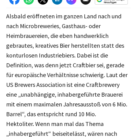
Alsbald eröffneten im ganzen Land nach und
nach Microbreweries, Gasthaus- oder
Heimbrauereien, die eben handwerklich
gebrautes, kreatives Bier herstellten statt des
konturlosen Industriebiers. Dabei ist die
Definition, was denn jetzt Craftbier sei, gerade
für europäische Verhältnisse schwierig. Laut der
US Brewers Association ist eine Craftbrewery
eine „unabhängige, inhabergeführte Brauerei
mit einem maximalen Jahresausstoß von 6 Mio.
Barrel“, das entspricht rund 10 Mio.
Hektoliter. Wenn man mal das Thema
„inhabergeführt“ beiseitelässt, wären nach