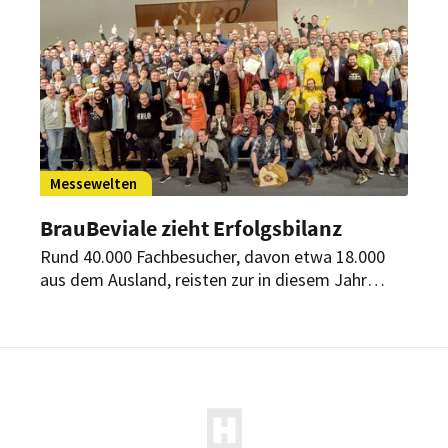
Messewelten
BrauBeviale zieht Erfolgsbilanz
Rund 40.000 Fachbesucher, davon etwa 18.000
aus dem Ausland, reisten zur in diesem Jahr
wichtigsten internationalen
Investitionsgütermesse für die
Getränkeindustrie.