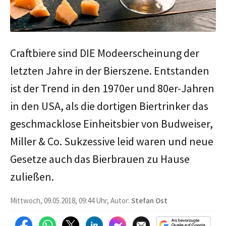
Craftbiere sind DIE Modeerscheinung der
letzten Jahre in der Bierszene. Entstanden
ist der Trend in den 1970er und 80er-Jahren
in den USA, als die dortigen Biertrinker das
geschmacklose Einheitsbier von Budweiser,
Miller & Co. Sukzessive leid waren und neue
Gesetze auch das Bierbrauen zu Hause
zuließen.
Mittwoch, 09.05.2018, 09:44 Uhr, Autor:
Stefan Ost