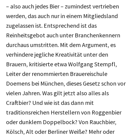
– also auch jedes Bier – zumindest vertrieben
werden, das auch nur in einem Mitgliedsland
zugelassen ist. Entsprechend ist das
Reinheitsgebot auch unter Branchenkennern
durchaus umstritten. Mit dem Argument, es
verhindere jegliche Kreativität unter den
Brauern, kritisierte etwa Wolfgang Stempfl,
Leiter der renommierten Brauereischule
Doemens bei München, dieses Gesetz schon vor
vielen Jahren. Was gilt jetzt also alles als
Craftbier? Und wie ist das dann mit
traditionsreichen Herstellern von Roggenbier
oder dunklem Doppelbock? Von Rauchbier,
Kölsch, Alt oder Berliner Weiße? Mehr oder