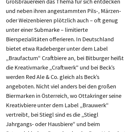
Großbrauereien das Thema für sich entdecken
und neben ihren angestammten Pils-, Märzen-
oder Weizenbieren plötzlich auch – oft genug
unter einer Submarke – limitierte
Bierspezialitäten offerieren. In Deutschland
bietet etwa Radeberger unter dem Label
„Braufactum“ Craftbiere an, bei Bitburger heißt
die Kreativmarke „Craftwerk“ und bei Beck’s
werden Red Ale & Co. gleich als Beck’s
angeboten. Nicht viel anders bei den großen
Biermarken in Österreich, wo Ottakringer seine
Kreativbiere unter dem Label „Brauwerk“
vertreibt, bei Stiegl sind es die „Stiegl
Jahrgangs- oder Hausbiere“ und beim