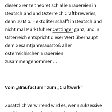
dieser Grenze theoretisch alle Brauereien in
Deutschland und Österreich Craftbreweries,
denn 10 Mio. Hektoliter schafft in Deutschland
nicht mal Marktführer
Oettinger
ganz, und in
Österreich entspricht dieser Wert überhaupt
dem Gesamtjahresausstoß aller
österreichischen Brauereien
zusammengenommen…
Vom „Braufactum“ zum „Craftwerk“
Zusätzlich verwirrend wird es, wenn sukzessive