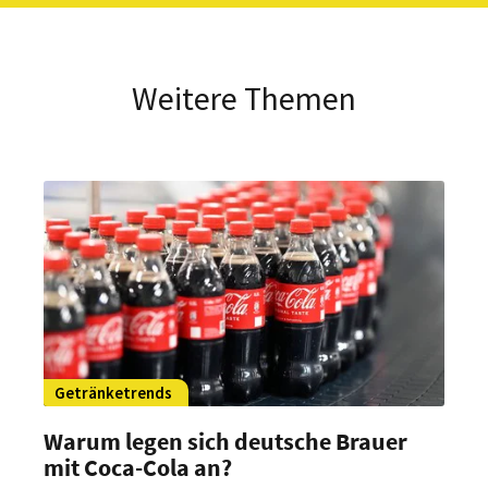
Weitere Themen
Getränketrends
Warum legen sich deutsche Brauer
mit Coca-Cola an?