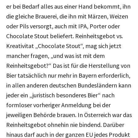
er bei Bedarf alles aus einer Hand bekommt, ihn
die gleiche Brauerei, die ihn mit Märzen, Weizen
oder Pils versorgt, auch mit IPA, Porter oder
Chocolate Stout beliefert. Reinheitsgebot vs.
Kreativitat „Chocolate Stout“, mag sich jetzt
mancher fragen, „und was ist mit dem
Reinheitsgebot?“ Das ist für die Herstellung von
Bier tatsächlich nur mehr in Bayern erforderlich,
in allen anderen deutschen Bundesländern kann
jeder ein „juristisch besonderes Bier“ nach
formloser vorheriger Anmeldung bei der
jeweiligen Behörde brauen. In Österreich war das
Reinheitsgebot ohnehin nie bindend. Darüber
hinaus darf auch in der ganzen EU jedes Produkt