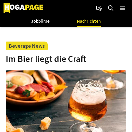
Jobbörse
Nachrichten
Beverage News
Im Bier liegt die Craft