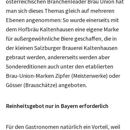
österreichischen Branchenleader Brau Union hat
man sich dieses Themas gleich auf mehreren
Ebenen angenommen: So wurde einerseits mit
dem Hofbräu Kaltenhausen eine eigene Marke
für außergewöhnliche Biere geschaffen, die in
der kleinen Salzburger Brauerei Kaltenhausen
gebraut werden, andererseits werden aber
Sondereditionen auch unter den etablierten
Brau-Union-Marken Zipfer (Meisterwerke) oder
Gösser (Brauschätze) angeboten.
Reinheitsgebot nur in Bayern erforderlich
Für den Gastronomen natürlich ein Vorteil, weil