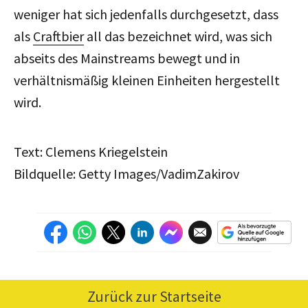
weniger hat sich jedenfalls durchgesetzt, dass
als
Craftbier
all das bezeichnet wird, was sich
abseits des Mainstreams bewegt und in
verhältnismäßig kleinen Einheiten hergestellt
wird.
Text: Clemens Kriegelstein
Bildquelle: Getty Images/VadimZakirov
Zurück zur Startseite