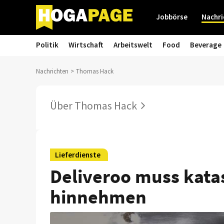
Jobbörse
Nachri
Politik
Wirtschaft
Arbeitswelt
Food
Beverage
Nachrichten
Thomas Hack
Über Thomas Hack
Lieferdienste
Deliveroo muss kata
hinnehmen