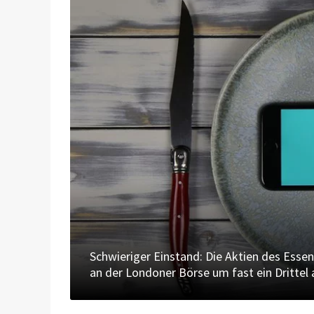
Schwieriger Einstand: Die Aktien des Essen
an der Londoner Börse um fast ein Drittel 