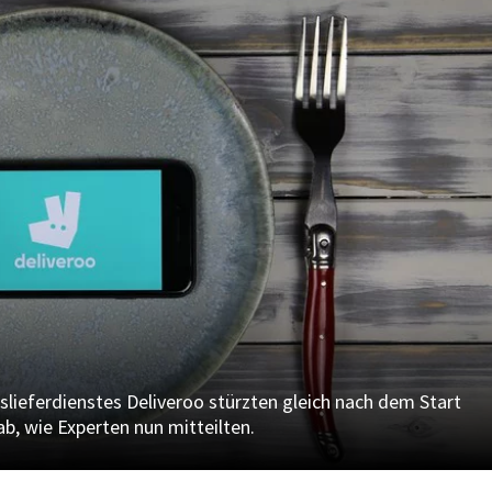
slieferdienstes Deliveroo stürzten gleich nach dem Start
ab, wie Experten nun mitteilten.