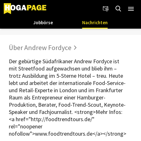
Jobbörse
Nachrichten
Über Andrew Fordyce
Der gebürtige Südafrikaner Andrew Fordyce ist
mit Streetfood aufgewachsen und blieb ihm –
trotz Ausbildung im 5-Sterne Hotel – treu. Heute
lebt und arbeitet der internationale Food-Service-
und Retail-Experte in London und im Frankfurter
Raum als Entrepreneur einer Hamburger-
Produktion, Berater, Food-Trend-Scout, Keynote-
Speaker und Fachjournalist. <strong>Mehr Infos:
<a href="http://foodtrendtours.de/"
rel="noopener
nofollow">www.foodtrendtours.de</a></strong>