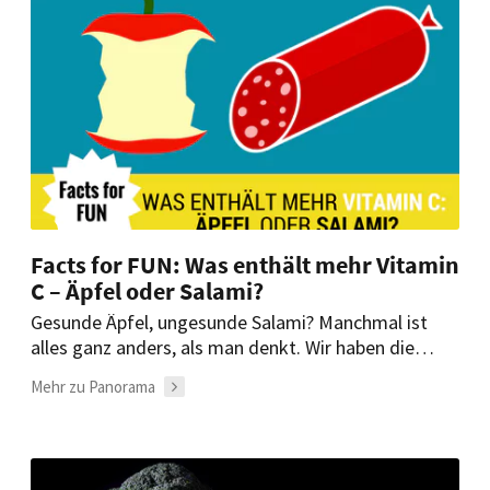
Facts for FUN: Was enthält mehr Vitamin
C – Äpfel oder Salami?
Gesunde Äpfel, ungesunde Salami? Manchmal ist
alles ganz anders, als man denkt. Wir haben die
Fakten.
Mehr zu Panorama