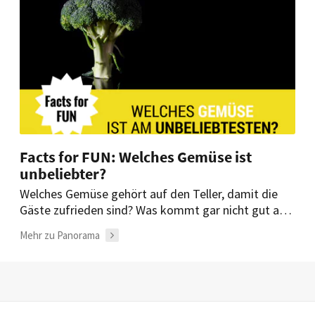
Facts for FUN: Welches Gemüse ist
unbeliebter?
Welches Gemüse gehört auf den Teller, damit die
Gäste zufrieden sind? Was kommt gar nicht gut an?
Eine Zutat schneidet besonders schlecht ab…
Mehr zu Panorama