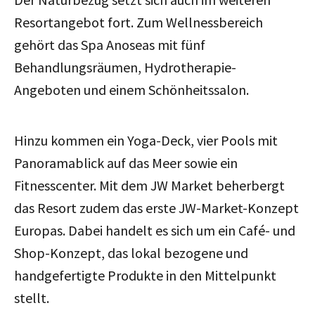
Resortangebot fort. Zum Wellnessbereich
gehört das Spa Anoseas mit fünf
Behandlungsräumen, Hydrotherapie-
Angeboten und einem Schönheitssalon.
Hinzu kommen ein Yoga-Deck, vier Pools mit
Panoramablick auf das Meer sowie ein
Fitnesscenter. Mit dem JW Market beherbergt
das Resort zudem das erste JW-Market-Konzept
Europas. Dabei handelt es sich um ein Café- und
Shop-Konzept, das lokal bezogene und
handgefertigte Produkte in den Mittelpunkt
stellt.