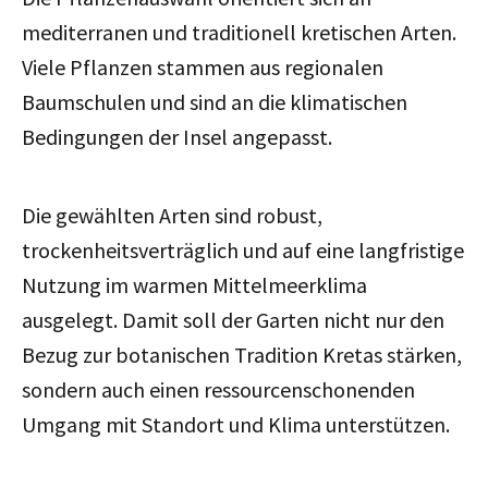
mediterranen und traditionell kretischen Arten.
Viele Pflanzen stammen aus regionalen
Baumschulen und sind an die klimatischen
Bedingungen der Insel angepasst.
Die gewählten Arten sind robust,
trockenheitsverträglich und auf eine langfristige
Nutzung im warmen Mittelmeerklima
ausgelegt. Damit soll der Garten nicht nur den
Bezug zur botanischen Tradition Kretas stärken,
sondern auch einen ressourcenschonenden
Umgang mit Standort und Klima unterstützen.