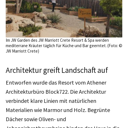
Im JW Garden des JW Marriott Crete Resort & Spa werden
mediterrane Kräuter täglich für Küche und Bar geerntet. (Foto: ©
JW Marriott Crete)
Architektur greift Landschaft auf
Entworfen wurde das Resort vom Athener
Architekturbüro Block722. Die Architektur
verbindet klare Linien mit natürlichen
Materialien wie Marmor und Holz. Begrünte
Dächer sowie Oliven- und