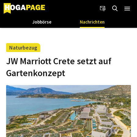
Jobbörse
Nachrichten
Naturbezug
JW Marriott Crete setzt auf
Gartenkonzept