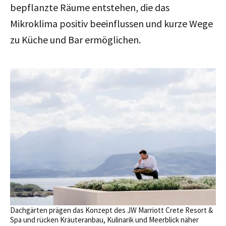
bepflanzte Räume entstehen, die das
Mikroklima positiv beeinflussen und kurze Wege
zu Küche und Bar ermöglichen.
Dachgärten prägen das Konzept des JW Marriott Crete Resort &
Spa und rücken Kräuteranbau, Kulinarik und Meerblick näher