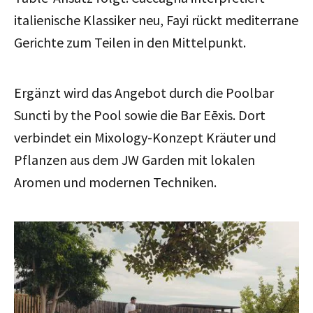
italienische Klassiker neu, Fayi rückt mediterrane
Gerichte zum Teilen in den Mittelpunkt.
Ergänzt wird das Angebot durch die Poolbar
Suncti by the Pool sowie die Bar Eēxis. Dort
verbindet ein Mixology-Konzept Kräuter und
Pflanzen aus dem JW Garden mit lokalen
Aromen und modernen Techniken.