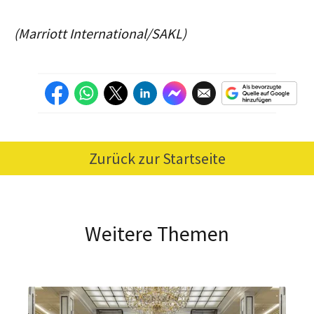
(Marriott International/SAKL)
Zurück zur Startseite
Weitere Themen