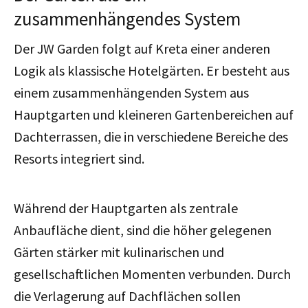
zusammenhängendes System
Der JW Garden folgt auf Kreta einer anderen
Logik als klassische Hotelgärten. Er besteht aus
einem zusammenhängenden System aus
Hauptgarten und kleineren Gartenbereichen auf
Dachterrassen, die in verschiedene Bereiche des
Resorts integriert sind.
Während der Hauptgarten als zentrale
Anbaufläche dient, sind die höher gelegenen
Gärten stärker mit kulinarischen und
gesellschaftlichen Momenten verbunden. Durch
die Verlagerung auf Dachflächen sollen