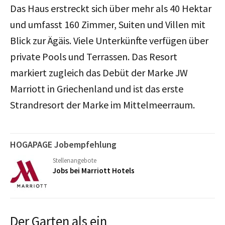
Das Haus erstreckt sich über mehr als 40 Hektar
und umfasst 160 Zimmer, Suiten und Villen mit
Blick zur Ägäis. Viele Unterkünfte verfügen über
private Pools und Terrassen. Das Resort
markiert zugleich das Debüt der Marke JW
Marriott in Griechenland und ist das erste
Strandresort der Marke im Mittelmeerraum.
HOGAPAGE Jobempfehlung
Stellenangebote
Jobs bei Marriott Hotels
Der Garten als ein