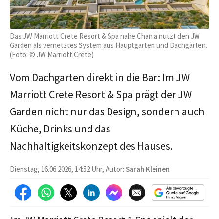
Das JW Marriott Crete Resort & Spa nahe Chania nutzt den JW
Garden als vernetztes System aus Hauptgarten und Dachgärten.
(Foto: © JW Marriott Crete)
Vom Dachgarten direkt in die Bar: Im JW
Marriott Crete Resort & Spa prägt der JW
Garden nicht nur das Design, sondern auch
Küche, Drinks und das
Nachhaltigkeitskonzept des Hauses.
Dienstag, 16.06.2026, 14:52 Uhr, Autor:
Sarah Kleinen