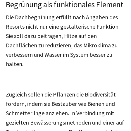
Begrünung als funktionales Element
Die Dachbegrünung erfüllt nach Angaben des
Resorts nicht nur eine gestalterische Funktion.
Sie soll dazu beitragen, Hitze auf den
Dachflächen zu reduzieren, das Mikroklima zu
verbessern und Wasser im System besser zu
halten.
Zugleich sollen die Pflanzen die Biodiversität
fördern, indem sie Bestäuber wie Bienen und
Schmetterlinge anziehen. In Verbindung mit
gezielten Bewässerungsmethoden und einer auf