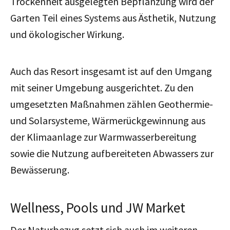
Trockenheit ausgelegten Bepflanzung wird der
Garten Teil eines Systems aus Ästhetik, Nutzung
und ökologischer Wirkung.
Auch das Resort insgesamt ist auf den Umgang
mit seiner Umgebung ausgerichtet. Zu den
umgesetzten Maßnahmen zählen Geothermie-
und Solarsysteme, Wärmerückgewinnung aus
der Klimaanlage zur Warmwasserbereitung
sowie die Nutzung aufbereiteten Abwassers zur
Bewässerung.
Wellness, Pools und JW Market
Der Naturbezug setzt sich auch im weiteren