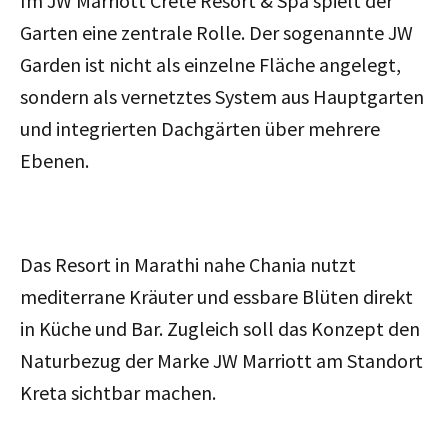
Im JW Marriott Crete Resort & Spa spielt der
Garten eine zentrale Rolle. Der sogenannte JW
Garden ist nicht als einzelne Fläche angelegt,
sondern als vernetztes System aus Hauptgarten
und integrierten Dachgärten über mehrere
Ebenen.
Das Resort in Marathi nahe Chania nutzt
mediterrane Kräuter und essbare Blüten direkt
in Küche und Bar. Zugleich soll das Konzept den
Naturbezug der Marke JW Marriott am Standort
Kreta sichtbar machen.