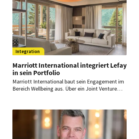
Integration
Marriott International integriert Lefay
in sein Portfolio
Marriott International baut sein Engagement im
Bereich Wellbeing aus. Über ein Joint Venture
kommt eine italienische Luxus-Wellnessmarke zu
dem amerikanischen Hotelunternehmen.