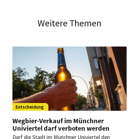
Weitere Themen
Entscheidung
Wegbier-Verkauf im Münchner
Univiertel darf verboten werden
Darf die Stadt im Münchner Univiertel den