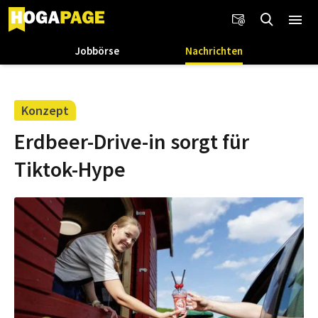
Jobbörse
Nachrichten
Konzept
Erdbeer-Drive-in sorgt für
Tiktok-Hype