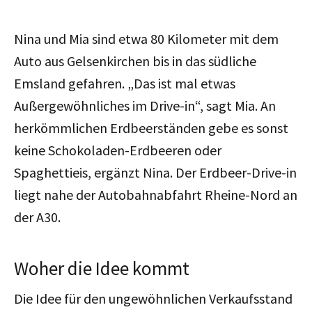
Nina und Mia sind etwa 80 Kilometer mit dem
Auto aus Gelsenkirchen bis in das südliche
Emsland gefahren. „Das ist mal etwas
Außergewöhnliches im Drive-in“, sagt Mia. An
herkömmlichen Erdbeerständen gebe es sonst
keine Schokoladen-Erdbeeren oder
Spaghettieis, ergänzt Nina. Der Erdbeer-Drive-in
liegt nahe der Autobahnabfahrt Rheine-Nord an
der A30.
Woher die Idee kommt
Die Idee für den ungewöhnlichen Verkaufsstand