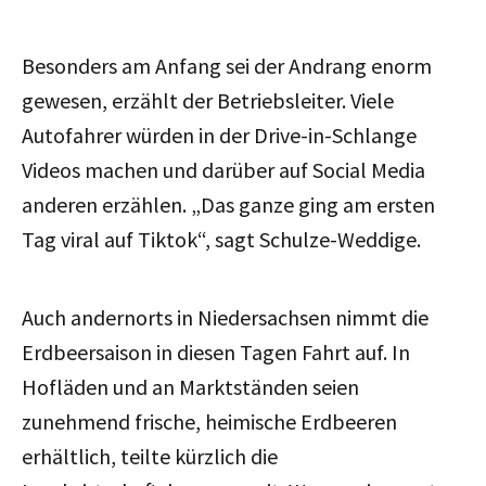
Besonders am Anfang sei der Andrang enorm
gewesen, erzählt der Betriebsleiter. Viele
Autofahrer würden in der Drive-in-Schlange
Videos machen und darüber auf Social Media
anderen erzählen. „Das ganze ging am ersten
Tag viral auf Tiktok“, sagt Schulze-Weddige.
Auch andernorts in Niedersachsen nimmt die
Erdbeersaison in diesen Tagen Fahrt auf. In
Hofläden und an Marktständen seien
zunehmend frische, heimische Erdbeeren
erhältlich, teilte kürzlich die