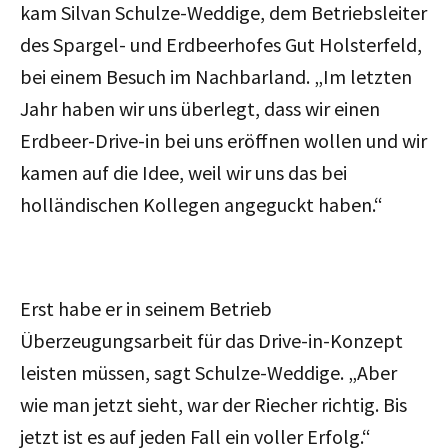
kam Silvan Schulze-Weddige, dem Betriebsleiter
des Spargel- und Erdbeerhofes Gut Holsterfeld,
bei einem Besuch im Nachbarland. „Im letzten
Jahr haben wir uns überlegt, dass wir einen
Erdbeer-Drive-in bei uns eröffnen wollen und wir
kamen auf die Idee, weil wir uns das bei
holländischen Kollegen angeguckt haben.“
Erst habe er in seinem Betrieb
Überzeugungsarbeit für das Drive-in-Konzept
leisten müssen, sagt Schulze-Weddige. „Aber
wie man jetzt sieht, war der Riecher richtig. Bis
jetzt ist es auf jeden Fall ein voller Erfolg.“