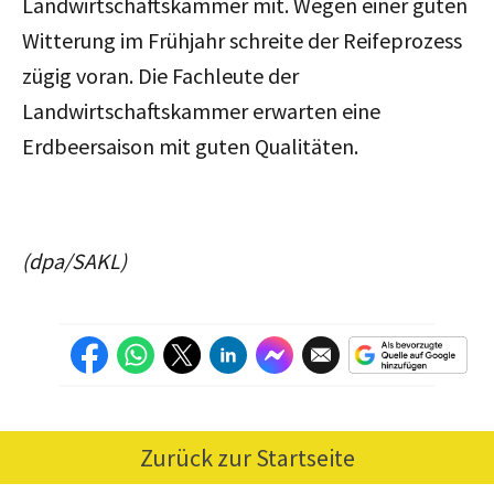
Landwirtschaftskammer mit. Wegen einer guten
Witterung im Frühjahr schreite der Reifeprozess
zügig voran. Die Fachleute der
Landwirtschaftskammer erwarten eine
Erdbeersaison mit guten Qualitäten.
(dpa/SAKL)
Zurück zur Startseite