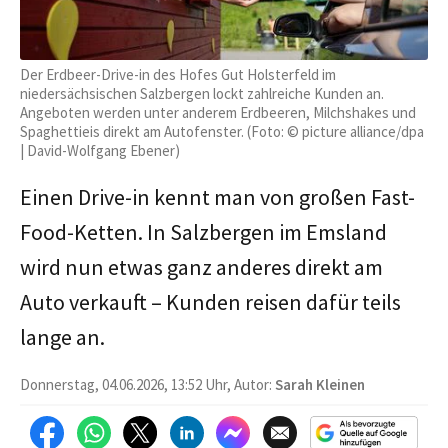
Der Erdbeer-Drive-in des Hofes Gut Holsterfeld im
niedersächsischen Salzbergen lockt zahlreiche Kunden an.
Angeboten werden unter anderem Erdbeeren, Milchshakes und
Spaghettieis direkt am Autofenster. (Foto: © picture alliance/dpa
| David-Wolfgang Ebener)
Einen Drive-in kennt man von großen Fast-
Food-Ketten. In Salzbergen im Emsland
wird nun etwas ganz anderes direkt am
Auto verkauft – Kunden reisen dafür teils
lange an.
Donnerstag, 04.06.2026, 13:52 Uhr, Autor:
Sarah Kleinen