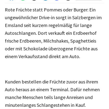
Rote Früchte statt Pommes oder Burger: Ein
ungewöhnlicher Drive-in sorgt in Salzbergen im
Emsland seit kurzem regelmäßig für lange
Autoschlangen. Dort verkauft ein Erdbeerhof
frische Erdbeeren, Milchshakes, Spaghettieis
oder mit Schokolade überzogene Früchte aus
einem Verkaufsstand direkt am Auto.
Kunden bestellen die Früchte zuvor aus ihrem
Auto heraus an einem Terminal. Dafür nehmen
manche Menschen teils lange Anreisen und
minutenlanges Schlangestehen in Kauf.