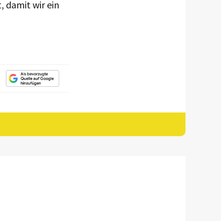
damit wir ein