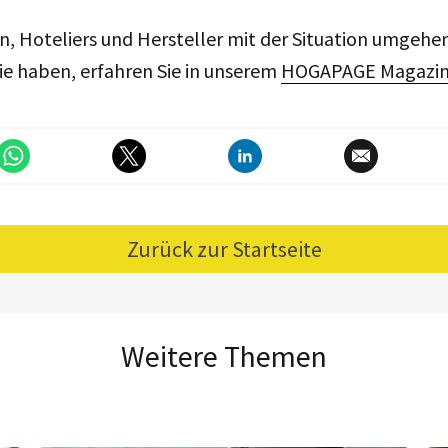
, Hoteliers und Hersteller mit der Situation umgehe
e haben, erfahren Sie in unserem
HOGAPAGE Magazi
Zurück zur Startseite
Weitere Themen