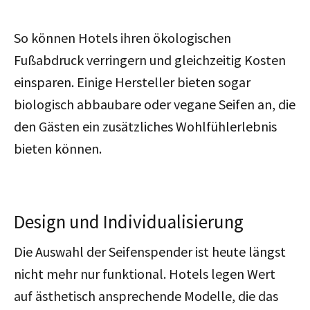
So können Hotels ihren ökologischen
Fußabdruck verringern und gleichzeitig Kosten
einsparen. Einige Hersteller bieten sogar
biologisch abbaubare oder vegane Seifen an, die
den Gästen ein zusätzliches Wohlfühlerlebnis
bieten können.
Design und Individualisierung
Die Auswahl der Seifenspender ist heute längst
nicht mehr nur funktional. Hotels legen Wert
auf ästhetisch ansprechende Modelle, die das