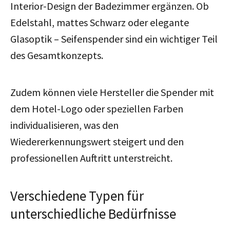
Interior-Design der Badezimmer ergänzen. Ob
Edelstahl, mattes Schwarz oder elegante
Glasoptik – Seifenspender sind ein wichtiger Teil
des Gesamtkonzepts.
Zudem können viele Hersteller die Spender mit
dem Hotel-Logo oder speziellen Farben
individualisieren, was den
Wiedererkennungswert steigert und den
professionellen Auftritt unterstreicht.
Verschiedene Typen für
unterschiedliche Bedürfnisse