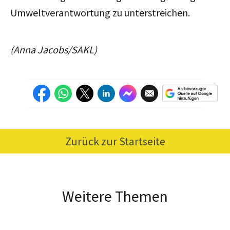
Umweltverantwortung zu unterstreichen.
(Anna Jacobs/SAKL)
Zurück zur Startseite
Weitere Themen