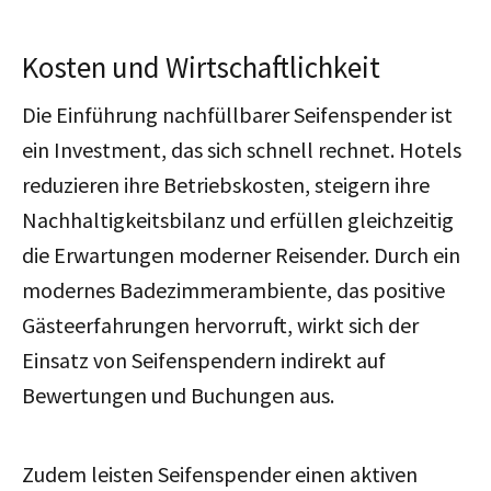
Kosten und Wirtschaftlichkeit
Die Einführung nachfüllbarer Seifenspender ist
ein Investment, das sich schnell rechnet. Hotels
reduzieren ihre Betriebskosten, steigern ihre
Nachhaltigkeitsbilanz und erfüllen gleichzeitig
die Erwartungen moderner Reisender. Durch ein
modernes Badezimmerambiente, das positive
Gästeerfahrungen hervorruft, wirkt sich der
Einsatz von Seifenspendern indirekt auf
Bewertungen und Buchungen aus.
Zudem leisten Seifenspender einen aktiven