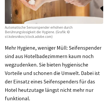
Automatische Sensorspender erhöhen durch
Berührungslosigkeit die Hygiene. (Grafik: ©
st.kolesnikov/stock.adobe.com)
Mehr Hygiene, weniger Müll: Seifenspender
sind aus Hotelbadezimmern kaum noch
wegzudenken. Sie bieten hygienische
Vorteile und schonen die Umwelt. Dabei ist
der Einsatz eines Seifenspenders für das
Hotel heutzutage längst nicht mehr nur
funktional.