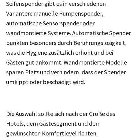
Seifenspender gibt es in verschiedenen
Varianten: manuelle Pumpenspender,
automatische Sensorspender oder
wandmontierte Systeme. Automatische Spender
punkten besonders durch Berührungslosigkeit,
was die Hygiene zusätzlich erhöht und bei
Gästen gut ankommt. Wandmontierte Modelle
sparen Platz und verhindern, dass der Spender
umkippt oder beschädigt wird.
Die Auswahl sollte sich nach der Größe des
Hotels, dem Gästesegment und dem
gewünschten Komfortlevel richten.