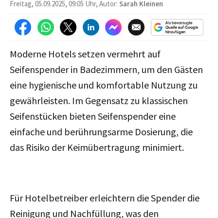
Freitag, 05.09.2025, 09:05 Uhr, Autor:
Sarah Kleinen
Moderne Hotels setzen vermehrt auf
Seifenspender in Badezimmern, um den Gästen
eine hygienische und komfortable Nutzung zu
gewährleisten. Im Gegensatz zu klassischen
Seifenstücken bieten Seifenspender eine
einfache und berührungsarme Dosierung, die
das Risiko der Keimübertragung minimiert.
Für Hotelbetreiber erleichtern die Spender die
Reinigung und Nachfüllung, was den