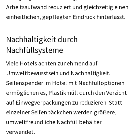
Arbeitsaufwand reduziert und gleichzeitig einen
einheitlichen, gepflegten Eindruck hinterlässt.
Nachhaltigkeit durch
Nachfüllsysteme
Viele Hotels achten zunehmend auf
Umweltbewusstsein und Nachhaltigkeit.
Seifenspender im Hotel mit Nachfülloptionen
ermöglichen es, Plastikmüll durch den Verzicht
auf Einwegverpackungen zu reduzieren. Statt
einzelner Seifenpäckchen werden größere,
umweltfreundliche Nachfüllbehälter
verwendet.