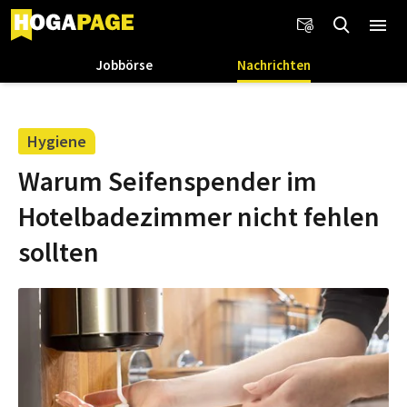
Jobbörse
Nachrichten
Hygiene
Warum Seifenspender im
Hotelbadezimmer nicht fehlen
sollten