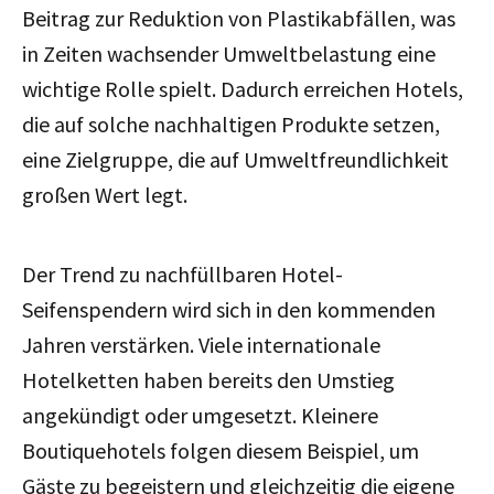
Beitrag zur Reduktion von Plastikabfällen, was
in Zeiten wachsender Umweltbelastung eine
wichtige Rolle spielt. Dadurch erreichen Hotels,
die auf solche nachhaltigen Produkte setzen,
eine Zielgruppe, die auf Umweltfreundlichkeit
großen Wert legt.
Der Trend zu nachfüllbaren Hotel-
Seifenspendern wird sich in den kommenden
Jahren verstärken. Viele internationale
Hotelketten haben bereits den Umstieg
angekündigt oder umgesetzt. Kleinere
Boutiquehotels folgen diesem Beispiel, um
Gäste zu begeistern und gleichzeitig die eigene