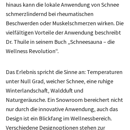
hinaus kann die lokale Anwendung von Schnee
schmerzlindernd bei rheumatischen
Beschwerden oder Muskelschmerzen wirken. Die
vielfältigen Vorteile der Anwendung beschreibt
Dr. Thuile in seinem Buch „Schneesauna – die
Wellness Revolution“.
Das Erlebnis spricht die Sinne an: Temperaturen
unter Null Grad, weicher Schnee, eine ruhige
Winterlandschaft, Waldduft und
Naturgeräusche. Ein Snowroom bereichert nicht
nur durch die innovative Anwendung, auch das
Design ist ein Blickfang im Wellnessbereich.
Verschiedene Designoptionen stehen zur