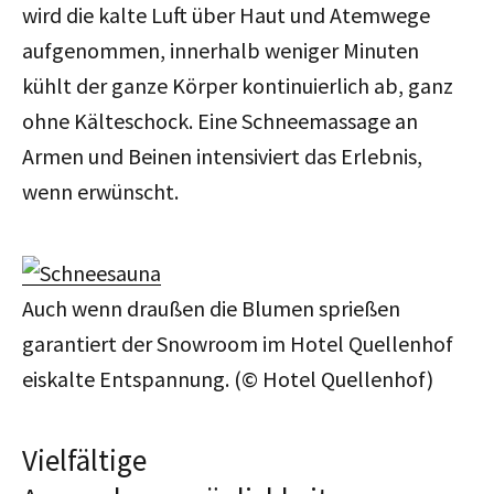
wird die kalte Luft über Haut und Atemwege
aufgenommen, innerhalb weniger Minuten
kühlt der ganze Körper kontinuierlich ab, ganz
ohne Kälteschock. Eine Schneemassage an
Armen und Beinen intensiviert das Erlebnis,
wenn erwünscht.
Auch wenn draußen die Blumen sprießen
garantiert der Snowroom im Hotel Quellenhof
eiskalte Entspannung. (© Hotel Quellenhof)
Vielfältige