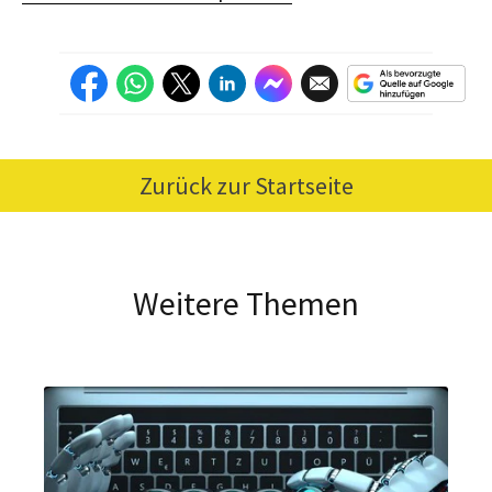
Zurück zur Startseite
Weitere Themen