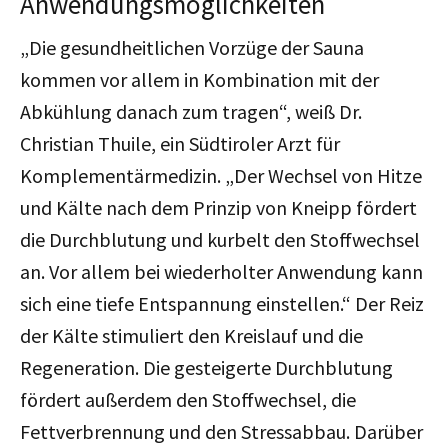
Anwendungsmöglichkeiten
„Die gesundheitlichen Vorzüge der Sauna
kommen vor allem in Kombination mit der
Abkühlung danach zum tragen“, weiß Dr.
Christian Thuile, ein Südtiroler Arzt für
Komplementärmedizin. „Der Wechsel von Hitze
und Kälte nach dem Prinzip von Kneipp fördert
die Durchblutung und kurbelt den Stoffwechsel
an. Vor allem bei wiederholter Anwendung kann
sich eine tiefe Entspannung einstellen.“ Der Reiz
der Kälte stimuliert den Kreislauf und die
Regeneration. Die gesteigerte Durchblutung
fördert außerdem den Stoffwechsel, die
Fettverbrennung und den Stressabbau. Darüber