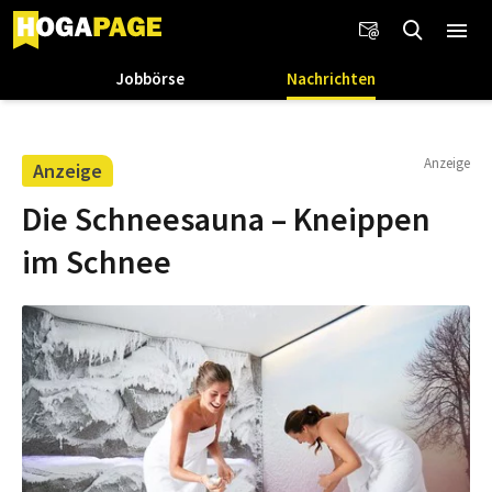
Jobbörse
Nachrichten
Anzeige
Anzeige
Die Schneesauna – Kneippen
im Schnee