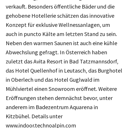
verkauft. Besonders öffentliche Bäder und die
gehobene Hotellerie schätzen das innovative
Konzept für exklusive Wellnessanlagen, um
auch in puncto Kälte am letzten Stand zu sein.
Neben den warmen Saunen ist auch eine kühle
Abwechslung gefragt. In Österreich haben
zuletzt das Avita Resort in Bad Tatzmannsdorf,
das Hotel Quellenhof in Leutasch, das Burghotel
in Oberlech und das Hotel Guglwald im
Mühlviertel einen Snowroom eröffnet. Weitere
Eröffnungen stehen demnächst bevor, unter
anderem im Badezentrum Aquarena in
Kitzbühel. Details unter
www.indoor.technoalpin.com