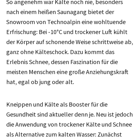
So angenehm war Kälte noch nie, besonders
nach einem heißen Saunagang bietet der
Snowroom von Technoalpin eine wohltuende
Erfrischung: Bei -10°C und trockener Luft kühlt
der Körper auf schonende Weise schrittweise ab,
ganz ohne Kälteschock. Dazu kommt das
Erlebnis Schnee, dessen Faszination für die
meisten Menschen eine große Anziehungskraft
hat, egal ob jung oder alt.
Kneippen und Kälte als Booster für die
Gesundheit sind aktueller denn je. Neu ist jedoch
die Anwendung von trockener Kälte und Schnee
als Alternative zum kalten Wasser: Zunächst