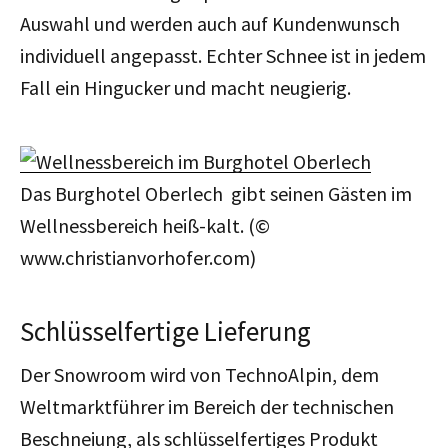
Auswahl und werden auch auf Kundenwunsch
individuell angepasst. Echter Schnee ist in jedem
Fall ein Hingucker und macht neugierig.
Das Burghotel Oberlech gibt seinen Gästen im
Wellnessbereich heiß-kalt. (©
www.christianvorhofer.com)
Schlüsselfertige Lieferung
Der Snowroom wird von TechnoAlpin, dem
Weltmarktführer im Bereich der technischen
Beschneiung, als schlüsselfertiges Produkt