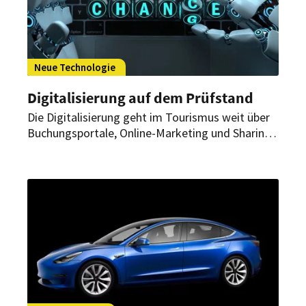
Neue Technologie
Digitalisierung auf dem Prüfstand
Die Digitalisierung geht im Tourismus weit über
Buchungsportale, Online-Marketing und Sharing
Economy hinaus. Die Prodinger
Tourismusberatung hat die wichtigsten neuen
Themenfelder zusammengefasst.