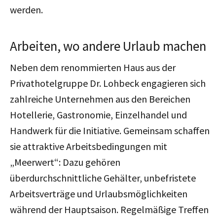
werden.
Arbeiten, wo andere Urlaub machen
Neben dem renommierten Haus aus der
Privathotelgruppe Dr. Lohbeck engagieren sich
zahlreiche Unternehmen aus den Bereichen
Hotellerie, Gastronomie, Einzelhandel und
Handwerk für die Initiative. Gemeinsam schaffen
sie attraktive Arbeitsbedingungen mit
„Meerwert“: Dazu gehören
überdurchschnittliche Gehälter, unbefristete
Arbeitsverträge und Urlaubsmöglichkeiten
während der Hauptsaison. Regelmäßige Treffen