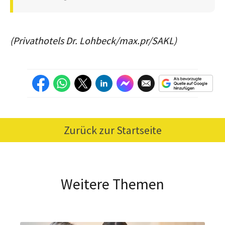
(Privathotels Dr. Lohbeck/max.pr/SAKL)
Zurück zur Startseite
Weitere Themen