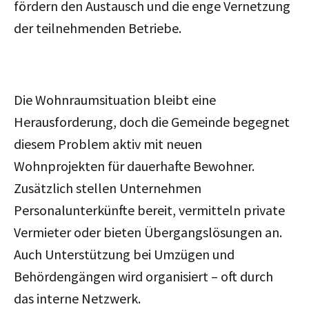
fördern den Austausch und die enge Vernetzung
der teilnehmenden Betriebe.
Die Wohnraumsituation bleibt eine
Herausforderung, doch die Gemeinde begegnet
diesem Problem aktiv mit neuen
Wohnprojekten für dauerhafte Bewohner.
Zusätzlich stellen Unternehmen
Personalunterkünfte bereit, vermitteln private
Vermieter oder bieten Übergangslösungen an.
Auch Unterstützung bei Umzügen und
Behördengängen wird organisiert – oft durch
das interne Netzwerk.