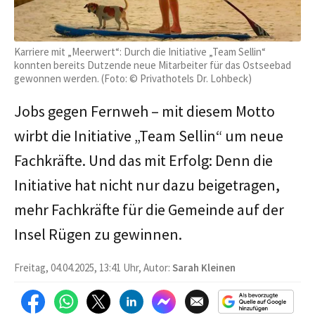
Karriere mit „Meerwert“: Durch die Initiative „Team Sellin“
konnten bereits Dutzende neue Mitarbeiter für das Ostseebad
gewonnen werden. (Foto: © Privathotels Dr. Lohbeck)
Jobs gegen Fernweh – mit diesem Motto
wirbt die Initiative „Team Sellin“ um neue
Fachkräfte. Und das mit Erfolg: Denn die
Initiative hat nicht nur dazu beigetragen,
mehr Fachkräfte für die Gemeinde auf der
Insel Rügen zu gewinnen.
Freitag, 04.04.2025, 13:41 Uhr, Autor:
Sarah Kleinen