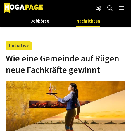
Jobbörse
Nachrichten
Initiative
Wie eine Gemeinde auf Rügen
neue Fachkräfte gewinnt