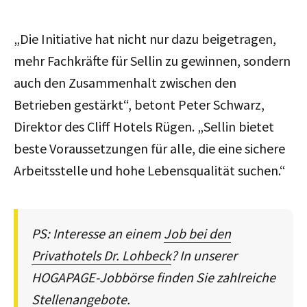
„Die Initiative hat nicht nur dazu beigetragen,
mehr Fachkräfte für Sellin zu gewinnen, sondern
auch den Zusammenhalt zwischen den
Betrieben gestärkt“, betont Peter Schwarz,
Direktor des Cliff Hotels Rügen. „Sellin bietet
beste Voraussetzungen für alle, die eine sichere
Arbeitsstelle und hohe Lebensqualität suchen.“
PS: Interesse an einem
Job bei den
Privathotels Dr. Lohbeck
? In unserer
HOGAPAGE-Jobbörse finden Sie zahlreiche
Stellenangebote.