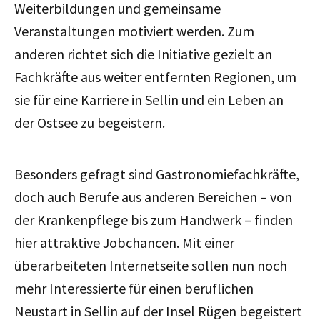
Weiterbildungen und gemeinsame
Veranstaltungen motiviert werden. Zum
anderen richtet sich die Initiative gezielt an
Fachkräfte aus weiter entfernten Regionen, um
sie für eine Karriere in Sellin und ein Leben an
der Ostsee zu begeistern.
Besonders gefragt sind Gastronomiefachkräfte,
doch auch Berufe aus anderen Bereichen – von
der Krankenpflege bis zum Handwerk – finden
hier attraktive Jobchancen. Mit einer
überarbeiteten Internetseite sollen nun noch
mehr Interessierte für einen beruflichen
Neustart in Sellin auf der Insel Rügen begeistert