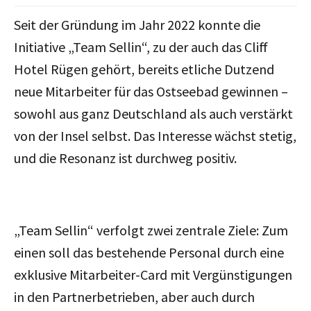
Seit der Gründung im Jahr 2022 konnte die
Initiative „Team Sellin“, zu der auch das Cliff
Hotel Rügen gehört, bereits etliche Dutzend
neue Mitarbeiter für das Ostseebad gewinnen –
sowohl aus ganz Deutschland als auch verstärkt
von der Insel selbst. Das Interesse wächst stetig,
und die Resonanz ist durchweg positiv.
„Team Sellin“ verfolgt zwei zentrale Ziele: Zum
einen soll das bestehende Personal durch eine
exklusive Mitarbeiter-Card mit Vergünstigungen
in den Partnerbetrieben, aber auch durch