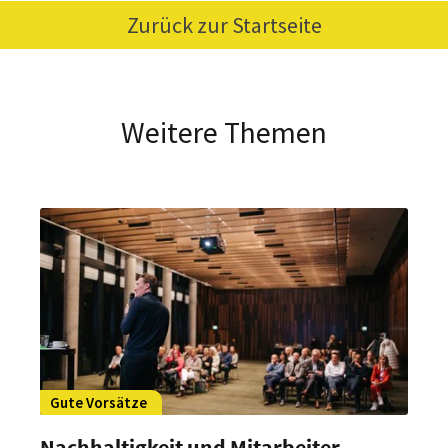
Zurück zur Startseite
Weitere Themen
Gute Vorsätze
Nachhaltigkeit und Mitarbeiter