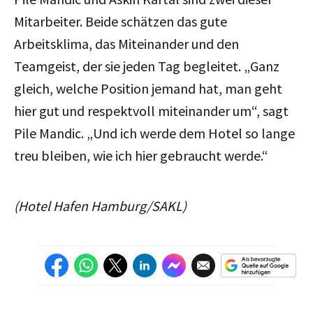
Mitarbeiter. Beide schätzen das gute
Arbeitsklima, das Miteinander und den
Teamgeist, der sie jeden Tag begleitet. „Ganz
gleich, welche Position jemand hat, man geht
hier gut und respektvoll miteinander um
“
, sagt
Pile Mandic. „Und ich werde dem Hotel so lange
treu bleiben, wie ich hier gebraucht werde.“
(Hotel Hafen Hamburg/SAKL)