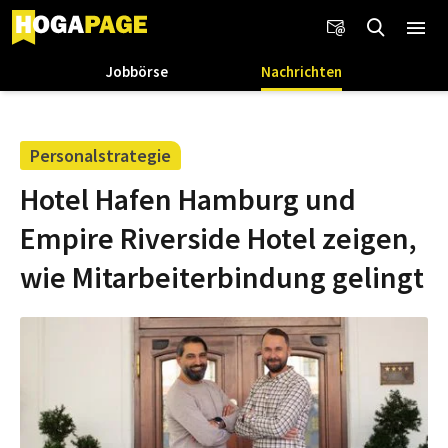
Jobbörse
Nachrichten
Personalstrategie
Hotel Hafen Hamburg und
Empire Riverside Hotel zeigen,
wie Mitarbeiterbindung gelingt