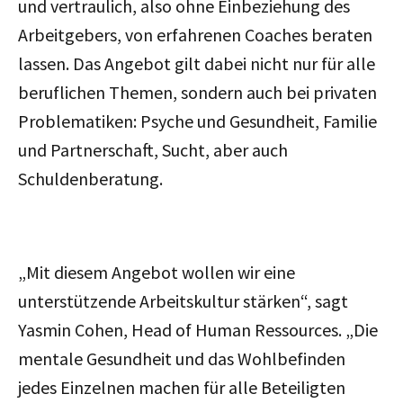
und vertraulich, also ohne Einbeziehung des
Arbeitgebers, von erfahrenen Coaches beraten
lassen.
Das Angebot gilt dabei nicht nur für alle
beruflichen Themen, sondern auch bei privaten
Problematiken: Psyche und Gesundheit, Familie
und Partnerschaft, Sucht, aber auch
Schuldenberatung.
„Mit diesem Angebot wollen wir eine
unterstützende Arbeitskultur stärken
“
, sagt
Yasmin Cohen, Head of Human Ressources. „Die
mentale Gesundheit und das Wohlbefinden
jedes Einzelnen machen für alle Beteiligten