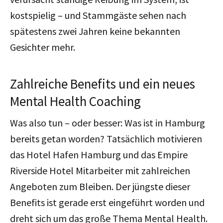
kostspielig – und Stammgäste sehen nach
spätestens zwei Jahren keine bekannten
Gesichter mehr.
Zahlreiche Benefits und ein neues
Mental Health Coaching
Was also tun – oder besser: Was ist in Hamburg
bereits getan worden? Tatsächlich motivieren
das Hotel Hafen Hamburg und das Empire
Riverside Hotel Mitarbeiter mit zahlreichen
Angeboten zum Bleiben. Der jüngste dieser
Benefits ist gerade erst eingeführt worden und
dreht sich um das große Thema Mental Health.