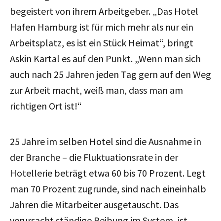
begeistert von ihrem Arbeitgeber. „Das Hotel
Hafen Hamburg ist für mich mehr als nur ein
Arbeitsplatz, es ist ein Stück Heimat
“
, bringt
Askin Kartal es auf den Punkt. „Wenn man sich
auch nach 25 Jahren jeden Tag gern auf den Weg
zur Arbeit macht, weiß man, dass man am
richtigen Ort ist!“
25 Jahre im selben Hotel sind die Ausnahme in
der Branche – die Fluktuationsrate in der
Hotellerie beträgt etwa 60 bis 70 Prozent. Legt
man 70 Prozent zugrunde, sind nach eineinhalb
Jahren die Mitarbeiter ausgetauscht. Das
verursacht ständige Reibung im System, ist