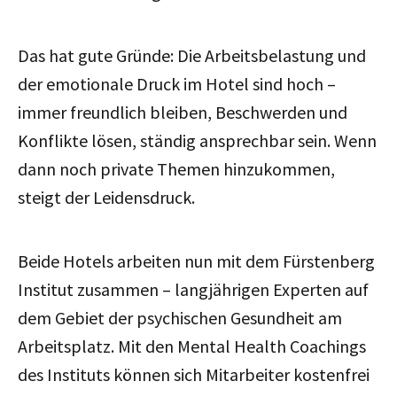
Das hat gute Gründe: Die Arbeitsbelastung und
der emotionale Druck im Hotel sind hoch –
immer freundlich bleiben, Beschwerden und
Konflikte lösen, ständig ansprechbar sein. Wenn
dann noch private Themen hinzukommen,
steigt der Leidensdruck.
Beide Hotels arbeiten nun mit dem Fürstenberg
Institut zusammen – langjährigen Experten auf
dem Gebiet der psychischen Gesundheit am
Arbeitsplatz. Mit den Mental Health Coachings
des Instituts können sich Mitarbeiter kostenfrei