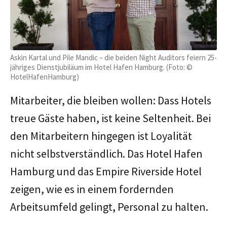
Askin Kartal und Pile Mandic – die beiden Night Auditors feiern 25-
jähriges Dienstjubiläum im Hotel Hafen Hamburg. (Foto: ©
HotelHafenHamburg)
Mitarbeiter, die bleiben wollen: Dass Hotels
treue Gäste haben, ist keine Seltenheit. Bei
den Mitarbeitern hingegen ist Loyalität
nicht selbstverständlich. Das Hotel Hafen
Hamburg und das Empire Riverside Hotel
zeigen, wie es in einem fordernden
Arbeitsumfeld gelingt, Personal zu halten.