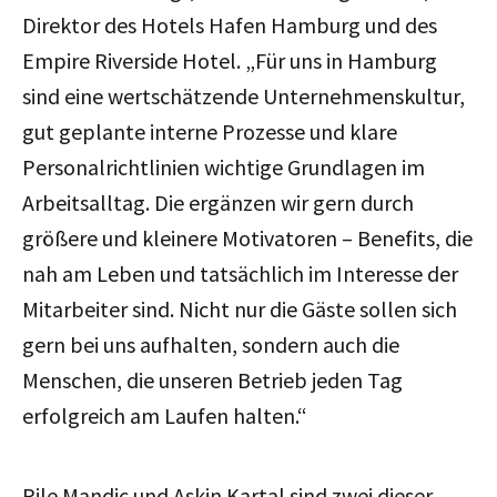
Direktor des Hotels Hafen Hamburg und des
Empire Riverside Hotel.
„Für uns in Hamburg
sind eine wertschätzende Unternehmenskultur,
gut geplante interne Prozesse und klare
Personalrichtlinien wichtige Grundlagen im
Arbeitsalltag. Die ergänzen wir gern durch
größere und kleinere Motivatoren – Benefits, die
nah am Leben und tatsächlich im Interesse der
Mitarbeiter sind. Nicht nur die Gäste sollen sich
gern bei uns aufhalten, sondern auch die
Menschen, die unseren Betrieb jeden Tag
erfolgreich am Laufen halten.“
Pile Mandic und Askin Kartal sind zwei dieser