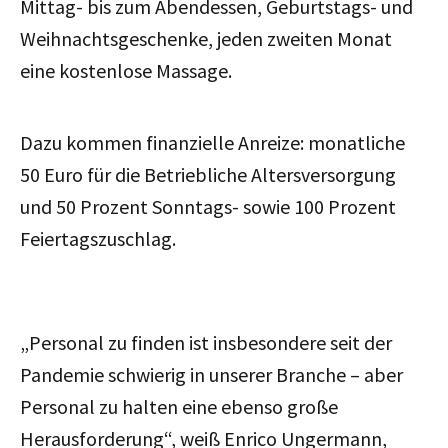
Mittag- bis zum Abendessen, Geburtstags- und
Weihnachtsgeschenke, jeden zweiten Monat
eine kostenlose Massage.
Dazu kommen finanzielle Anreize: monatliche
50 Euro für die Betriebliche Altersversorgung
und 50 Prozent Sonntags- sowie 100 Prozent
Feiertagszuschlag.
„Personal zu finden ist insbesondere seit der
Pandemie schwierig in unserer Branche – aber
Personal zu halten eine ebenso große
Herausforderung
“
, weiß Enrico Ungermann,