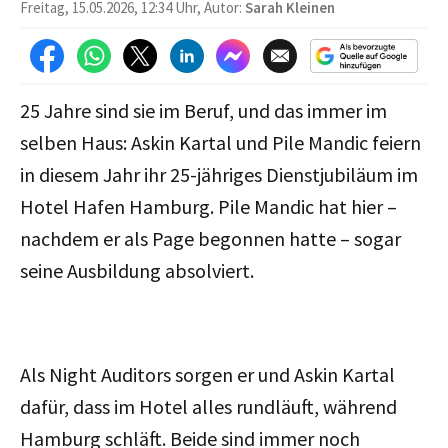
Freitag, 15.05.2026, 12:34 Uhr, Autor:
Sarah Kleinen
25 Jahre sind sie im Beruf, und das immer im
selben Haus: Askin Kartal und Pile Mandic feiern
in diesem Jahr ihr 25-jähriges Dienstjubiläum im
Hotel Hafen Hamburg. Pile Mandic hat hier –
nachdem er als Page begonnen hatte – sogar
seine Ausbildung absolviert.
Als Night Auditors sorgen er und Askin Kartal
dafür, dass im Hotel alles rundläuft, während
Hamburg schläft. Beide sind immer noch