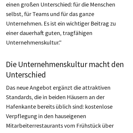
einen großen Unterschied: für die Menschen
selbst, für Teams und für das ganze
Unternehmen. Es ist ein wichtiger Beitrag zu
einer dauerhaft guten, tragfähigen
Unternehmenskultur.“
Die Unternehmenskultur macht den
Unterschied
Das neue Angebot ergänzt die attraktiven
Standards, die in beiden Häusern an der
Hafenkante bereits üblich sind: kostenlose
Verpflegung in den hauseigenen
Mitarbeiterrestaurants vom Frühstück über