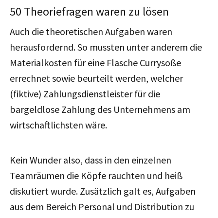
50 Theoriefragen waren zu lösen
Auch die theoretischen Aufgaben waren
herausfordernd. So mussten unter anderem die
Materialkosten für eine Flasche Currysoße
errechnet sowie beurteilt werden, welcher
(fiktive) Zahlungsdienstleister für die
bargeldlose Zahlung des Unternehmens am
wirtschaftlichsten wäre.
Kein Wunder also, dass in den einzelnen
Teamräumen die Köpfe rauchten und heiß
diskutiert wurde. Zusätzlich galt es, Aufgaben
aus dem Bereich Personal und Distribution zu