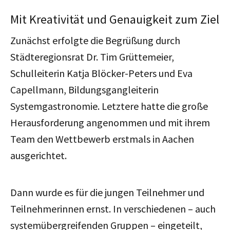
Mit Kreativität und Genauigkeit zum Ziel
Zunächst erfolgte die Begrüßung durch
Städteregionsrat Dr. Tim Grüttemeier,
Schulleiterin Katja Blöcker-Peters und Eva
Capellmann, Bildungsgangleiterin
Systemgastronomie. Letztere hatte die große
Herausforderung angenommen und mit ihrem
Team den Wettbewerb erstmals in Aachen
ausgerichtet.
Dann wurde es für die jungen Teilnehmer und
Teilnehmerinnen ernst. In verschiedenen – auch
systemübergreifenden Gruppen – eingeteilt,