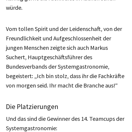
würde.
Vom tollen Spirit und der Leidenschaft, von der
Freundlichkeit und Aufgeschlossenheit der
jungen Menschen zeigte sich auch Markus
Suchert, Hauptgeschäftsführer des
Bundesverbands der Systemgastronomie,
begeistert: „Ich bin stolz, dass ihr die Fachkräfte
von morgen seid. Ihr macht die Branche aus!“
Die Platzierungen
Und das sind die Gewinner des 14. Teamcups der
Systemgastronomie: