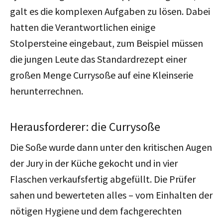
galt es die komplexen Aufgaben zu lösen. Dabei
hatten die Verantwortlichen einige
Stolpersteine eingebaut, zum Beispiel müssen
die jungen Leute das Standardrezept einer
großen Menge Currysoße auf eine Kleinserie
herunterrechnen.
Herausforderer: die Currysoße
Die Soße wurde dann unter den kritischen Augen
der Jury in der Küche gekocht und in vier
Flaschen verkaufsfertig abgefüllt. Die Prüfer
sahen und bewerteten alles – vom Einhalten der
nötigen Hygiene und dem fachgerechten