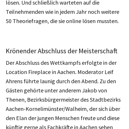
lösen. Und schließlich warteten auf die
Teilnehmenden wie in jedem Jahr noch weitere
50 Theoriefragen, die sie online lösen mussten.
Krönender Abschluss der Meisterschaft
Der Abschluss des Wettkampfs erfolgte in der
Location Fireplace in Aachen. Moderator Leif
Ahrens führte launig durch den Abend. Zu den
Gästen gehörte unter anderem Jakob von
Thenen, Bezirksbürgermeister des Stadtbezirks
Aachen-Kornelimünster/Walheim, der sich über
den Elan der jungen Menschen freute und diese
künftig gerne als Fachkräfte in Aachen sehen