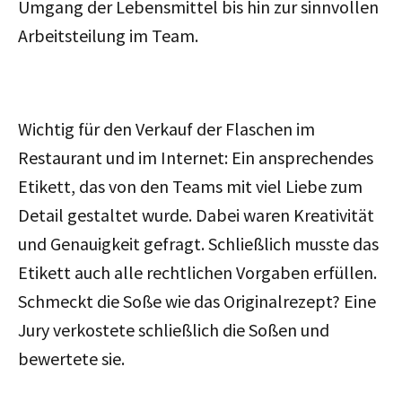
Umgang der Lebensmittel bis hin zur sinnvollen
Arbeitsteilung im Team.
Wichtig für den Verkauf der Flaschen im
Restaurant und im Internet: Ein ansprechendes
Etikett, das von den Teams mit viel Liebe zum
Detail gestaltet wurde. Dabei waren Kreativität
und Genauigkeit gefragt. Schließlich musste das
Etikett auch alle rechtlichen Vorgaben erfüllen.
Schmeckt die Soße wie das Originalrezept? Eine
Jury verkostete schließlich die Soßen und
bewertete sie.