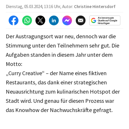
Dienstag, 05.03.2024, 13:16 Uhr, Autor:
Christine Hintersdorf
Der Austragungsort war neu, dennoch war die
Stimmung unter den Teilnehmern sehr gut. Die
Aufgaben standen in diesem Jahr unter dem
Motto:
„Curry Creative“ – der Name eines fiktiven
Restaurants, das dank einer strategischen
Neuausrichtung zum kulinarischen Hotspot der
Stadt wird. Und genau für diesen Prozess war
das Knowhow der Nachwuchskräfte gefragt.