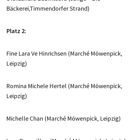
Bäckerei,Timmendorfer Strand)
Platz 2:
Fine Lara Ve Hinrichsen (Marché Möwenpick,
Leipzig)
Romina Michele Hertel (Marché Möwenpick,
Leipzig)
Michelle Chan (Marché Möwenpick, Leipzig)