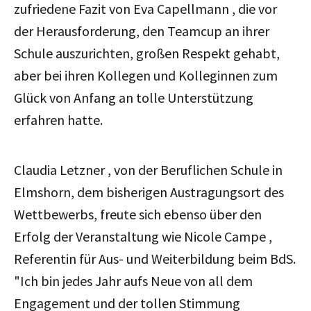
zufriedene Fazit von Eva Capellmann , die vor
der Herausforderung, den Teamcup an ihrer
Schule auszurichten, großen Respekt gehabt,
aber bei ihren Kollegen und Kolleginnen zum
Glück von Anfang an tolle Unterstützung
erfahren hatte.
Claudia Letzner , von der Beruflichen Schule in
Elmshorn, dem bisherigen Austragungsort des
Wettbewerbs, freute sich ebenso über den
Erfolg der Veranstaltung wie Nicole Campe ,
Referentin für Aus- und Weiterbildung beim BdS.
"Ich bin jedes Jahr aufs Neue von all dem
Engagement und der tollen Stimmung