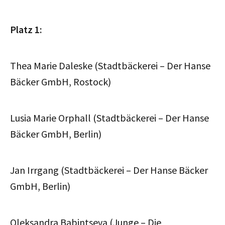
Platz 1:
Thea Marie Daleske (Stadtbäckerei – Der Hanse
Bäcker GmbH, Rostock)
Lusia Marie Orphall (Stadtbäckerei – Der Hanse
Bäcker GmbH, Berlin)
Jan Irrgang (Stadtbäckerei – Der Hanse Bäcker
GmbH, Berlin)
Oleksandra Babintseva (Junge – Die