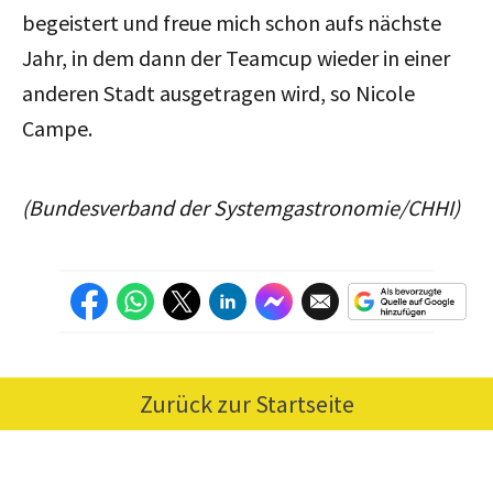
begeistert und freue mich schon aufs nächste
Jahr, in dem dann der Teamcup wieder in einer
anderen Stadt ausgetragen wird, so Nicole
Campe.
(Bundesverband der Systemgastronomie/CHHI)
Zurück zur Startseite