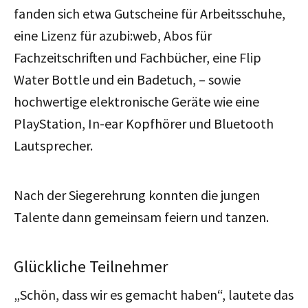
fanden sich etwa Gutscheine für Arbeitsschuhe,
eine Lizenz für azubi:web, Abos für
Fachzeitschriften und Fachbücher, eine Flip
Water Bottle und ein Badetuch, – sowie
hochwertige elektronische Geräte wie eine
PlayStation, In-ear Kopfhörer und Bluetooth
Lautsprecher.
Nach der Siegerehrung konnten die jungen
Talente dann gemeinsam feiern und tanzen.
Glückliche Teilnehmer
„Schön, dass wir es gemacht haben“, lautete das