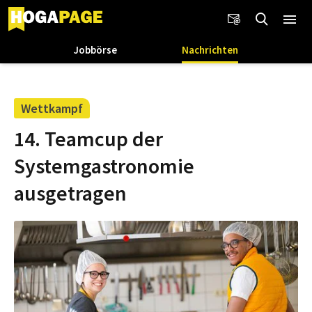
Jobbörse
Nachrichten
Wettkampf
14. Teamcup der
Systemgastronomie
ausgetragen