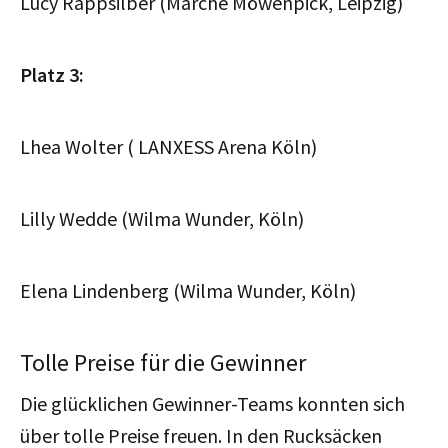
Lucy Rappsilber (Marché Möwenpick, Leipzig)
Platz 3:
Lhea Wolter ( LANXESS Arena Köln)
Lilly Wedde (Wilma Wunder, Köln)
Elena Lindenberg (Wilma Wunder, Köln)
Tolle Preise für die Gewinner
Die glücklichen Gewinner-Teams konnten sich
über tolle Preise freuen. In den Rucksäcken