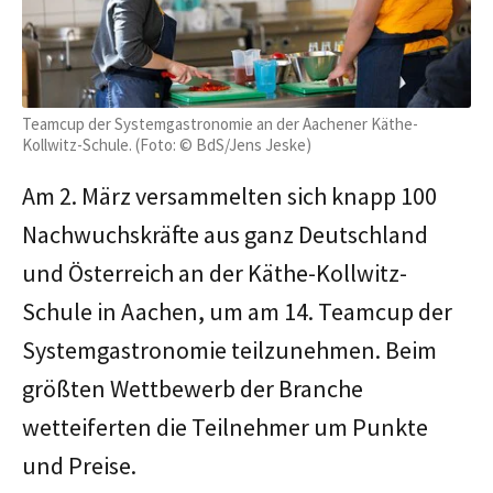
Teamcup der Systemgastronomie an der Aachener Käthe-
Kollwitz-Schule. (Foto: © BdS/Jens Jeske)
Am 2. März versammelten sich knapp 100
Nachwuchskräfte aus ganz Deutschland
und Österreich an der Käthe-Kollwitz-
Schule in Aachen, um am 14. Teamcup der
Systemgastronomie teilzunehmen. Beim
größten Wettbewerb der Branche
wetteiferten die Teilnehmer um Punkte
und Preise.