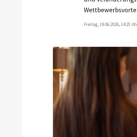
Wettbewerbsvortei
Freitag, 19.06.2026, 14:25 Uh