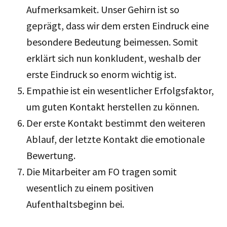
Aufmerksamkeit. Unser Gehirn ist so
geprägt, dass wir dem ersten Eindruck eine
besondere Bedeutung beimessen. Somit
erklärt sich nun konkludent, weshalb der
erste Eindruck so enorm wichtig ist.
Empathie ist ein wesentlicher Erfolgsfaktor,
um guten Kontakt herstellen zu können.
Der erste Kontakt bestimmt den weiteren
Ablauf, der letzte Kontakt die emotionale
Bewertung.
Die Mitarbeiter am FO tragen somit
wesentlich zu einem positiven
Aufenthaltsbeginn bei.