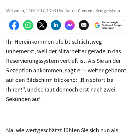
Mittwoch, 14.06.2017, 13:53 Uhr, Autor:
Clemens Kriegelstein
Ihr Hereinkommen bleibt schlichtweg
unbemerkt, weil der Mitarbeiter gerade in das
Reservierungssystem vertieft ist. Als Sie an der
Rezeption ankommen, sagt er – weiter gebannt
auf den Bildschirm blickend: „Bin sofort bei
Ihnen!“, und schaut dennoch erst nach zwei
Sekunden auf!
Na, wie wertgeschätzt fühlen Sie sich nun als