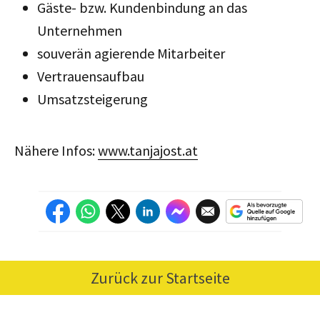
Gäste- bzw. Kundenbindung an das
Unternehmen
souverän agierende Mitarbeiter
Vertrauensaufbau
Umsatzsteigerung
Nähere Infos:
www.tanjajost.at
Zurück zur Startseite