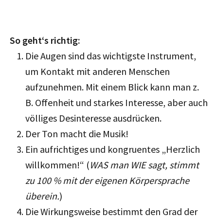
So geht‘s richtig:
Die Augen sind das wichtigste Instrument,
um Kontakt mit anderen Menschen
aufzunehmen. Mit einem Blick kann man z.
B. Offenheit und starkes Interesse, aber auch
völliges Desinteresse ausdrücken.
Der Ton macht die Musik!
Ein aufrichtiges und kongruentes „Herzlich
willkommen!“ (
WAS man WIE sagt, stimmt
zu 100 % mit der eigenen Körpersprache
überein.
)
Die Wirkungsweise bestimmt den Grad der