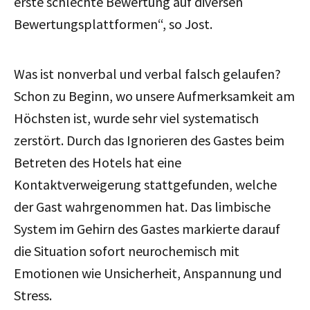
erste schlechte Bewertung auf diversen
Bewertungsplattformen“, so Jost.
Was ist nonverbal und verbal falsch gelaufen?
Schon zu Beginn, wo unsere Aufmerksamkeit am
Höchsten ist, wurde sehr viel systematisch
zerstört. Durch das Ignorieren des Gastes beim
Betreten des Hotels hat eine
Kontaktverweigerung stattgefunden, welche
der Gast wahrgenommen hat. Das limbische
System im Gehirn des Gastes markierte darauf
die Situation sofort neurochemisch mit
Emotionen wie Unsicherheit, Anspannung und
Stress.