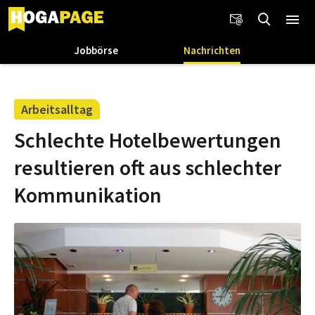
Jobbörse
Nachrichten
Arbeitsalltag
Schlechte Hotelbewertungen
resultieren oft aus schlechter
Kommunikation