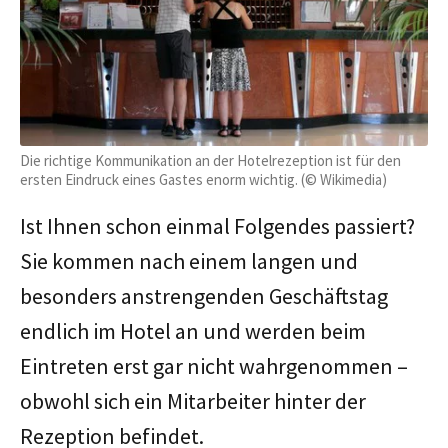
Die richtige Kommunikation an der Hotelrezeption ist für den
ersten Eindruck eines Gastes enorm wichtig. (© Wikimedia)
Ist Ihnen schon einmal Folgendes passiert?
Sie kommen nach einem langen und
besonders anstrengenden Geschäftstag
endlich im Hotel an und werden beim
Eintreten erst gar nicht wahrgenommen –
obwohl sich ein Mitarbeiter hinter der
Rezeption befindet.