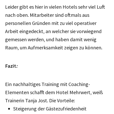
Leider gibt es hier in vielen Hotels sehr viel Luft
nach oben. Mitarbeiter sind oftmals aus
personellen Gründen mit zu viel operativer
Arbeit eingedeckt, an welcher sie vorwiegend
gemessen werden, und haben damit wenig
Raum, um Aufmerksamkeit zeigen zu können.
Fazit
:
Ein nachhaltiges Training mit Coaching-
Elementen schafft dem Hotel Mehrwert, weiß
Trainerin Tanja Jost. Die Vorteile:
Steigerung der Gästezufriedenheit