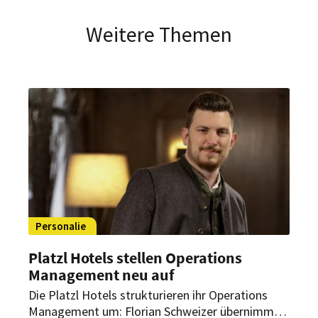
Weitere Themen
Personalie
Platzl Hotels stellen Operations
Management neu auf
Die Platzl Hotels strukturieren ihr Operations
Management um: Florian Schweizer übernimmt