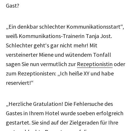
Gast?
„Ein denkbar schlechter Kommunikationsstart“,
weiß Kommunikations-Trainerin Tanja Jost.
Schlechter geht‘s gar nicht mehr! Mit
versteinerter Miene und wütendem Tonfall
sagen Sie nun vermutlich zur
Rezeptionistin
oder
zum Rezeptionisten: „Ich heiße XY und habe
reserviert!“
„Herzliche Gratulation! Die Fehlersuche des
Gastes in Ihrem Hotel wurde soeben erfolgreich
gestartet. Sie sind auf der Zielgeraden für Ihre