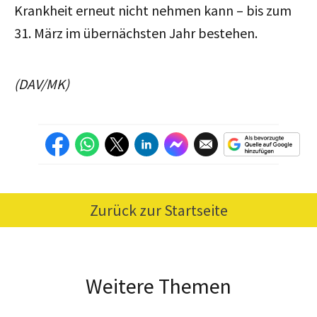
Krankheit erneut nicht nehmen kann – bis zum
31. März im übernächsten Jahr bestehen.
(DAV/MK)
Zurück zur Startseite
Weitere Themen