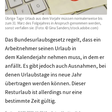
Übrige Tage Urlaub aus dem Vorjahr müssen normalerweise bis
zum 31. März des Folgejahres in Anspruch genommen werden,
sonst verfallen sie. (Foto: © Gina Sanders/stock.adobe.com)
Das Bundesurlaubsgesetz regelt, dass ein
Arbeitnehmer seinen Urlaub in
dem Kalenderjahr nehmen muss, in dem er
anfällt. Es gibt jedoch auch Ausnahmen, bei
denen Urlaubstage ins neue Jahr
übertragen werden können. Dieser
Resturlaub ist allerdings nur eine
bestimmte Zeit gültig.