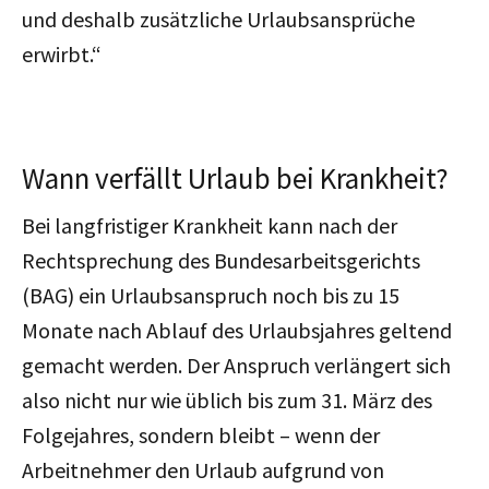
und deshalb zusätzliche Urlaubsansprüche
erwirbt.“
Wann verfällt Urlaub bei Krankheit?
Bei langfristiger Krankheit kann nach der
Rechtsprechung des Bundesarbeitsgerichts
(BAG) ein Urlaubsanspruch noch bis zu 15
Monate nach Ablauf des Urlaubsjahres geltend
gemacht werden. Der Anspruch verlängert sich
also nicht nur wie üblich bis zum 31. März des
Folgejahres, sondern bleibt – wenn der
Arbeitnehmer den Urlaub aufgrund von