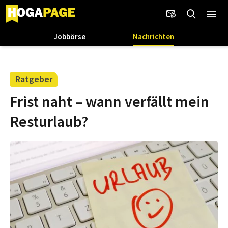
Jobbörse
Nachrichten
Ratgeber
Frist naht – wann verfällt mein
Resturlaub?