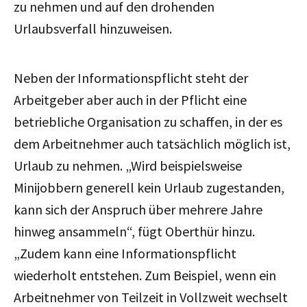
zu nehmen und auf den drohenden
Urlaubsverfall hinzuweisen.
Neben der Informationspflicht steht der
Arbeitgeber aber auch in der Pflicht eine
betriebliche Organisation zu schaffen, in der es
dem Arbeitnehmer auch tatsächlich möglich ist,
Urlaub zu nehmen. „Wird beispielsweise
Minijobbern generell kein Urlaub zugestanden,
kann sich der Anspruch über mehrere Jahre
hinweg ansammeln“, fügt Oberthür hinzu.
„Zudem kann eine Informationspflicht
wiederholt entstehen. Zum Beispiel, wenn ein
Arbeitnehmer von Teilzeit in Vollzweit wechselt