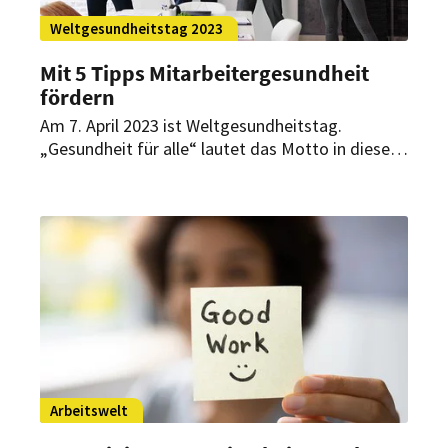
Weltgesundheitstag 2023
Mit 5 Tipps Mitarbeitergesundheit
fördern
Am 7. April 2023 ist Weltgesundheitstag.
„Gesundheit für alle“ lautet das Motto in diesem
Jahr. Aber wie können Arbeitgeber ihre
Mitarbeiter in puncto Gesundheit fördern?
Arbeitswelt