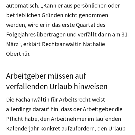
automatisch. „Kann er aus persönlichen oder
betrieblichen Gründen nicht genommen
werden, wird er in das erste Quartal des
Folgejahres übertragen und verfällt dann am 31.
März“, erklärt Rechtsanwältin Nathalie
Oberthür.
Arbeitgeber müssen auf
verfallenden Urlaub hinweisen
Die Fachanwältin für Arbeitsrecht weist
allerdings darauf hin, dass der Arbeitgeber die
Pflicht habe, den Arbeitnehmer im laufenden
Kalenderjahr konkret aufzufordern, den Urlaub