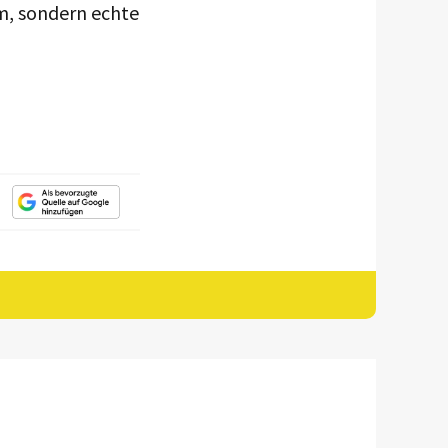
am, sondern echte