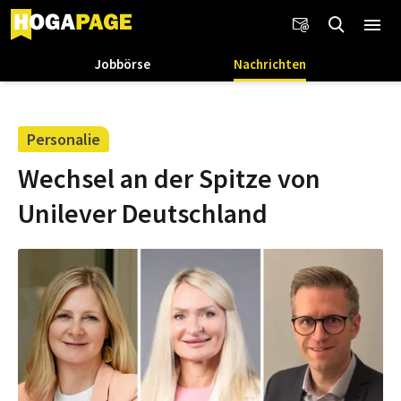
Jobbörse
Nachrichten
Personalie
Wechsel an der Spitze von
Unilever Deutschland