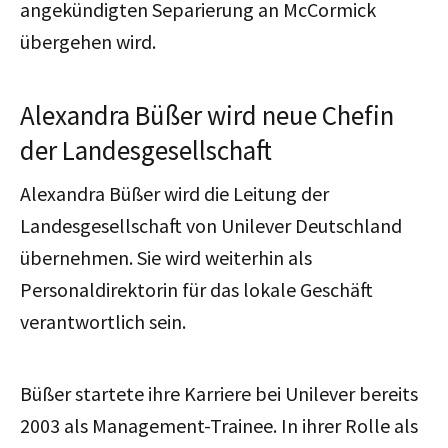
angekündigten Separierung an McCormick
übergehen wird.
Alexandra Büßer wird neue Chefin
der Landesgesellschaft
Alexandra Büßer wird die Leitung der
Landesgesellschaft von Unilever Deutschland
übernehmen. Sie wird weiterhin als
Personaldirektorin für das lokale Geschäft
verantwortlich sein.
Büßer startete ihre Karriere bei Unilever bereits
2003 als Management-Trainee. In ihrer Rolle als