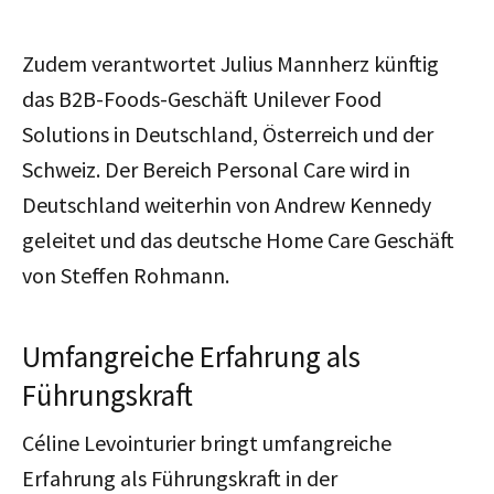
Zudem verantwortet Julius Mannherz künftig
das B2B-
Foods-
Geschäft Unilever Food
Solutions in Deutschland, Österreich und der
Schweiz. Der Bereich Personal Care wird in
Deutschland weiterhin von Andrew Kennedy
geleitet und das deutsche Home Care Geschäft
von Steffen Rohmann.
Umfangreiche Erfahrung als
Führungskraft
Céline Levointurier bringt umfangreiche
Erfahrung als Führungskraft in der