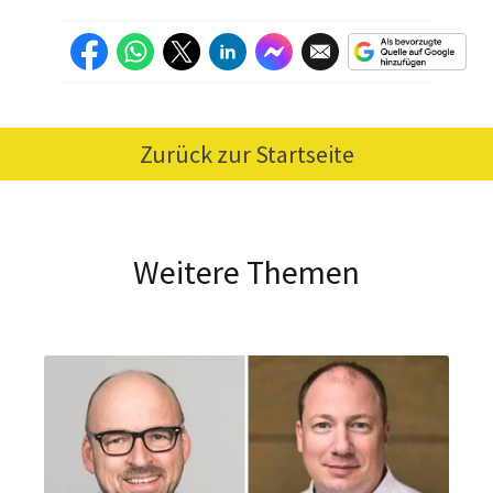
Zurück zur Startseite
Weitere Themen