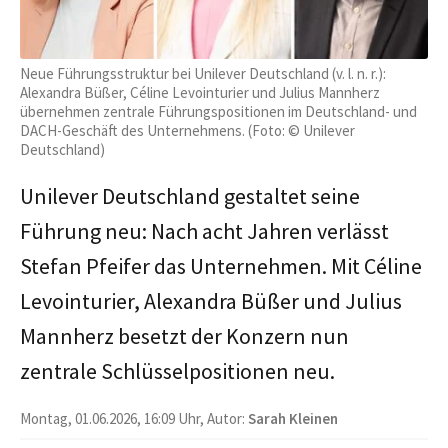
Neue Führungsstruktur bei Unilever Deutschland (v. l. n. r.):
Alexandra Büßer, Céline Levointurier und Julius Mannherz
übernehmen zentrale Führungspositionen im Deutschland- und
DACH-Geschäft des Unternehmens. (Foto: © Unilever
Deutschland)
Unilever Deutschland gestaltet seine
Führung neu: Nach acht Jahren verlässt
Stefan Pfeifer das Unternehmen. Mit Céline
Levointurier, Alexandra Büßer und Julius
Mannherz besetzt der Konzern nun
zentrale Schlüsselpositionen neu.
Montag, 01.06.2026, 16:09 Uhr, Autor:
Sarah Kleinen