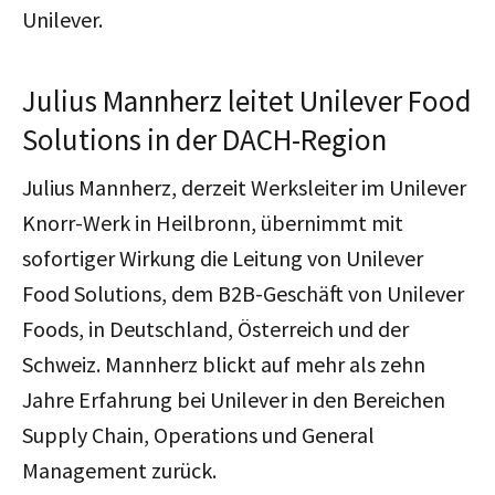
Unilever.
Julius Mannherz leitet Unilever Food
Solutions in der DACH-Region
Julius Mannherz, derzeit Werksleiter im Unilever
Knorr-Werk in Heilbronn, übernimmt mit
sofortiger Wirkung die Leitung von Unilever
Food Solutions, dem B2B-Geschäft von Unilever
Foods, in Deutschland, Österreich und der
Schweiz. Mannherz blickt auf mehr als zehn
Jahre Erfahrung bei Unilever in den Bereichen
Supply Chain, Operations und General
Management zurück.