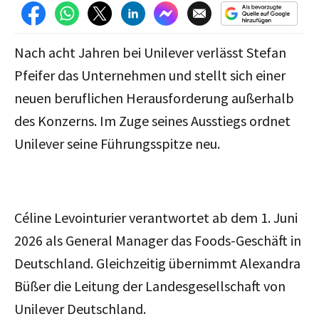
Nach acht Jahren bei Unilever verlässt Stefan
Pfeifer das Unternehmen und stellt sich einer
neuen beruflichen Herausforderung außerhalb
des Konzerns. Im Zuge seines Ausstiegs ordnet
Unilever seine Führungsspitze neu.
Céline Levointurier verantwortet ab dem 1. Juni
2026 als General Manager das Foods-Geschäft in
Deutschland. Gleichzeitig übernimmt Alexandra
Büßer die Leitung der Landesgesellschaft von
Unilever Deutschland.