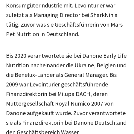
Konsumgüterindustrie mit. Levointurier war
zuletzt als Managing Director bei SharkNinja
tätig. Zuvor was sie Geschäftsführerin von Mars
Pet Nutrition in Deutschland.
Bis 2020 verantwortete sie bei Danone Early Life
Nutrition nacheinander die Ukraine, Belgien und
die Benelux-Länder als General Manager. Bis
2009 war Levointurier geschäftsführende
Finanzdirektorin bei Milupa DACH, deren
Muttergesellschaft Royal Numico 2007 von
Danone aufgekauft wurde. Zuvor verantwortete
sie als Finanzdirektorin bei Danone Deutschland
den Geschäftsbereich Wasser.