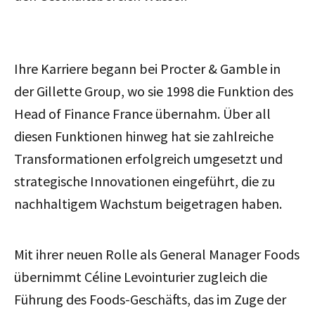
Ihre Karriere begann bei Procter & Gamble in
der Gillette Group, wo sie 1998 die Funktion des
Head of Finance France übernahm. Über all
diesen Funktionen hinweg hat sie zahlreiche
Transformationen erfolgreich umgesetzt und
strategische Innovationen eingeführt, die zu
nachhaltigem Wachstum beigetragen haben.
Mit ihrer neuen Rolle als General Manager Foods
übernimmt Céline Levointurier zugleich die
Führung des Foods-Geschäfts, das im Zuge der