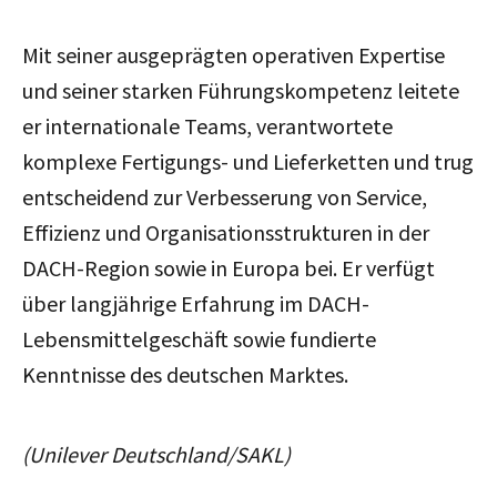
Mit seiner ausgeprägten operativen Expertise
und seiner starken Führungskompetenz leitete
er internationale Teams, verantwortete
komplexe Fertigungs- und Lieferketten und trug
entscheidend zur Verbesserung von Service,
Effizienz und Organisationsstrukturen in der
DACH-Region sowie in Europa bei. Er verfügt
über langjährige Erfahrung im DACH-
Lebensmittelgeschäft sowie fundierte
Kenntnisse des deutschen Marktes.
(Unilever Deutschland/SAKL)