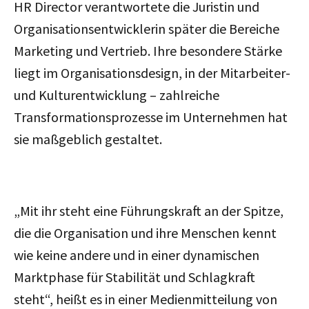
HR Director verantwortete die Juristin und
Organisationsentwicklerin später die Bereiche
Marketing und Vertrieb. Ihre besondere Stärke
liegt im Organisationsdesign, in der Mitarbeiter-
und Kulturentwicklung – zahlreiche
Transformationsprozesse im Unternehmen hat
sie maßgeblich gestaltet.
„Mit ihr steht eine Führungskraft an der Spitze,
die die Organisation und ihre Menschen kennt
wie keine andere und in einer dynamischen
Marktphase für Stabilität und Schlagkraft
steht“, heißt es in einer Medienmitteilung von