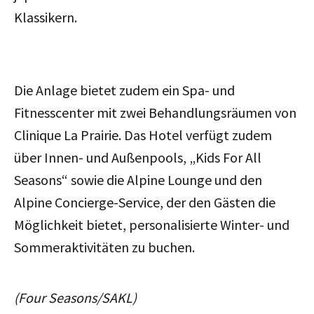
Klassikern.
Die Anlage bietet zudem ein
Spa- und
Fitnesscenter mit zwei Behandlungsräumen von
Clinique La Prairie. Das Hotel verfügt zudem
über Innen- und Außenpools, „Kids For All
Seasons“ sowie die Alpine Lounge und den
Alpine Concierge-Service, der den Gästen die
Möglichkeit bietet, personalisierte Winter- und
Sommeraktivitäten zu buchen.
(Four Seasons/SAKL)