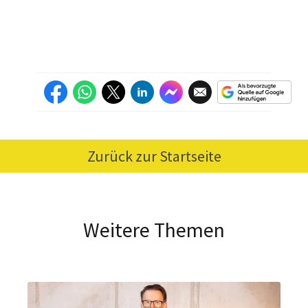
Zurück zur Startseite
Weitere Themen