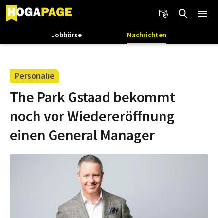
Jobbörse
Nachrichten
Personalie
The Park Gstaad bekommt
noch vor Wiedereröffnung
einen General Manager