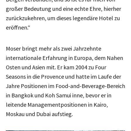
großer Bedeutung und eine echte Ehre, hierher
zurückzukehren, um dieses legendäre Hotel zu
eröffnen.“
Moser bringt mehr als zwei Jahrzehnte
internationale Erfahrung in Europa, dem Nahen
Osten und Asien mit. Er kam 2004 zu Four
Seasons in die Provence und hatte im Laufe der
Jahre Positionen im Food-and-Beverage-Bereich
in Bangkok und Koh Samui inne, bevor er in
leitende Managementpositionen in Kairo,
Moskau und Dubai aufstieg.