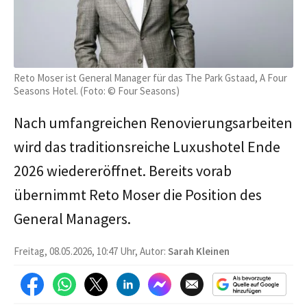
Reto Moser ist General Manager für das The Park Gstaad, A Four
Seasons Hotel. (Foto: © Four Seasons)
Nach umfangreichen Renovierungsarbeiten
wird das traditionsreiche Luxushotel Ende
2026 wiedereröffnet. Bereits vorab
übernimmt Reto Moser die Position des
General Managers.
Freitag, 08.05.2026, 10:47 Uhr, Autor:
Sarah Kleinen