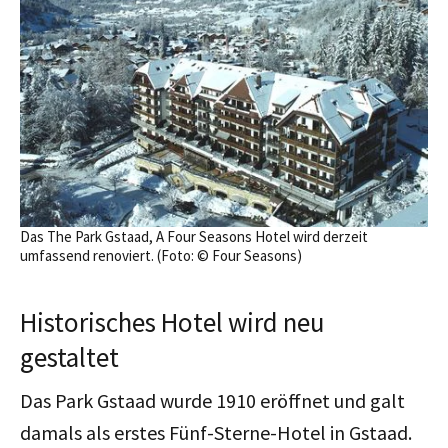
Das The Park Gstaad, A Four Seasons Hotel wird derzeit
umfassend renoviert. (Foto: © Four Seasons)
Historisches Hotel wird neu
gestaltet
Das Park Gstaad wurde 1910 eröffnet und galt
damals als erstes Fünf-Sterne-Hotel in Gstaad.