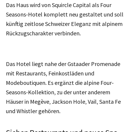
Das Haus wird von Squircle Capital als Four
Seasons-Hotel komplett neu gestaltet und soll
künftig zeitlose Schweizer Eleganz mit alpinem
Rückzugscharakter verbinden.
Das Hotel liegt nahe der Gstaader Promenade
mit Restaurants, Feinkostläden und
Modeboutiquen. Es ergänzt die alpine Four-
Seasons-Kollektion, zu der unter anderem
Häuser in Megève, Jackson Hole, Vail, Santa Fe
und Whistler gehören.