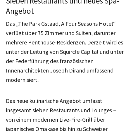
Sieben Restaurants und neues Spa-
Angebot
Das „The Park Gstaad, A Four Seasons Hotel“
verfügt über 75 Zimmer und Suiten, darunter
mehrere Penthouse-Residenzen. Derzeit wird es
unter der Leitung von Squircle Capital und unter
der Federführung des französischen
Innenarchitekten Joseph Dirand umfassend
modernisiert.
Das neue kulinarische Angebot umfasst
insgesamt sieben Restaurants und Lounges –
von einem modernen Live-Fire-Grill über
japanisches Omakase bis hin zu Schweizer