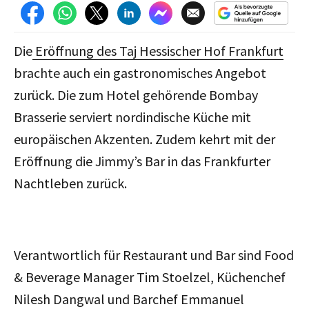
Die
Eröffnung des Taj Hessischer Hof Frankfurt
brachte auch ein gastronomisches Angebot
zurück. Die zum Hotel gehörende Bombay
Brasserie serviert nordindische Küche mit
europäischen Akzenten. Zudem kehrt mit der
Eröffnung die Jimmy’s Bar in das Frankfurter
Nachtleben zurück.
Verantwortlich für Restaurant und Bar sind Food
& Beverage Manager Tim Stoelzel, Küchenchef
Nilesh Dangwal und Barchef Emmanuel