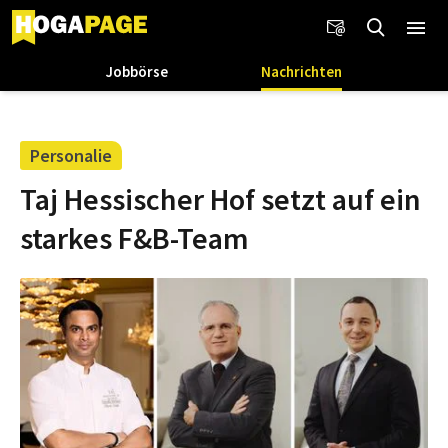
Jobbörse
Nachrichten
Personalie
Taj Hessischer Hof setzt auf ein
starkes F&B-Team