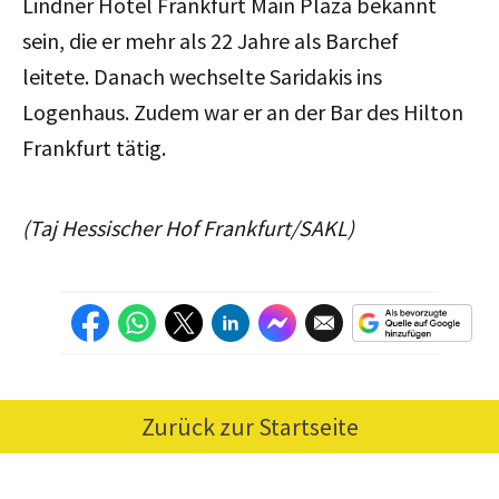
Lindner Hotel Frankfurt Main Plaza bekannt
sein, die er mehr als 22 Jahre als Barchef
leitete. Danach wechselte Saridakis ins
Logenhaus. Zudem war er an der Bar des Hilton
Frankfurt tätig.
(Taj Hessischer Hof Frankfurt/SAKL)
Zurück zur Startseite