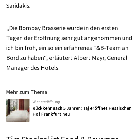
Saridakis.
„Die Bombay Brasserie wurde in den ersten
Tagen der Eröffnung sehr gut angenommen und
ich bin froh, ein so ein erfahrenes F&B-Team an
Bord zu haben“, erläutert Albert Mayr, General
Manager des Hotels.
Mehr zum Thema
Wiedereröffnung
Rückkehr nach 5 Jahren: Taj eröffnet Hessischen
Hof Frankfurt neu