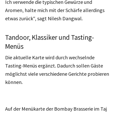
Ich verwende die typischen Gewürze und
Aromen, halte mich mit der Schärfe allerdings
etwas zurück“, sagt Nilesh Dangwal.
Tandoor, Klassiker und Tasting-
Menüs
Die aktuelle Karte wird durch wechselnde
Tasting-Menüs ergänzt. Dadurch sollen Gäste
möglichst viele verschiedene Gerichte probieren
können.
Auf der Menükarte der Bombay Brasserie im Taj