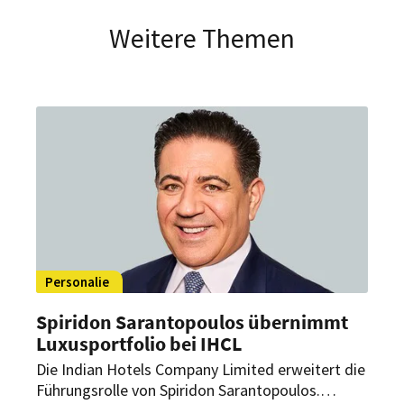
Weitere Themen
Personalie
Spiridon Sarantopoulos übernimmt
Luxusportfolio bei IHCL
Die Indian Hotels Company Limited erweitert die
Führungsrolle von Spiridon Sarantopoulos.