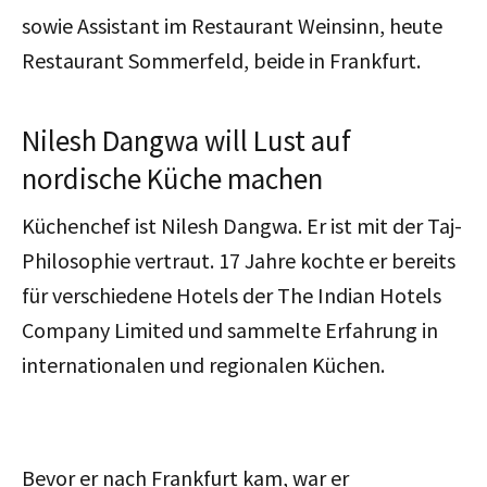
sowie Assistant im Restaurant Weinsinn, heute
Restaurant Sommerfeld, beide in Frankfurt.
Nilesh Dangwa will Lust auf
nordische Küche machen
Küchenchef ist Nilesh Dangwa. Er ist mit der Taj-
Philosophie vertraut. 17 Jahre kochte er bereits
für verschiedene Hotels der The Indian Hotels
Company Limited und sammelte Erfahrung in
internationalen und regionalen Küchen.
Bevor er nach Frankfurt kam, war er