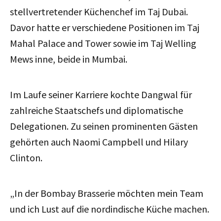
stellvertretender Küchenchef im Taj Dubai.
Davor hatte er verschiedene Positionen im Taj
Mahal Palace and Tower sowie im Taj Welling
Mews inne, beide in Mumbai.
Im Laufe seiner Karriere kochte Dangwal für
zahlreiche Staatschefs und diplomatische
Delegationen. Zu seinen prominenten Gästen
gehörten auch Naomi Campbell und Hilary
Clinton.
„In der Bombay Brasserie möchten mein Team
und ich Lust auf die nordindische Küche machen.