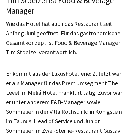
Tim Stoelzel ist Food & Beverage
Manager
Wie das Hotel hat auch das Restaurant seit
Anfang Juni geöffnet. Für das gastronomische
Gesamtkonzept ist Food & Beverage Manager
Tim Stoelzel verantwortlich.
Er kommt aus der Luxushotellerie: Zuletzt war
er als Manager für das Premiumsegment The
Level im Meliá Hotel Frankfurt tätig. Zuvor war
er unter anderem F&B-Manager sowie
Sommelier in der Villa Rothschild in Königstein
im Taunus, Head of Service und Junior
Sommelier im Zwei-Sterne-Restaurant Gustav