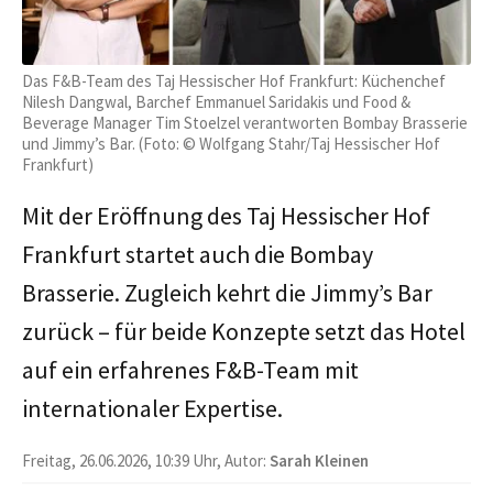
Das F&B-Team des Taj Hessischer Hof Frankfurt: Küchenchef
Nilesh Dangwal, Barchef Emmanuel Saridakis und Food &
Beverage Manager Tim Stoelzel verantworten Bombay Brasserie
und Jimmy’s Bar. (Foto: © Wolfgang Stahr/Taj Hessischer Hof
Frankfurt)
Mit der Eröffnung des Taj Hessischer Hof
Frankfurt startet auch die Bombay
Brasserie. Zugleich kehrt die Jimmy’s Bar
zurück – für beide Konzepte setzt das Hotel
auf ein erfahrenes F&B-Team mit
internationaler Expertise.
Freitag, 26.06.2026, 10:39 Uhr, Autor:
Sarah Kleinen