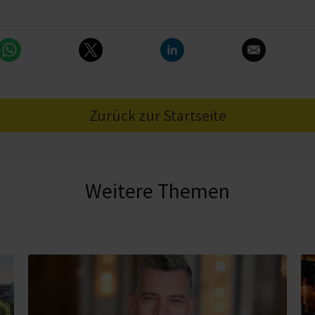
Zurück zur Startseite
Weitere Themen