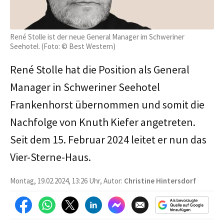
René Stolle ist der neue General Manager im Schweriner
Seehotel. (Foto: © Best Western)
René Stolle hat die Position als General
Manager in Schweriner Seehotel
Frankenhorst übernommen und somit die
Nachfolge von Knuth Kiefer angetreten.
Seit dem 15. Februar 2024 leitet er nun das
Vier-Sterne-Haus.
Montag, 19.02.2024, 13:26 Uhr, Autor:
Christine Hintersdorf