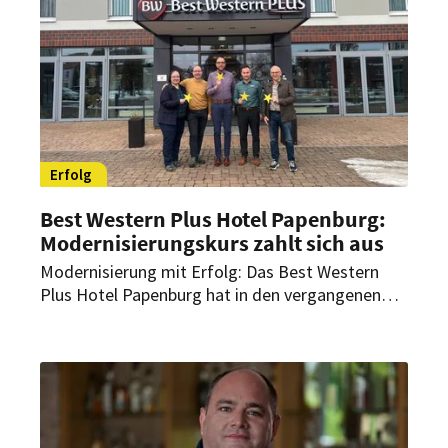
Erfolg
Best Western Plus Hotel Papenburg:
Modernisierungskurs zahlt sich aus
Modernisierung mit Erfolg: Das Best Western
Plus Hotel Papenburg hat in den vergangenen
Jahren kräftig in seine Erneuerung
investiert. Jetzt wurde der Modernisierungskurs
sogar belohnt.