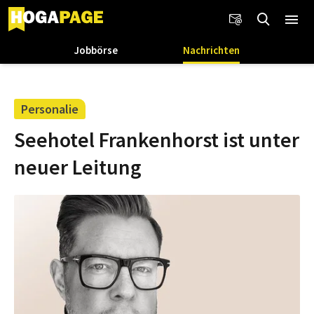
Jobbörse
Nachrichten
Personalie
Seehotel Frankenhorst ist unter
neuer Leitung