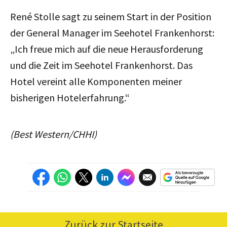
René Stolle sagt zu seinem Start in der Position
der General Manager im Seehotel Frankenhorst:
„Ich freue mich auf die neue Herausforderung
und die Zeit im Seehotel Frankenhorst. Das
Hotel vereint alle Komponenten meiner
bisherigen Hotelerfahrung.“
(Best Western/CHHI)
Zurück zur Startseite