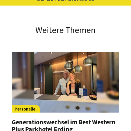
Weitere Themen
Personalie
Generationswechsel im Best Western
Plus Parkhotel Erding