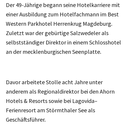
Der 49-Jährige begann seine Hotelkarriere mit
einer Ausbildung zum Hotelfachmann im Best
Western Parkhotel Herrenkrug Magdeburg.
Zuletzt war der gebürtige Salzwedeler als
selbstständiger Direktor in einem Schlosshotel
an der mecklenburgischen Seenplatte.
Davor arbeitete Stolle acht Jahre unter
anderem als Regionaldirektor bei den Ahorn
Hotels & Resorts sowie bei Lagovida–
Ferienresort am Störmthaler See als
Geschäftsführer.