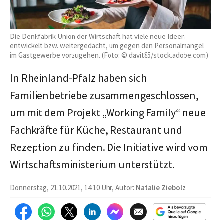
Die Denkfabrik Union der Wirtschaft hat viele neue Ideen
entwickelt bzw. weitergedacht, um gegen den Personalmangel
im Gastgewerbe vorzugehen. (Foto: © davit85/stock.adobe.com)
In Rheinland-Pfalz haben sich
Familienbetriebe zusammengeschlossen,
um mit dem Projekt „Working Family“ neue
Fachkräfte für Küche, Restaurant und
Rezeption zu finden. Die Initiative wird vom
Wirtschaftsministerium unterstützt.
Donnerstag, 21.10.2021, 14:10 Uhr, Autor:
Natalie Ziebolz