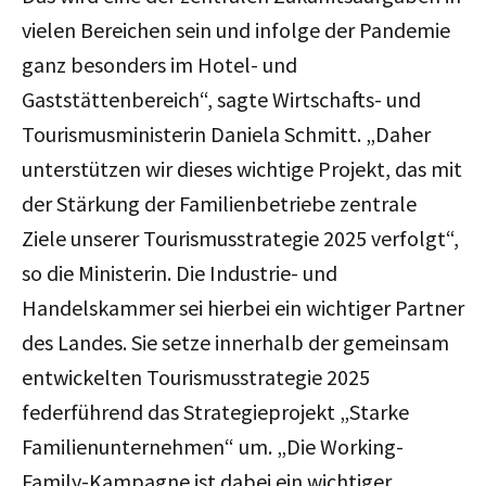
vielen Bereichen sein und infolge der Pandemie
ganz besonders im Hotel- und
Gaststättenbereich“, sagte Wirtschafts- und
Tourismusministerin Daniela Schmitt. „Daher
unterstützen wir dieses wichtige Projekt, das mit
der Stärkung der Familienbetriebe zentrale
Ziele unserer Tourismusstrategie 2025 verfolgt“,
so die Ministerin. Die Industrie- und
Handelskammer sei hierbei ein wichtiger Partner
des Landes. Sie setze innerhalb der gemeinsam
entwickelten Tourismusstrategie 2025
federführend das Strategieprojekt „Starke
Familienunternehmen“ um. „Die Working-
Family-Kampagne ist dabei ein wichtiger