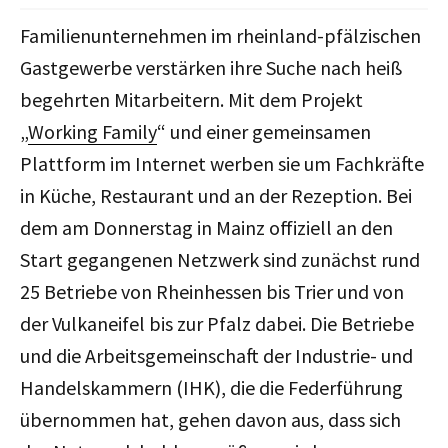
Familienunternehmen im rheinland-pfälzischen
Gastgewerbe verstärken ihre Suche nach heiß
begehrten Mitarbeitern. Mit dem Projekt
„
Working Family
“ und einer gemeinsamen
Plattform im Internet werben sie um Fachkräfte
in Küche, Restaurant und an der Rezeption. Bei
dem am Donnerstag in Mainz offiziell an den
Start gegangenen Netzwerk sind zunächst rund
25 Betriebe von Rheinhessen bis Trier und von
der Vulkaneifel bis zur Pfalz dabei. Die Betriebe
und die Arbeitsgemeinschaft der Industrie- und
Handelskammern (IHK), die die Federführung
übernommen hat, gehen davon aus, dass sich