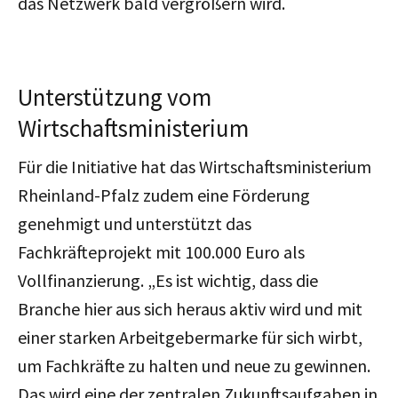
das Netzwerk bald vergrößern wird.
Unterstützung vom
Wirtschaftsministerium
Für die Initiative hat das Wirtschaftsministerium
Rheinland-Pfalz zudem eine Förderung
genehmigt und unterstützt das
Fachkräfteprojekt mit 100.000 Euro als
Vollfinanzierung. „Es ist wichtig, dass die
Branche hier aus sich heraus aktiv wird und mit
einer starken Arbeitgebermarke für sich wirbt,
um Fachkräfte zu halten und neue zu gewinnen.
Das wird eine der zentralen Zukunftsaufgaben in