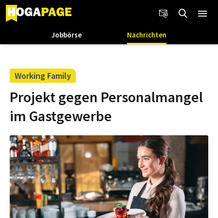
Jobbörse
Nachrichten
Working Family
Projekt gegen Personalmangel
im Gastgewerbe