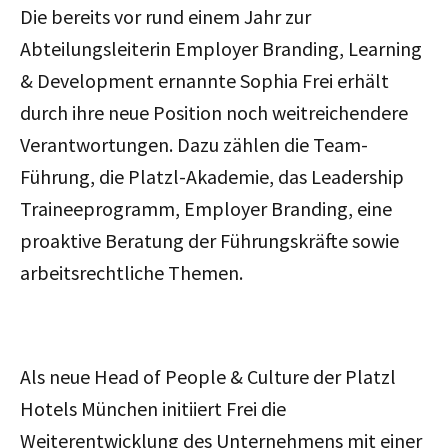
Die bereits vor rund einem Jahr zur
Abteilungsleiterin Employer Branding, Learning
& Development ernannte Sophia Frei erhält
durch ihre neue Position noch weitreichendere
Verantwortungen. Dazu zählen die Team-
Führung, die Platzl-Akademie, das Leadership
Traineeprogramm, Employer Branding, eine
proaktive Beratung der Führungskräfte sowie
arbeitsrechtliche Themen.
Als neue Head of People & Culture der Platzl
Hotels München initiiert Frei die
Weiterentwicklung des Unternehmens mit einer