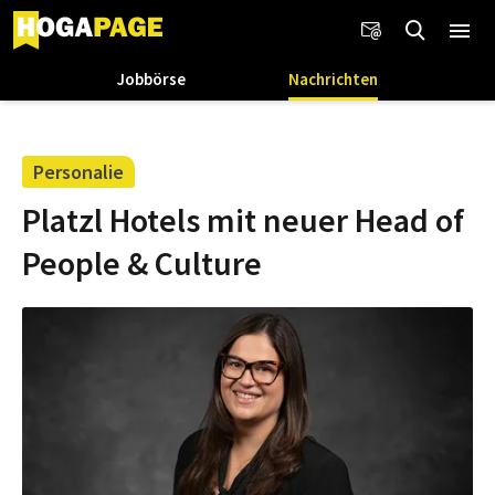
Jobbörse
Nachrichten
Personalie
Platzl Hotels mit neuer Head of
People & Culture