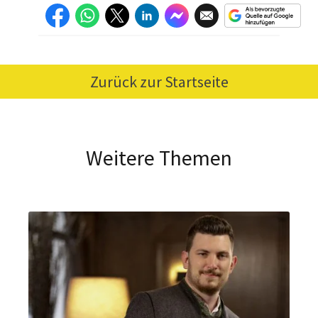
Zurück zur Startseite
Weitere Themen