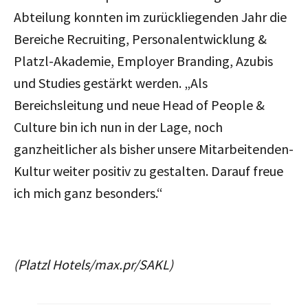
Abteilung konnten im zurückliegenden Jahr die
Bereiche Recruiting, Personalentwicklung &
Platzl-Akademie, Employer Branding, Azubis
und Studies gestärkt werden. „Als
Bereichsleitung und neue Head of People &
Culture bin ich nun in der Lage, noch
ganzheitlicher als bisher unsere Mitarbeitenden-
Kultur weiter positiv zu gestalten. Darauf freue
ich mich ganz besonders.“
(Platzl Hotels/max.pr/SAKL)