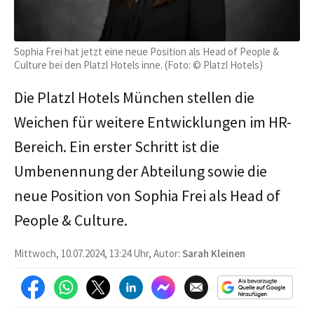
Sophia Frei hat jetzt eine neue Position als Head of People &
Culture bei den Platzl Hotels inne. (Foto: © Platzl Hotels)
Die Platzl Hotels München stellen die
Weichen für weitere Entwicklungen im HR-
Bereich. Ein erster Schritt ist die
Umbenennung der Abteilung sowie die
neue Position von Sophia Frei als Head of
People & Culture.
Mittwoch, 10.07.2024, 13:24 Uhr, Autor:
Sarah Kleinen