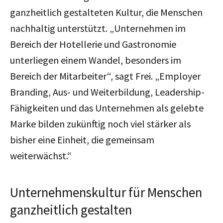
ganzheitlich gestalteten Kultur, die Menschen
nachhaltig unterstützt. „Unternehmen im
Bereich der Hotellerie und Gastronomie
unterliegen einem Wandel, besonders im
Bereich der Mitarbeiter“, sagt Frei. „Employer
Branding, Aus- und Weiterbildung, Leadership-
Fähigkeiten und das Unternehmen als gelebte
Marke bilden zukünftig noch viel stärker als
bisher eine Einheit, die gemeinsam
weiterwächst.“
Unternehmenskultur für Menschen
ganzheitlich gestalten