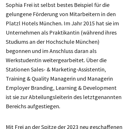
Sophia Frei ist selbst bestes Beispiel für die
gelungene Förderung von Mitarbeitern in den
Platzl Hotels München. Im Jahr 2015 hat sie im
Unternehmen als Praktikantin (während ihres
Studiums an der Hochschule München)
begonnen und im Anschluss daran als
Werkstudentin weitergearbeitet. Über die
Stationen Sales- & Marketing-Assistentin,
Training & Quality Managerin und Managerin
Employer Branding, Learning & Development
ist sie zur Abteilungsleiterin des letztgenannten
Bereichs aufgestiegen.
Mit Frei an der Spitze der 2023 neu geschaffenen