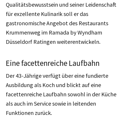
Qualitätsbewusstsein und seiner Leidenschaft
für exzellente Kulinarik soll er das
gastronomische Angebot des Restaurants
Krummenweg im Ramada by Wyndham
Düsseldorf Ratingen weiterentwickeln.
Eine facettenreiche Laufbahn
Der 43-Jährige verfügt über eine fundierte
Ausbildung als Koch und blickt auf eine
facettenreiche Laufbahn sowohl in der Küche
als auch im Service sowie in leitenden
Funktionen zurück.