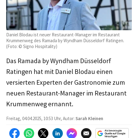
Daniel Blodau ist neuer Restaurant-Manager im Restaurant
Krummenweg des Ramada by Wyndham Düsseldorf Ratingen.
(Foto: © Signo Hospitality)
Das Ramada by Wyndham Düsseldorf
Ratingen hat mit Daniel Blodau einen
versierten Experten der Gastronomie zum
neuen Restaurant-Manager im Restaurant
Krummenweg ernannt.
Freitag, 04.04.2025, 10:53 Uhr, Autor:
Sarah Kleinen