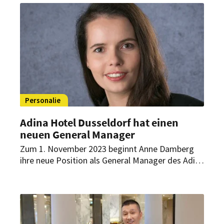
Personalie
Adina Hotel Dusseldorf hat einen
neuen General Manager
Zum 1. November 2023 beginnt Anne Damberg
ihre neue Position als General Manager des Adina
Hotel Dusseldorf. Sie folgt auf Julian Gaus, der
Adina Ende Oktober 2023 verlassen hat.