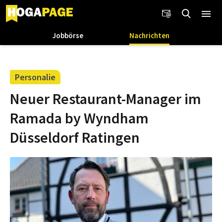
Jobbörse
Nachrichten
Personalie
Neuer Restaurant-Manager im
Ramada by Wyndham
Düsseldorf Ratingen