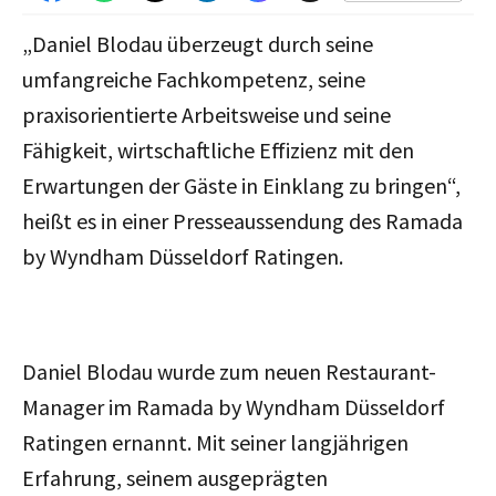
„Daniel Blodau überzeugt durch seine
umfangreiche Fachkompetenz, seine
praxisorientierte Arbeitsweise und seine
Fähigkeit, wirtschaftliche Effizienz mit den
Erwartungen der Gäste in Einklang zu bringen“,
heißt es in einer Presseaussendung des Ramada
by Wyndham Düsseldorf Ratingen.
Daniel Blodau wurde zum neuen Restaurant-
Manager im Ramada by Wyndham Düsseldorf
Ratingen ernannt. Mit seiner langjährigen
Erfahrung, seinem ausgeprägten