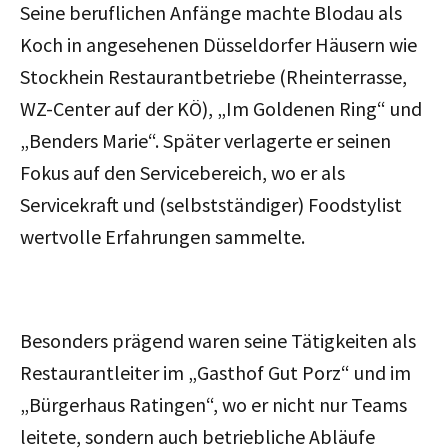
Seine beruflichen Anfänge machte Blodau als
Koch in angesehenen Düsseldorfer Häusern wie
Stockhein Restaurantbetriebe (Rheinterrasse,
WZ-Center auf der KÖ), „Im Goldenen Ring“ und
„Benders Marie“. Später verlagerte er seinen
Fokus auf den Servicebereich, wo er als
Servicekraft und (selbstständiger) Foodstylist
wertvolle Erfahrungen sammelte.
Besonders prägend waren seine Tätigkeiten als
Restaurantleiter im „Gasthof Gut Porz“ und im
„Bürgerhaus Ratingen“, wo er nicht nur Teams
leitete, sondern auch betriebliche Abläufe