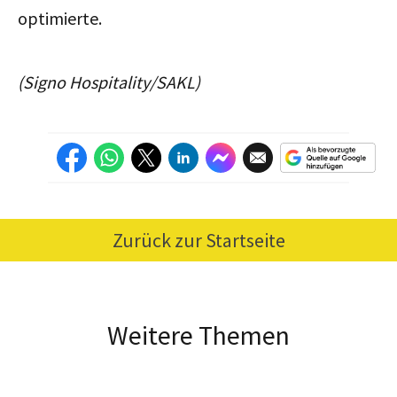
optimierte.
(Signo Hospitality/SAKL)
Zurück zur Startseite
Weitere Themen