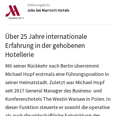
Stellenangebote
Jobs bei Marriott Hotels
Über 25 Jahre internationale
Erfahrung in der gehobenen
Hotellerie
Mit seiner Rückkehr nach Berlin übernimmt
Michael Hopf erstmals eine Führungsposition in
seiner Heimatstadt.
Zuletzt war Michael Hopf
seit 2017 General Manager des Business- und
Konferenzhotels The Westin Warsaw in Polen. In
dieser Funktion steuerte er sowohl die operative
als auch die wirtschaftliche Entwicklung des