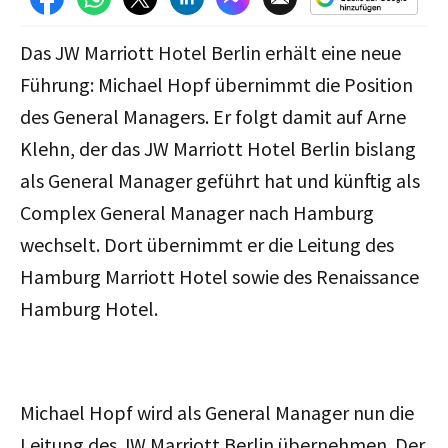
Das JW Marriott Hotel Berlin erhält eine neue
Führung: Michael Hopf übernimmt die Position
des General Managers. Er folgt damit auf Arne
Klehn, der das JW Marriott Hotel Berlin bislang
als General Manager geführt hat und künftig als
Complex General Manager nach Hamburg
wechselt. Dort übernimmt er die Leitung des
Hamburg Marriott Hotel sowie des Renaissance
Hamburg Hotel.
Michael Hopf wird als General Manager nun die
Leitung des JW Marriott Berlin übernehmen. Der