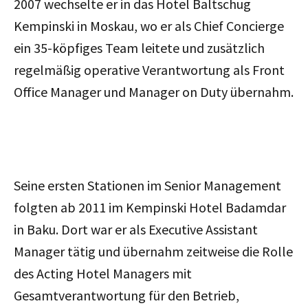
2007 wechselte er in das Hotel Baltschug
Kempinski in Moskau, wo er als Chief Concierge
ein 35-köpfiges Team leitete und zusätzlich
regelmäßig operative Verantwortung als Front
Office Manager und Manager on Duty übernahm.
Seine ersten Stationen im Senior Management
folgten ab 2011 im Kempinski Hotel Badamdar
in Baku. Dort war er als Executive Assistant
Manager tätig und übernahm zeitweise die Rolle
des Acting Hotel Managers mit
Gesamtverantwortung für den Betrieb,