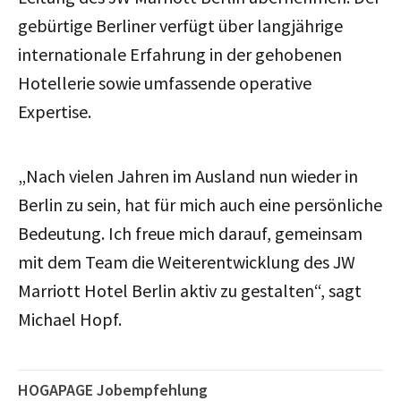
gebürtige Berliner verfügt über langjährige
internationale Erfahrung in der gehobenen
Hotellerie sowie umfassende operative
Expertise.
„Nach vielen Jahren im Ausland nun wieder in
Berlin zu sein, hat für mich auch eine persönliche
Bedeutung. Ich freue mich darauf, gemeinsam
mit dem Team die Weiterentwicklung des JW
Marriott Hotel Berlin aktiv zu gestalten“, sagt
Michael Hopf.
HOGAPAGE Jobempfehlung