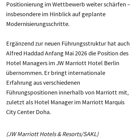
Positionierung im Wettbewerb weiter schärfen –
insbesondere im Hinblick auf geplante
Modernisierungsschritte.
Ergänzend zur neuen Führungsstruktur hat auch
Alfred Haddad Anfang Mai 2026 die Position des
Hotel Managers im JW Marriott Hotel Berlin
übernommen. Er bringt internationale
Erfahrung aus verschiedenen
Führungspositionen innerhalb von Marriott mit,
zuletzt als Hotel Manager im Marriott Marquis
City Center Doha.
(JW Marriott Hotels & Resorts/SAKL)