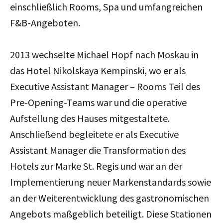
einschließlich Rooms, Spa und umfangreichen
F&B-Angeboten.
2013 wechselte Michael Hopf nach Moskau in
das Hotel Nikolskaya Kempinski, wo er als
Executive Assistant Manager – Rooms Teil des
Pre-Opening-Teams war und die operative
Aufstellung des Hauses mitgestaltete.
Anschließend begleitete er als Executive
Assistant Manager die Transformation des
Hotels zur Marke St. Regis und war an der
Implementierung neuer Markenstandards sowie
an der Weiterentwicklung des gastronomischen
Angebots maßgeblich beteiligt. Diese Stationen