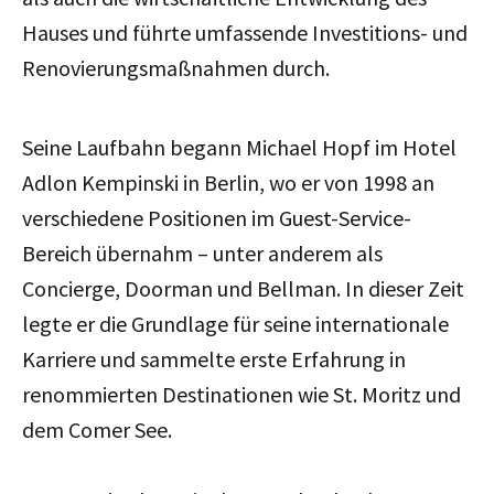
Hauses und führte umfassende Investitions- und
Renovierungsmaßnahmen durch.
Seine Laufbahn begann Michael Hopf im Hotel
Adlon Kempinski in Berlin, wo er von 1998 an
verschiedene Positionen im Guest-Service-
Bereich übernahm – unter anderem als
Concierge, Doorman und Bellman. In dieser Zeit
legte er die Grundlage für seine internationale
Karriere und sammelte erste Erfahrung in
renommierten Destinationen wie St. Moritz und
dem Comer See.