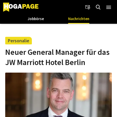
Jobbörse
Nachrichten
Personalie
Neuer General Manager für das
JW Marriott Hotel Berlin