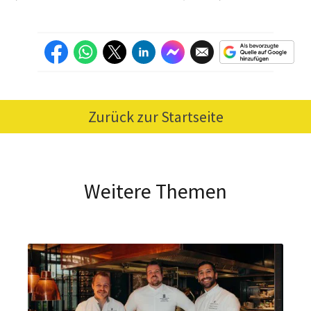
Zurück zur Startseite
Weitere Themen