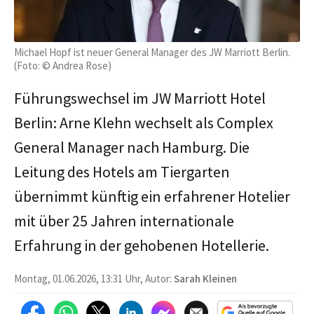
Michael Hopf ist neuer General Manager des JW Marriott Berlin.
(Foto: © Andrea Rose)
Führungswechsel im JW Marriott Hotel
Berlin: Arne Klehn wechselt als Complex
General Manager nach Hamburg. Die
Leitung des Hotels am Tiergarten
übernimmt künftig ein erfahrener Hotelier
mit über 25 Jahren internationale
Erfahrung in der gehobenen Hotellerie.
Montag, 01.06.2026, 13:31 Uhr, Autor:
Sarah Kleinen