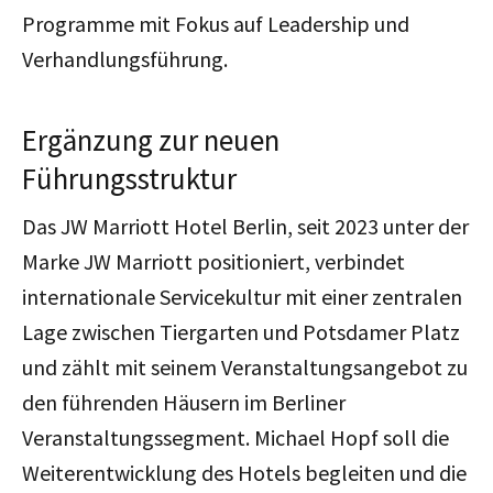
Programme mit Fokus auf Leadership und
Verhandlungsführung.
Ergänzung zur neuen
Führungsstruktur
Das JW Marriott Hotel Berlin, seit 2023 unter der
Marke JW Marriott positioniert, verbindet
internationale Servicekultur mit einer zentralen
Lage zwischen Tiergarten und Potsdamer Platz
und zählt mit seinem Veranstaltungsangebot zu
den führenden Häusern im Berliner
Veranstaltungssegment. Michael Hopf soll die
Weiterentwicklung des Hotels begleiten und die