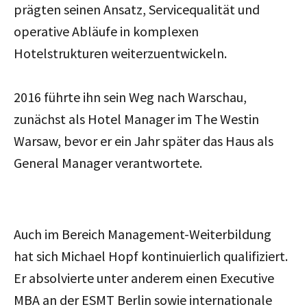
prägten seinen Ansatz, Servicequalität und
operative Abläufe in komplexen
Hotelstrukturen weiterzuentwickeln.
2016 führte ihn sein Weg nach Warschau,
zunächst als Hotel Manager im The Westin
Warsaw, bevor er ein Jahr später das Haus als
General Manager verantwortete.
Auch im Bereich Management-Weiterbildung
hat sich Michael Hopf kontinuierlich qualifiziert.
Er absolvierte unter anderem einen Executive
MBA an der ESMT Berlin sowie internationale