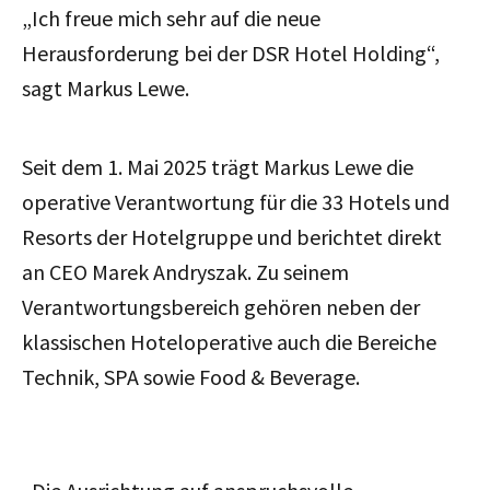
„Ich freue mich sehr auf die neue
Herausforderung bei der DSR Hotel Holding“,
sagt Markus Lewe.
Seit dem 1. Mai 2025 trägt Markus Lewe die
operative Verantwortung für die 33 Hotels und
Resorts der Hotelgruppe und berichtet direkt
an CEO Marek Andryszak. Zu seinem
Verantwortungsbereich gehören neben der
klassischen Hoteloperative auch die Bereiche
Technik, SPA sowie Food & Beverage.