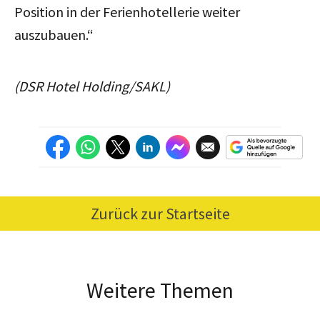
Position in der Ferienhotellerie weiter
auszubauen.“
(DSR Hotel Holding/SAKL)
Zurück zur Startseite
Weitere Themen