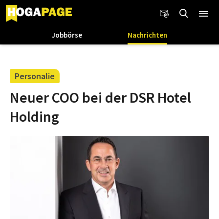
Jobbörse
Nachrichten
Personalie
Neuer COO bei der DSR Hotel
Holding