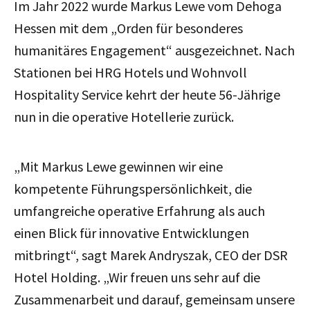
Im Jahr 2022 wurde Markus Lewe vom Dehoga
Hessen mit dem „Orden für besonderes
humanitäres Engagement“ ausgezeichnet. Nach
Stationen bei HRG Hotels und Wohnvoll
Hospitality Service kehrt der heute 56-Jährige
nun in die operative Hotellerie zurück.
„Mit Markus Lewe gewinnen wir eine
kompetente Führungspersönlichkeit, die
umfangreiche operative Erfahrung als auch
einen Blick für innovative Entwicklungen
mitbringt“, sagt Marek Andryszak, CEO der DSR
Hotel Holding. „Wir freuen uns sehr auf die
Zusammenarbeit und darauf, gemeinsam unsere