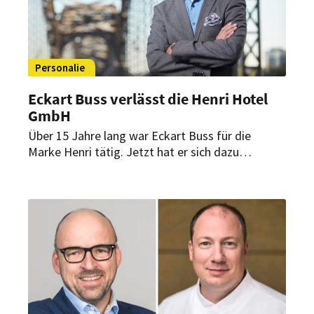
Personalie
Eckart Buss verlässt die Henri Hotel
GmbH
Über 15 Jahre lang war Eckart Buss für die
Marke Henri tätig. Jetzt hat er sich dazu
entschieden, aus der DSR Hotel Holding
auszuscheiden.