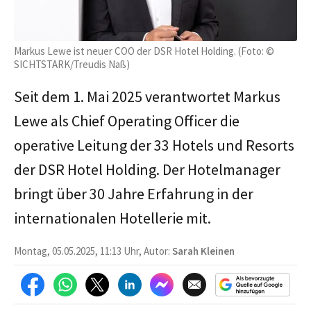
Markus Lewe ist neuer COO der DSR Hotel Holding. (Foto: ©
SICHTSTARK/Treudis Naß)
Seit dem 1. Mai 2025 verantwortet Markus
Lewe als Chief Operating Officer die
operative Leitung der 33 Hotels und Resorts
der DSR Hotel Holding. Der Hotelmanager
bringt über 30 Jahre Erfahrung in der
internationalen Hotellerie mit.
Montag, 05.05.2025, 11:13 Uhr, Autor:
Sarah Kleinen