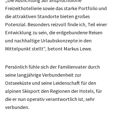
„Die Ausrichtung auf anspruchsvolle
Freizeithotellerie sowie das starke Portfolio und
die attraktiven Standorte bieten großes
Potenzial. Besonders reizvoll finde ich, Teil einer
Entwicklung zu sein, die erdgebundene Reisen
und nachhaltige Urlaubskonzepte in den
Mittelpunkt stellt“, betont Markus Lewe.
Persönlich fühle sich der Familienvater durch
seine langjährige Verbundenheit zur
Ostseeküste und seine Leidenschaft für den
alpinen Skisport den Regionen der Hotels, für
die er nun operativ verantwortlich ist, sehr
verbunden.