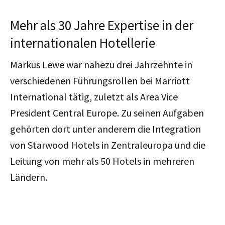
Mehr als 30 Jahre Expertise in der
internationalen Hotellerie
Markus Lewe war nahezu drei Jahrzehnte in
verschiedenen Führungsrollen bei Marriott
International tätig, zuletzt als Area Vice
President Central Europe. Zu seinen Aufgaben
gehörten dort unter anderem die Integration
von Starwood Hotels in Zentraleuropa und die
Leitung von mehr als 50 Hotels in mehreren
Ländern.