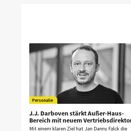
Personalie
J.J. Darboven stärkt Außer-Haus-
Bereich mit neuem Vertriebsdirekto
Mit einem klaren Ziel hat Jan Danny Falck die