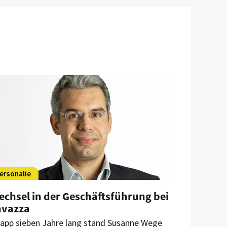
ersonalie
echsel in der Geschäftsführung bei
avazza
app sieben Jahre lang stand Susanne Wege