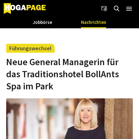
Jobbörse
Nachrichten
Führungswechsel
Neue General Managerin für
das Traditionshotel BollAnts
Spa im Park