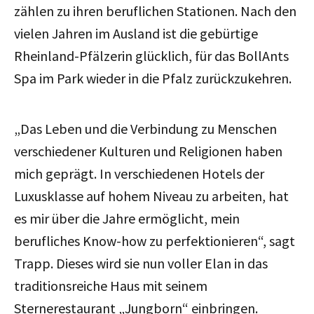
zählen zu ihren beruflichen Stationen. Nach den
vielen Jahren im Ausland ist die gebürtige
Rheinland-Pfälzerin glücklich, für das BollAnts
Spa im Park wieder in die Pfalz zurückzukehren.
„Das Leben und die Verbindung zu Menschen
verschiedener Kulturen und Religionen haben
mich geprägt. In verschiedenen Hotels der
Luxusklasse auf hohem Niveau zu arbeiten, hat
es mir über die Jahre ermöglicht, mein
berufliches Know-how zu perfektionieren“, sagt
Trapp. Dieses wird sie nun voller Elan in das
traditionsreiche Haus mit seinem
Sternerestaurant „Jungborn“ einbringen.