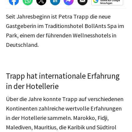
Seit Jahresbeginn ist Petra Trapp die neue
Gastgeberin im Traditionshotel BollAnts Spa im
Park, einem der führenden Wellnesshotels in
Deutschland.
Trapp hat internationale Erfahrung
in der Hotellerie
Über die Jahre konnte Trapp
auf verschiedenen
Kontinenten
zahlreiche w
ertvolle Erfahrungen
in der Hotellerie sammeln. Marokko, Fidji,
Malediven, Mauritius, die Karibik und Südtirol