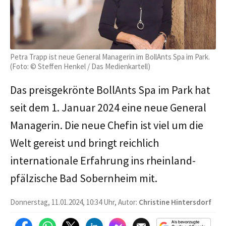
Petra Trapp ist neue General Managerin im BollAnts Spa im Park.
(Foto: © Steffen Henkel / Das Medienkartell)
Das preisgekrönte BollAnts Spa im Park hat
seit dem 1. Januar 2024 eine neue General
Managerin. Die neue Chefin ist viel um die
Welt gereist und bringt reichlich
internationale Erfahrung ins rheinland-
pfälzische Bad Sobernheim mit.
Donnerstag, 11.01.2024, 10:34 Uhr, Autor:
Christine Hintersdorf