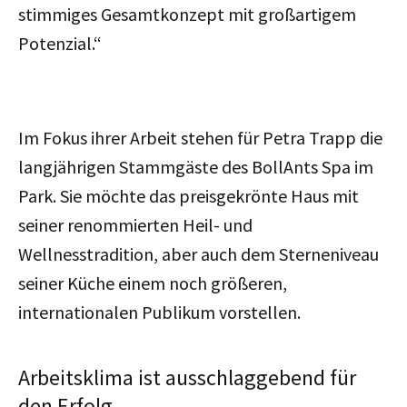
stimmiges Gesamtkonzept mit großartigem
Potenzial.“
Im Fokus ihrer Arbeit stehen für Petra Trapp die
langjährigen Stammgäste des BollAnts Spa im
Park. Sie möchte das preisgekrönte Haus mit
seiner renommierten Heil- und
Wellnesstradition, aber auch dem Sterneniveau
seiner Küche einem noch größeren,
internationalen Publikum vorstellen.
Arbeitsklima ist ausschlaggebend für
den Erfolg