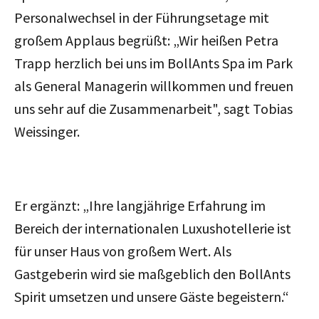
Personalwechsel in der Führungsetage mit
großem Applaus begrüßt: „Wir heißen Petra
Trapp herzlich bei uns im BollAnts Spa im Park
als General Managerin willkommen und freuen
uns sehr auf die Zusammenarbeit", sagt Tobias
Weissinger.
Er ergänzt: „Ihre langjährige Erfahrung im
Bereich der internationalen Luxushotellerie ist
für unser Haus von großem Wert. Als
Gastgeberin wird sie maßgeblich den BollAnts
Spirit umsetzen und unsere Gäste begeistern.“