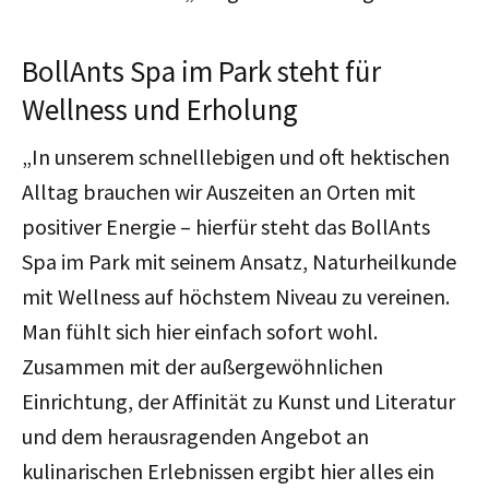
BollAnts Spa im Park steht für
Wellness und Erholung
„In unserem schnelllebigen und oft hektischen
Alltag brauchen wir Auszeiten an Orten mit
positiver Energie – hierfür steht das BollAnts
Spa im Park mit seinem Ansatz, Naturheilkunde
mit Wellness auf höchstem Niveau zu vereinen.
Man fühlt sich hier einfach sofort wohl.
Zusammen mit der außergewöhnlichen
Einrichtung, der Affinität zu Kunst und Literatur
und dem herausragenden Angebot an
kulinarischen Erlebnissen ergibt hier alles ein