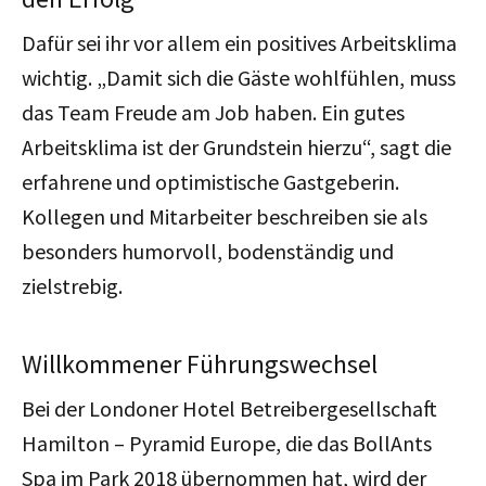
Dafür sei ihr vor allem ein positives Arbeitsklima
wichtig. „Damit sich die Gäste wohlfühlen, muss
das Team Freude am Job haben. Ein gutes
Arbeitsklima ist der Grundstein hierzu“, sagt die
erfahrene und optimistische Gastgeberin.
Kollegen und Mitarbeiter beschreiben sie als
besonders humorvoll, bodenständig und
zielstrebig.
Willkommener Führungswechsel
Bei der Londoner Hotel Betreibergesellschaft
Hamilton – Pyramid Europe, die das BollAnts
Spa im Park 2018 übernommen hat, wird der