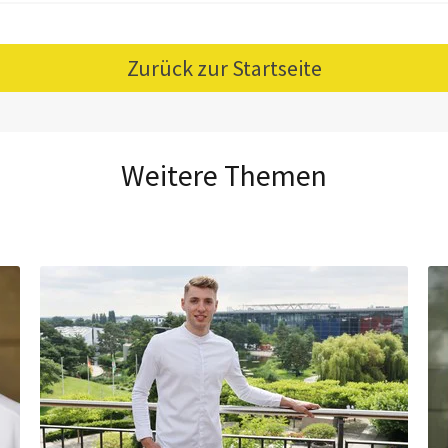
Zurück zur Startseite
Weitere Themen