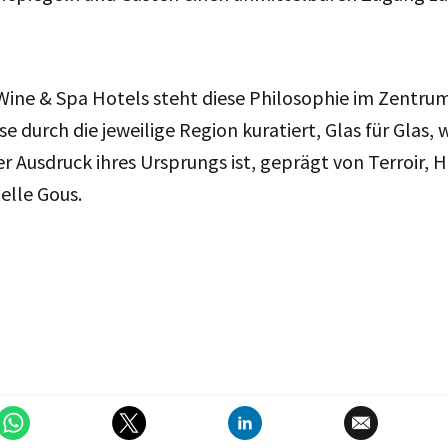
Wine & Spa Hotels steht diese Philosophie im Zentrum
se durch die jeweilige Region kuratiert, Glas für Glas, 
er Ausdruck ihres Ursprungs ist, geprägt von Terroir,
telle Gous.