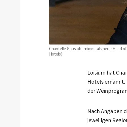
Chantelle Gous übernimmt als neue Head of
Hotels)
Loisium hat Chan
Hotels ernannt. 
der Weinprogram
Nach Angaben d
jeweiligen Regio