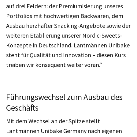
auf drei Feldern: der Premiumisierung unseres
Portfolios mit hochwertigen Backwaren, dem
Ausbau herzhafter Snacking-Angebote sowie der
weiteren Etablierung unserer Nordic-Sweets-
Konzepte in Deutschland. Lantmännen Unibake
steht für Qualität und Innovation – diesen Kurs
treiben wir konsequent weiter voran.“
Führungswechsel zum Ausbau des
Geschäfts
Mit dem Wechsel an der Spitze stellt
Lantmännen Unibake Germany nach eigenen