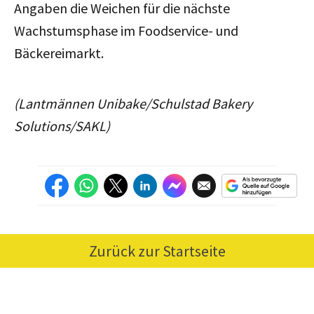
Angaben die Weichen für die nächste
Wachstumsphase im Foodservice- und
Bäckereimarkt.
(Lantmännen Unibake/Schulstad Bakery
Solutions/SAKL)
Zurück zur Startseite