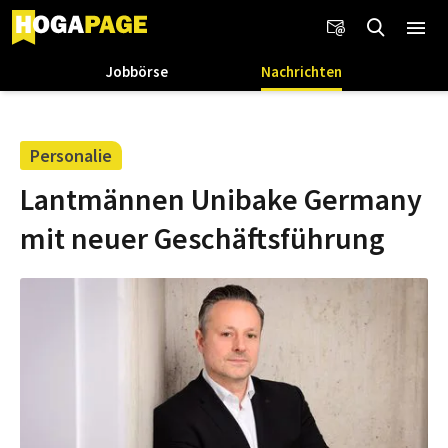
Jobbörse
Nachrichten
Personalie
Lantmännen Unibake Germany
mit neuer Geschäftsführung