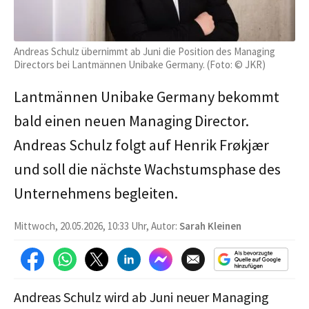
Andreas Schulz übernimmt ab Juni die Position des Managing
Directors bei Lantmännen Unibake Germany. (Foto: © JKR)
Lantmännen Unibake Germany bekommt
bald einen neuen Managing Director.
Andreas Schulz folgt auf Henrik Frøkjær
und soll die nächste Wachstumsphase des
Unternehmens begleiten.
Mittwoch, 20.05.2026, 10:33 Uhr, Autor:
Sarah Kleinen
Andreas Schulz wird ab Juni neuer Managing