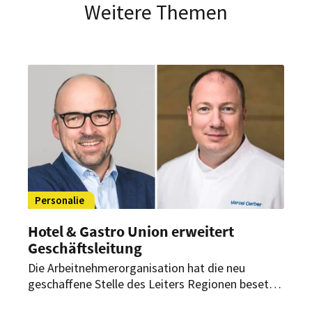
Weitere Themen
Personalie
Hotel & Gastro Union erweitert
Geschäftsleitung
Die Arbeitnehmerorganisation hat die neu
geschaffene Stelle des Leiters Regionen besetzt.
Zudem startet im September ein neuer