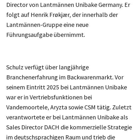
Director von Lantmännen Unibake Germany. Er
folgt auf Henrik Frøkjær, der innerhalb der
Lantmännen-Gruppe eine neue
Führungsaufgabe übernimmt.
Schulz verfügt über langjährige
Branchenerfahrung im Backwarenmarkt. Vor
seinem Eintritt 2025 bei Lantmännen Unibake
war er in Vertriebsfunktionen bei
Vandemoortele, Aryzta sowie CSM tätig. Zuletzt
verantwortete er bei Lantmännen Unibake als
Sales Director DACH die kommerzielle Strategie
im deutschsprachigen Raum und trieb die