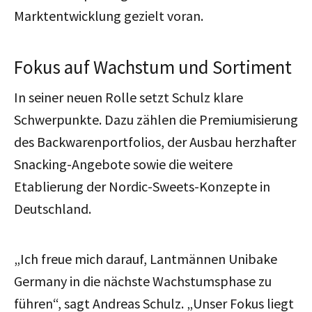
Marktentwicklung gezielt voran.
Fokus auf Wachstum und Sortiment
In seiner neuen Rolle setzt Schulz klare
Schwerpunkte. Dazu zählen die Premiumisierung
des Backwarenportfolios, der Ausbau herzhafter
Snacking-Angebote sowie die weitere
Etablierung der Nordic-Sweets-Konzepte in
Deutschland.
„Ich freue mich darauf, Lantmännen Unibake
Germany in die nächste Wachstumsphase zu
führen“, sagt Andreas Schulz. „Unser Fokus liegt