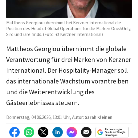
Mattheos Georgiou übernimmt bei Kerzner International die
Position des Head of Global Operations für die Marken One&Only,
Siro und rare finds. (Foto: © Kerzner International)
Mattheos Georgiou übernimmt die globale
Verantwortung für drei Marken von Kerzner
International. Der Hospitality-Manager soll
das internationale Wachstum vorantreiben
und die Weiterentwicklung des
Gästeerlebnisses steuern.
Donnerstag, 04.06.2026, 13:01 Uhr, Autor:
Sarah Kleinen