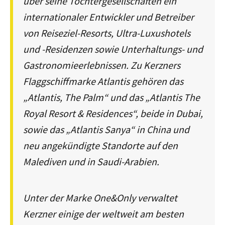
über seine Tochtergesellschaften ein
internationaler Entwickler und Betreiber
von Reiseziel-Resorts, Ultra-Luxushotels
und -Residenzen sowie Unterhaltungs- und
Gastronomieerlebnissen. Zu Kerzners
Flaggschiffmarke Atlantis gehören das
„Atlantis, The Palm“ und das „Atlantis The
Royal Resort & Residences“, beide in Dubai,
sowie das „Atlantis Sanya“ in China und
neu angekündigte Standorte auf den
Malediven und in Saudi-Arabien.
Unter der Marke One&Only verwaltet
Kerzner einige der weltweit am besten