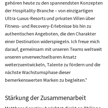
gehören heute zu den spannendsten Konzepten
der Hospitality-Branche – von einzigartigen
Ultra-Luxus-Resorts und privaten Villen über
Fitness- und Recovery-Erlebnisse bis hin zu
authentischen Angeboten, die den Charakter
einer Destination widerspiegeln. Ich freue mich
darauf, gemeinsam mit unseren Teams weltweit
unseren unverwechselbaren Ansatz
weiterzuentwickeln, Talente zu fördern und die
nächste Wachstumsphase dieser
bemerkenswerten Marken zu begleiten."
Stärkung der Zusammenarbeit