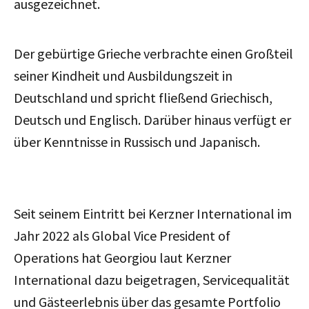
ausgezeichnet.
Der gebürtige Grieche verbrachte einen Großteil
seiner Kindheit und Ausbildungszeit in
Deutschland und spricht fließend Griechisch,
Deutsch und Englisch. Darüber hinaus verfügt er
über Kenntnisse in Russisch und Japanisch.
Seit seinem Eintritt bei Kerzner International im
Jahr 2022 als Global Vice President of
Operations hat Georgiou laut
Kerzner
International
dazu beigetragen, Servicequalität
und Gästeerlebnis über das gesamte Portfolio