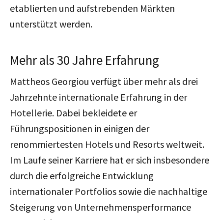
etablierten und aufstrebenden Märkten
unterstützt werden.
Mehr als 30 Jahre Erfahrung
Mattheos Georgiou verfügt über mehr als drei
Jahrzehnte internationale Erfahrung in der
Hotellerie. Dabei bekleidete er
Führungspositionen in einigen der
renommiertesten Hotels und Resorts weltweit.
Im Laufe seiner Karriere hat er sich insbesondere
durch die erfolgreiche Entwicklung
internationaler Portfolios sowie die nachhaltige
Steigerung von Unternehmensperformance