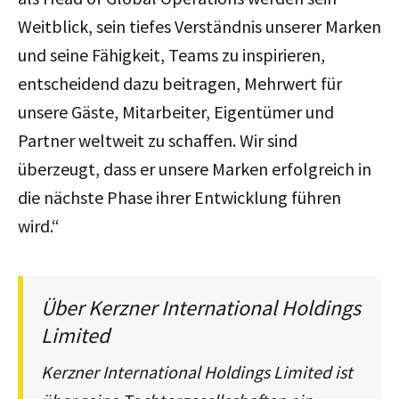
Weitblick, sein tiefes Verständnis unserer Marken
und seine Fähigkeit, Teams zu inspirieren,
entscheidend dazu beitragen, Mehrwert für
unsere Gäste, Mitarbeiter, Eigentümer und
Partner weltweit zu schaffen. Wir sind
überzeugt, dass er unsere Marken erfolgreich in
die nächste Phase ihrer Entwicklung führen
wird.“
Über Kerzner International Holdings
Limited
Kerzner International Holdings Limited ist