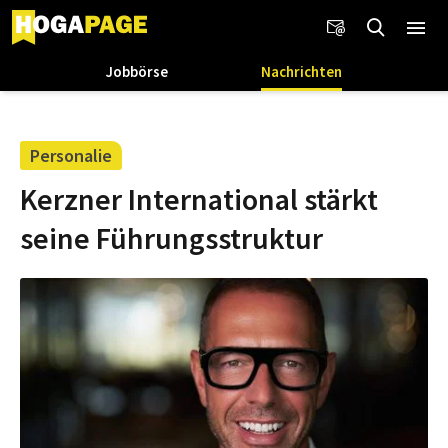
Jobbörse
Nachrichten
Personalie
Kerzner International stärkt
seine Führungsstruktur