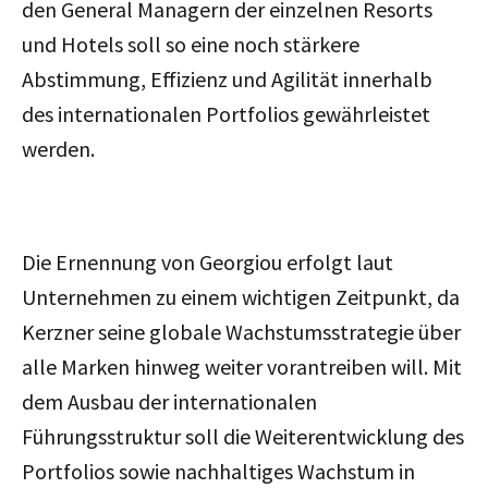
den General Managern der einzelnen Resorts
und Hotels soll so eine noch stärkere
Abstimmung, Effizienz und Agilität innerhalb
des internationalen Portfolios gewährleistet
werden.
Die Ernennung von Georgiou erfolgt laut
Unternehmen zu einem wichtigen Zeitpunkt, da
Kerzner seine globale Wachstumsstrategie über
alle Marken hinweg weiter vorantreiben will. Mit
dem Ausbau der internationalen
Führungsstruktur soll die Weiterentwicklung des
Portfolios sowie nachhaltiges Wachstum in