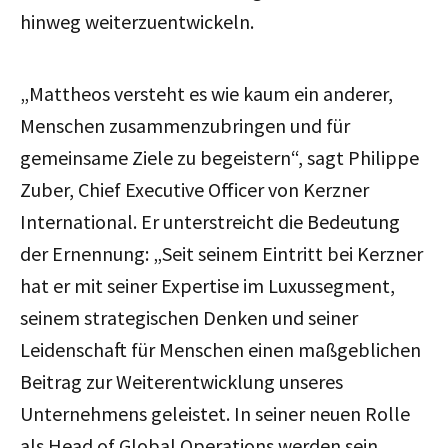
hinweg weiterzuentwickeln.
„Mattheos versteht es wie kaum ein anderer,
Menschen zusammenzubringen und für
gemeinsame Ziele zu begeistern
“, sagt Philippe
Zuber, Chief Executive Officer von Kerzner
International. Er unterstreicht die Bedeutung
der Ernennung:
„Seit seinem Eintritt bei Kerzner
hat er mit seiner Expertise im Luxussegment,
seinem strategischen Denken und seiner
Leidenschaft für Menschen einen maßgeblichen
Beitrag zur Weiterentwicklung unseres
Unternehmens geleistet. In seiner neuen Rolle
als Head of Global Operations werden sein