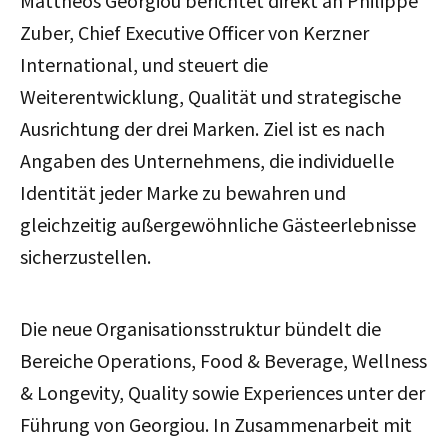
Mattheos Georgiou berichtet direkt an Philippe
Zuber, Chief Executive Officer von Kerzner
International, und steuert die
Weiterentwicklung, Qualität und strategische
Ausrichtung der drei Marken. Ziel ist es nach
Angaben des Unternehmens, die individuelle
Identität jeder Marke zu bewahren und
gleichzeitig außergewöhnliche Gästeerlebnisse
sicherzustellen.
Die neue Organisationsstruktur bündelt die
Bereiche Operations, Food & Beverage, Wellness
& Longevity, Quality sowie Experiences unter der
Führung von Georgiou. In Zusammenarbeit mit