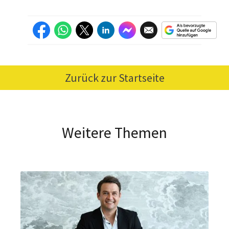
Zurück zur Startseite
Weitere Themen