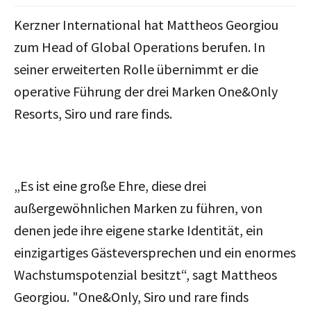
Kerzner International hat Mattheos Georgiou
zum Head of Global Operations berufen. In
seiner erweiterten Rolle übernimmt er die
operative Führung der drei Marken
One&Only
Resorts, Siro und rare finds.
„Es ist eine große Ehre, diese drei
außergewöhnlichen Marken zu führen, von
denen jede ihre eigene starke Identität, ein
einzigartiges Gästeversprechen und ein enormes
Wachstumspotenzial besitzt
“, sagt Mattheos
Georgiou. "
One&Only, Siro und rare finds