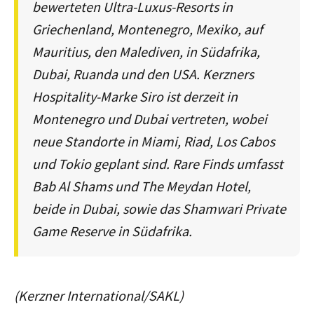
bewerteten Ultra-Luxus-Resorts in
Griechenland, Montenegro, Mexiko, auf
Mauritius, den Malediven, in Südafrika,
Dubai, Ruanda und den USA. Kerzners
Hospitality-Marke Siro ist derzeit in
Montenegro und Dubai vertreten, wobei
neue Standorte in Miami, Riad, Los Cabos
und Tokio geplant sind. Rare Finds umfasst
Bab Al Shams und The Meydan Hotel,
beide in Dubai, sowie das Shamwari Private
Game Reserve in Südafrika.
(Kerzner International/SAKL)