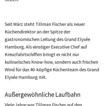
Seit März steht Tillman Fischer als neuer
Küchendirektor an der Spitze der
gastronomischen Leitung des Grand Elysée
Hamburg. Als einstiger Executive Chef auf
Kreuzfahrtschiffen bringt er nicht nur
kulinarisches Know-how, sondern auch frischen
Wind für das 40-köpfige Küchenteam des Grand
Elysée Hamburg mit.
Außergewöhnliche Laufbahn
Viele Jahre war Tillman Fischer auf den