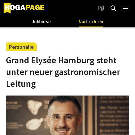
Jobbörse
Nachrichten
Personalie
Grand Elysée Hamburg steht
unter neuer gastronomischer
Leitung