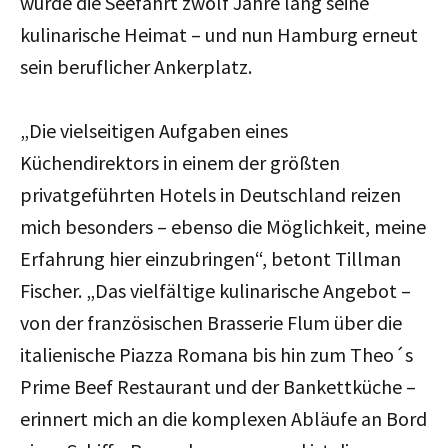
wurde die Seefahrt zwölf Jahre lang seine
kulinarische Heimat – und nun Hamburg erneut
sein beruflicher Ankerplatz.
„Die vielseitigen Aufgaben eines
Küchendirektors in einem der größten
privatgeführten Hotels in Deutschland reizen
mich besonders – ebenso die Möglichkeit, meine
Erfahrung hier einzubringen“, betont Tillman
Fischer. „Das vielfältige kulinarische Angebot –
von der französischen Brasserie Flum über die
italienische Piazza Romana bis hin zum Theo´s
Prime Beef Restaurant und der Bankettküche –
erinnert mich an die komplexen Abläufe an Bord