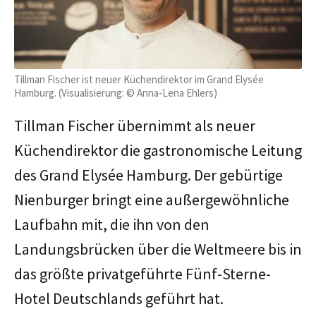
Tillman Fischer ist neuer Küchendirektor im Grand Elysée
Hamburg. (Visualisierung: © Anna-Lena Ehlers)
Tillman Fischer übernimmt als neuer
Küchendirektor die gastronomische Leitung
des Grand Elysée Hamburg. Der gebürtige
Nienburger bringt eine außergewöhnliche
Laufbahn mit, die ihn von den
Landungsbrücken über die Weltmeere bis in
das größte privatgeführte Fünf-Sterne-
Hotel Deutschlands geführt hat.