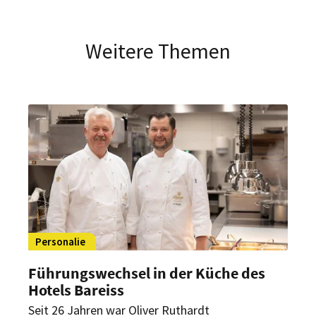
Weitere Themen
Personalie
Führungswechsel in der Küche des
Hotels Bareiss
Seit 26 Jahren war Oliver Ruthardt