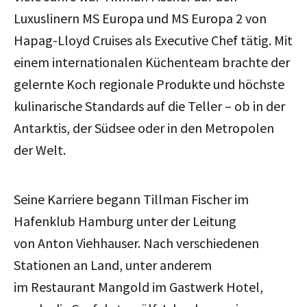
Luxuslinern MS Europa und MS Europa 2 von
Hapag-Lloyd Cruises als Executive Chef tätig. Mit
einem internationalen Küchenteam brachte der
gelernte Koch regionale Produkte und höchste
kulinarische Standards auf die Teller – ob in der
Antarktis, der Südsee oder in den Metropolen
der Welt.
Seine Karriere begann Tillman Fischer im
Hafenklub Hamburg unter der Leitung
von Anton Viehhauser. Nach verschiedenen
Stationen an Land, unter anderem
im Restaurant Mangold im Gastwerk Hotel,