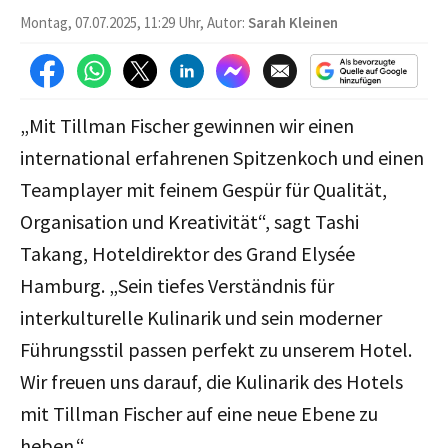
Montag, 07.07.2025, 11:29 Uhr, Autor:
Sarah Kleinen
„Mit Tillman Fischer gewinnen wir einen
international erfahrenen Spitzenkoch und einen
Teamplayer mit feinem Gespür für Qualität,
Organisation und Kreativität“, sagt Tashi
Takang, Hoteldirektor des Grand Elysée
Hamburg. „Sein tiefes Verständnis für
interkulturelle Kulinarik und sein moderner
Führungsstil passen perfekt zu unserem Hotel.
Wir freuen uns darauf, die Kulinarik des Hotels
mit Tillman Fischer auf eine neue Ebene zu
heben.“