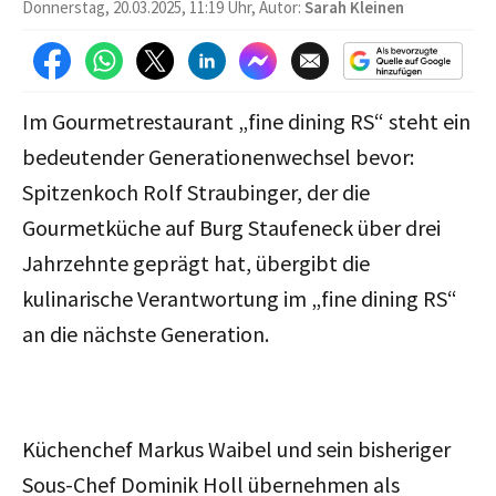
Donnerstag, 20.03.2025, 11:19 Uhr, Autor:
Sarah Kleinen
Im Gourmetrestaurant „fine dining RS“ steht ein
bedeutender Generationenwechsel bevor:
Spitzenkoch Rolf Straubinger, der die
Gourmetküche auf Burg Staufeneck über drei
Jahrzehnte geprägt hat, übergibt die
kulinarische Verantwortung im „fine dining RS“
an die nächste Generation.
Küchenchef Markus Waibel und sein bisheriger
Sous-Chef Dominik Holl übernehmen als