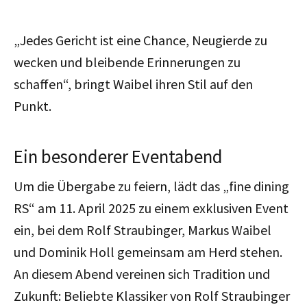
„Jedes Gericht ist eine Chance, Neugierde zu
wecken und bleibende Erinnerungen zu
schaffen“, bringt Waibel ihren Stil auf den
Punkt.
Ein besonderer Eventabend
Um die Übergabe zu feiern, lädt das „fine dining
RS“ am 11. April 2025 zu einem exklusiven Event
ein, bei dem Rolf Straubinger, Markus Waibel
und Dominik Holl gemeinsam am Herd stehen.
An diesem Abend vereinen sich Tradition und
Zukunft: Beliebte Klassiker von Rolf Straubinger