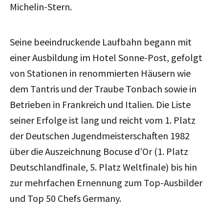
Michelin-Stern.
Seine beeindruckende Laufbahn begann mit
einer Ausbildung im Hotel Sonne-Post, gefolgt
von Stationen in renommierten Häusern wie
dem Tantris und der Traube Tonbach sowie in
Betrieben in Frankreich und Italien. Die Liste
seiner Erfolge ist lang und reicht vom 1. Platz
der Deutschen Jugendmeisterschaften 1982
über die Auszeichnung Bocuse d’Or (1. Platz
Deutschlandfinale, 5. Platz Weltfinale) bis hin
zur mehrfachen Ernennung zum Top-Ausbilder
und Top 50 Chefs Germany.