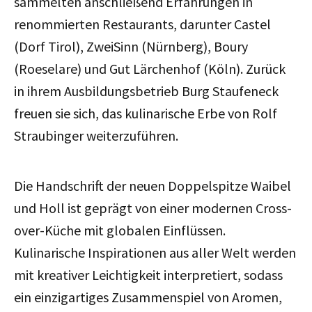
sammelten anschließend Erfahrungen in
renommierten Restaurants, darunter Castel
(Dorf Tirol), ZweiSinn (Nürnberg), Boury
(Roeselare) und Gut Lärchenhof (Köln). Zurück
in ihrem Ausbildungsbetrieb Burg Staufeneck
freuen sie sich, das kulinarische Erbe von Rolf
Straubinger weiterzuführen.
Die Handschrift der neuen Doppelspitze Waibel
und Holl ist geprägt von einer modernen Cross-
over-Küche mit globalen Einflüssen.
Kulinarische Inspirationen aus aller Welt werden
mit kreativer Leichtigkeit interpretiert, sodass
ein einzigartiges Zusammenspiel von Aromen,