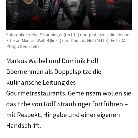
Spitzenkoch Rolf Straubinger (rechts) übergibt sein kulinarisches
Erbe an Markus Waibel (links) und Dominik Holl (Mitte) (Foto: ©
Philipp Sedlacek)
Markus Waibel und Dominik Holl
übernehmen als Doppelspitze die
kulinarische Leitung des
Gourmetrestaurants. Gemeinsam wollen sie
das Erbe von Rolf Straubinger fortführen –
mit Respekt, Hingabe und einer eigenen
Handschrift.