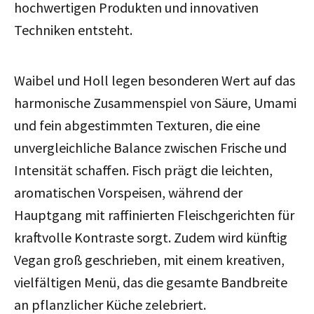
hochwertigen Produkten und innovativen
Techniken entsteht.
Waibel und Holl legen besonderen Wert auf das
harmonische Zusammenspiel von Säure, Umami
und fein abgestimmten Texturen, die eine
unvergleichliche Balance zwischen Frische und
Intensität schaffen. Fisch prägt die leichten,
aromatischen Vorspeisen, während der
Hauptgang mit raffinierten Fleischgerichten für
kraftvolle Kontraste sorgt. Zudem wird künftig
Vegan groß geschrieben, mit einem kreativen,
vielfältigen Menü, das die gesamte Bandbreite
an pflanzlicher Küche zelebriert.