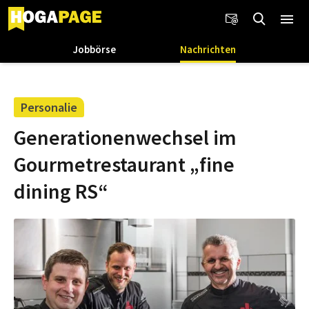
Jobbörse
Nachrichten
Personalie
Generationenwechsel im
Gourmetrestaurant „fine
dining RS“