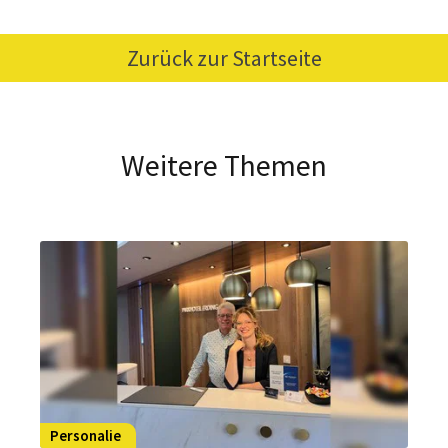
Zurück zur Startseite
Weitere Themen
Personalie