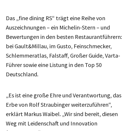
Das „fine dining RS“ trägt eine Reihe von
Auszeichnungen – ein Michelin-Stern – und
Bewertungen in den besten Restaurantführern:
bei Gault&Millau, im Gusto, Feinschmecker,
Schlemmeratlas, Falstaff, Großer Guide, Varta-
Führer sowie eine Listung in den Top 50
Deutschland.
„Es ist eine große Ehre und Verantwortung, das
Erbe von Rolf Straubinger weiterzuführen“,
erklärt Markus Waibel. „Wir sind bereit, diesen
Weg mit Leidenschaft und Innovation