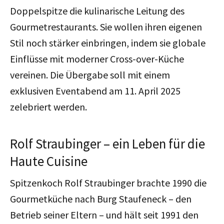
Doppelspitze die kulinarische Leitung des
Gourmetrestaurants. Sie wollen ihren eigenen
Stil noch stärker einbringen, indem sie globale
Einflüsse mit moderner Cross-over-Küche
vereinen. Die Übergabe soll mit einem
exklusiven Eventabend am 11. April 2025
zelebriert werden.
Rolf Straubinger – ein Leben für die
Haute Cuisine
Spitzenkoch Rolf Straubinger brachte 1990 die
Gourmetküche nach Burg Staufeneck – den
Betrieb seiner Eltern – und hält seit 1991 den