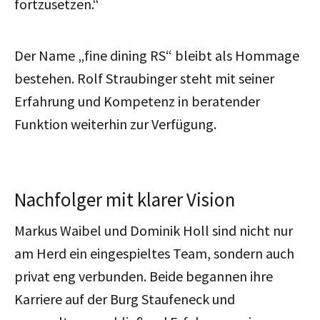
fortzusetzen.“
Der Name „fine dining RS“ bleibt als Hommage
bestehen. Rolf Straubinger steht mit seiner
Erfahrung und Kompetenz in beratender
Funktion weiterhin zur Verfügung.
Nachfolger mit klarer Vision
Markus Waibel und Dominik Holl sind nicht nur
am Herd ein eingespieltes Team, sondern auch
privat eng verbunden. Beide begannen ihre
Karriere auf der Burg Staufeneck und