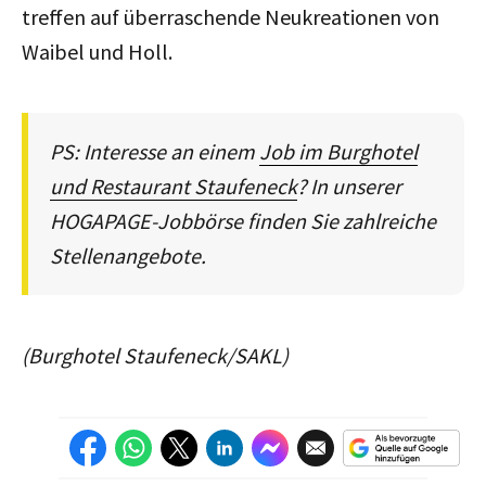
treffen auf überraschende Neukreationen von
Waibel und Holl.
PS: Interesse an einem
Job im Burghotel
und Restaurant Staufeneck
? In unserer
HOGAPAGE-Jobbörse finden Sie zahlreiche
Stellenangebote.
(Burghotel Staufeneck/SAKL)