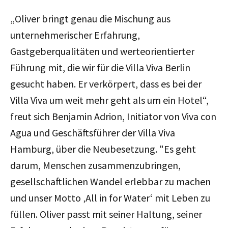
„Oliver bringt genau die Mischung aus
unternehmerischer Erfahrung,
Gastgeberqualitäten und werteorientierter
Führung mit, die wir für die Villa Viva Berlin
gesucht haben. Er verkörpert, dass es bei der
Villa Viva um weit mehr geht als um ein Hotel
“,
freut sich
Benjamin Adrion, Initiator von Viva con
Agua und Geschäftsführer der Villa Viva
Hamburg, über die Neubesetzung. "
Es geht
darum, Menschen zusammenzubringen,
gesellschaftlichen Wandel erlebbar zu machen
und unser Motto ‚All in for Water‘ mit Leben zu
füllen. Oliver passt mit seiner Haltung, seiner