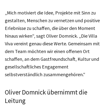
„Mich motiviert die Idee, Projekte mit Sinn zu
gestalten, Menschen zu vernetzen und positive
Erlebnisse zu schaffen, die über den Moment
hinaus wirken“, sagt Oliver Domnick. „Die Villa
Viva vereint genau diese Werte. Gemeinsam mit
dem Team möchten wir einen offenen Ort
schaffen, an dem Gastfreundschaft, Kultur und
gesellschaftliches Engagement
selbstverständlich zusammengehören.“
Oliver Domnick übernimmt die
Leitung