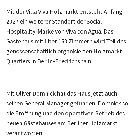
Mit der Villa Viva Holzmarkt entsteht Anfang
2027 ein weiterer Standort der Social-
Hospitality-Marke von Viva con Agua. Das
Gästehaus mit über 150 Zimmern wird Teil des
genossenschaftlich organisierten Holzmarkt-
Quartiers in Berlin-Friedrichshain.
Mit
Oliver Domnick hat das Haus jetzt auch
seinen General Manager gefunden. Domnick soll
die Eröffnung und den operativen Betrieb des
neuen Gästehauses am Berliner Holzmarkt
verantworten.