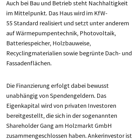
Auch bei Bau und Betrieb steht Nachhaltigkeit
im Mittelpunkt. Das Haus wird im KfW-
55 Standard realisiert und setzt unter anderem
auf Wärmepumpentechnik, Photovoltaik,
Batteriespeicher, Holzbauweise,
Recyclingmaterialien sowie begrünte Dach- und
Fassadenflächen.
Die Finanzierung erfolgt dabei bewusst
unabhängig von Spendengeldern. Das
Eigenkapital wird von privaten Investoren
bereitgestellt, die sich in der sogenannten
Shareholder Gang am Holzmarkt GmbH
zusammengeschlossen haben. Ankerinvestor ist