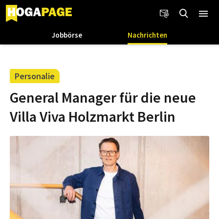
Jobbörse
Nachrichten
Personalie
General Manager für die neue
Villa Viva Holzmarkt Berlin