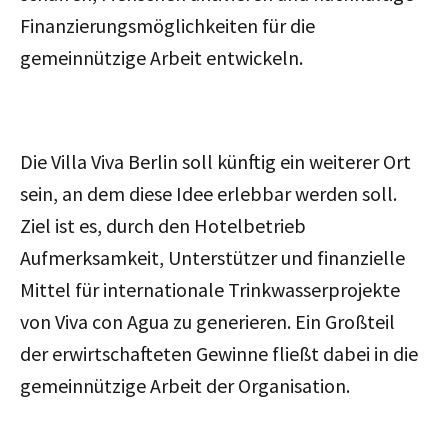
Finanzierungsmöglichkeiten für die
gemeinnützige Arbeit entwickeln.
Die Villa Viva Berlin soll künftig ein weiterer Ort
sein, an dem diese Idee erlebbar werden soll.
Ziel ist es, durch den Hotelbetrieb
Aufmerksamkeit, Unterstützer und finanzielle
Mittel für internationale Trinkwasserprojekte
von Viva con Agua zu generieren. Ein Großteil
der
erwirtschafteten Gewinne fließt dabei in die
gemeinnützige Arbeit der Organisation.