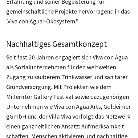
Erfahrung und seiner Begeisterung für
gemeinschaftliche Projekte hervorragend in das
‚Viva con Agua‘-Ökosystem."
Nachhaltiges Gesamtkonzept
Seit fast 20 Jahren engagiert sich Viva con Agua
als Sozialunternehmen für den weltweiten
Zugang zu sauberem Trinkwasser und sanitärer
Grundversorgung. Mit Projekten wie dem
Millerntor Gallery Festival sowie dazugehörigen
Unternehmen wie Viva con Agua Arts, Goldeimer
gGmbH und der Villa Viva verfolgt das Netzwerk
einen ganzheitlichen Ansatz: Aufmerksamkeit
schaffen, Menschen aktivieren und nachhaltige