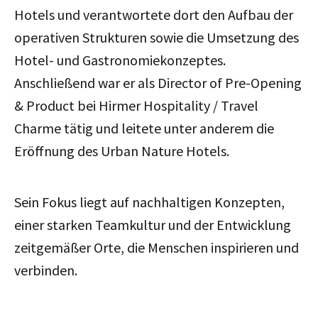
Hotels und verantwortete dort den Aufbau der
operativen Strukturen sowie die Umsetzung des
Hotel- und Gastronomiekonzeptes.
Anschließend war er als Director of Pre-Opening
& Product bei Hirmer Hospitality / Travel
Charme tätig und leitete unter anderem die
Eröffnung des Urban Nature Hotels.
Sein Fokus liegt auf nachhaltigen Konzepten,
einer starken Teamkultur und der Entwicklung
zeitgemäßer Orte, die Menschen inspirieren und
verbinden.