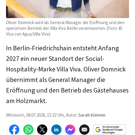
Oliver Domnick wird als General Manager die Eröffnung und den
operativen Betrieb der Villa Viva Berlin verantworten. (Foto: ©
Viva con Agua/Villa Viva)
In Berlin-Friedrichshain entsteht Anfang
2027 ein neuer Standort der Social-
Hospitality-Marke Villa Viva. Oliver Domnick
übernimmt als General Manager die
Eröffnung und den Betrieb des Gästehauses
am Holzmarkt.
Mittwoch, 08.07.2026, 15:22 Uhr, Autor:
Sarah Kleinen