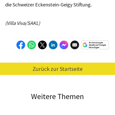
die Schweizer Eckenstein-Geigy Stiftung.
(Villa Viva/SAKL)
Zurück zur Startseite
Weitere Themen