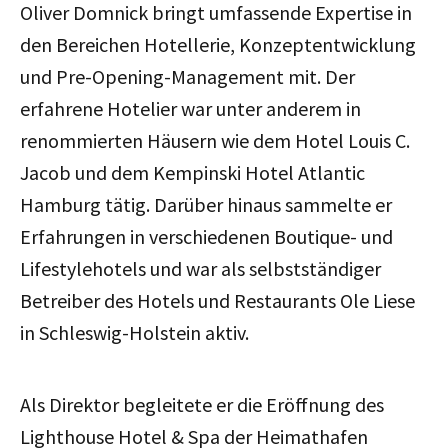
Oliver Domnick bringt umfassende Expertise in
den Bereichen Hotellerie, Konzeptentwicklung
und Pre-Opening-Management mit.
Der
erfahrene Hotelier
war unter anderem in
renommierten Häusern wie dem Hotel Louis C.
Jacob und dem Kempinski Hotel Atlantic
Hamburg tätig. Darüber hinaus sammelte er
Erfahrungen in verschiedenen Boutique- und
Lifestylehotels und war als selbstständiger
Betreiber des Hotels und Restaurants Ole Liese
in Schleswig-Holstein aktiv.
Als Direktor begleitete er die Eröffnung des
Lighthouse Hotel & Spa der Heimathafen