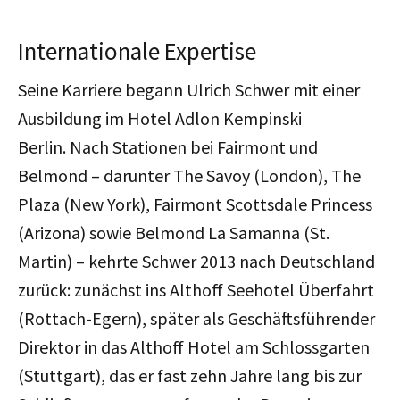
Internationale Expertise
Seine Karriere begann Ulrich Schwer mit einer
Ausbildung im Hotel Adlon Kempinski
Berlin. Nach Stationen bei Fairmont und
Belmond – darunter The Savoy (London), The
Plaza (New York), Fairmont Scottsdale Princess
(Arizona) sowie Belmond La Samanna (St.
Martin) – kehrte Schwer 2013 nach Deutschland
zurück: zunächst ins Althoff Seehotel Überfahrt
(Rottach-Egern), später als Geschäftsführender
Direktor in das Althoff Hotel am Schlossgarten
(Stuttgart), das er fast zehn Jahre lang bis zur