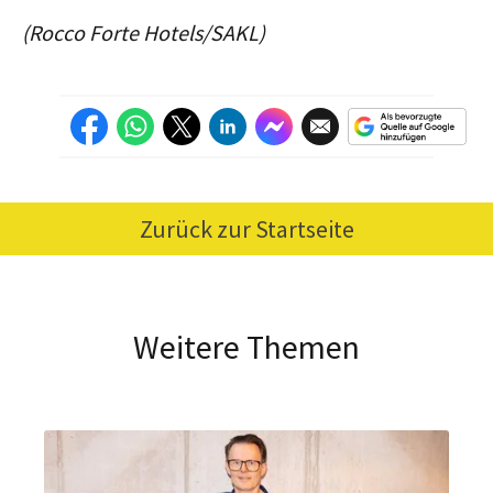
(Rocco Forte Hotels/SAKL)
Zurück zur Startseite
Weitere Themen