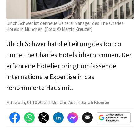
Ulrich Schwer ist der neue General Manager des The Charles
Hotels in München. (Foto: © Martin Kreuzer)
Ulrich Schwer hat die Leitung des Rocco
Forte The Charles Hotels übernommen. Der
erfahrene Hotelier bringt umfassende
internationale Expertise in das
renommierte Haus mit.
Mittwoch, 01.10.2025, 14:51 Uhr, Autor:
Sarah Kleinen