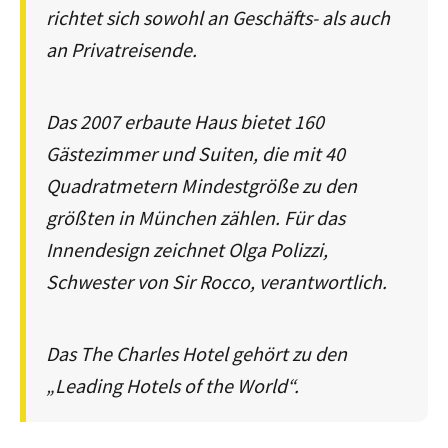
richtet sich sowohl an Geschäfts- als auch
an Privatreisende.
Das 2007 erbaute Haus bietet 160
Gästezimmer und Suiten, die mit 40
Quadratmetern Mindestgröße zu den
größten in München zählen. Für das
Innendesign zeichnet Olga Polizzi,
Schwester von Sir Rocco, verantwortlich.
Das The Charles Hotel gehört zu den
„Leading Hotels of the World“.