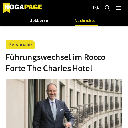
Jobbörse
Nachrichten
Personalie
Führungswechsel im Rocco
Forte The Charles Hotel