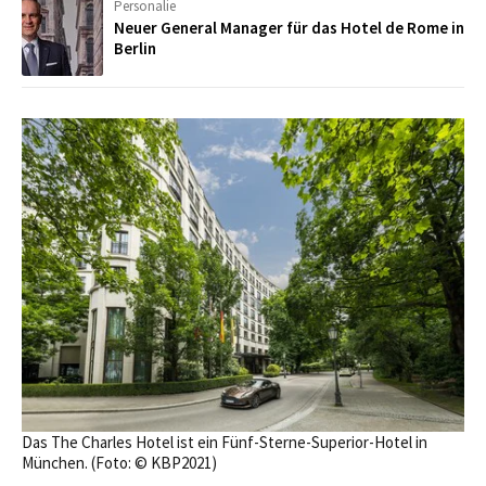
Personalie
Neuer General Manager für das Hotel de Rome in
Berlin
Das The Charles Hotel ist ein Fünf-Sterne-Superior-Hotel in
München. (Foto: © KBP2021)