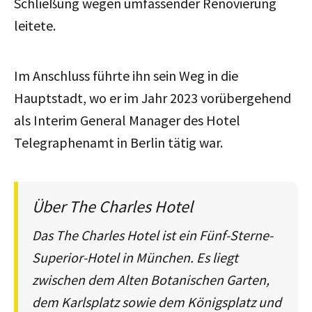
Schließung wegen umfassender Renovierung
leitete.
Im Anschluss führte ihn sein Weg in die
Hauptstadt, wo er im Jahr 2023 vorübergehend
als Interim General Manager des Hotel
Telegraphenamt in Berlin tätig war.
Über The Charles Hotel
Das The Charles Hotel ist ein Fünf-Sterne-
Superior-Hotel in München. Es liegt
zwischen dem Alten Botanischen Garten,
dem Karlsplatz sowie dem Königsplatz und