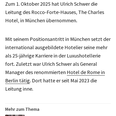
Zum 1. Oktober 2025 hat Ulrich Schwer die
Leitung des Rocco-Forte-Hauses, The Charles
Hotel, in München übernommen.
Mit seinem Positionsantritt in München setzt der
international ausgebildete Hotelier seine mehr
als 25-jährige Karriere in der Luxushotellerie
fort. Zuletzt war Ulrich Schwer als General
Manager des renommierten
Hotel de Rome in
Berlin tätig
. Dort hatte er seit Mai 2023 die
Leitung inne.
Mehr zum Thema