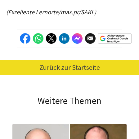
(Exzellente Lernorte/max.pr/SAKL)
Zurück zur Startseite
Weitere Themen