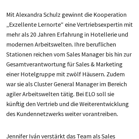
Mit Alexandra Schulz gewinnt die Kooperation
„Exzellente Lernorte“ eine Vertriebsexpertin mit
mehr als 20 Jahren Erfahrung in Hotellerie und
modernen Arbeitswelten. Ihre beruflichen
Stationen reichen vom Sales Manager bis hin zur
Gesamtverantwortung für Sales & Marketing
einer Hotelgruppe mit zwölf Häusern. Zudem
war sie als Cluster General Manager im Bereich
agiler Arbeitswelten tätig. Bei ELO soll sie
künftig den Vertrieb und die Weiterentwicklung
des Kundennetzwerks weiter vorantreiben.
Jennifer Iván verstärkt das Team als Sales