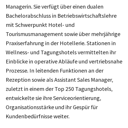
Managerin. Sie verfügt über einen dualen
Bachelorabschluss in Betriebswirtschaftslehre
mit Schwerpunkt Hotel- und
Tourismusmanagement sowie über mehrjährige
Praxiserfahrung in der Hotellerie. Stationen in
Wellness- und Tagungshotels vermittelten ihr
Einblicke in operative Abläufe und vertriebsnahe
Prozesse. In leitenden Funktionen an der
Rezeption sowie als Assistant Sales Manager,
zuletzt in einem der Top 250 Tagungshotels,
entwickelte sie ihre Serviceorientierung,
Organisationsstärke und ihr Gespür für
Kundenbedürfnisse weiter.