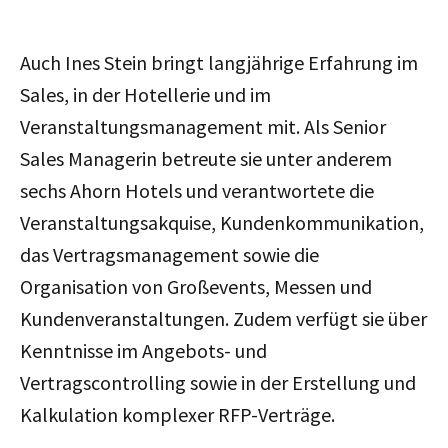
Auch Ines Stein bringt langjährige Erfahrung im
Sales, in der Hotellerie und im
Veranstaltungsmanagement mit. Als Senior
Sales Managerin betreute sie unter anderem
sechs Ahorn Hotels und verantwortete die
Veranstaltungsakquise, Kundenkommunikation,
das Vertragsmanagement sowie die
Organisation von Großevents, Messen und
Kundenveranstaltungen. Zudem verfügt sie über
Kenntnisse im Angebots- und
Vertragscontrolling sowie in der Erstellung und
Kalkulation komplexer RFP-Verträge.