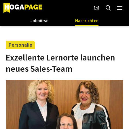
Jobbörse
Nachrichten
Personalie
Exzellente Lernorte launchen
neues Sales-Team