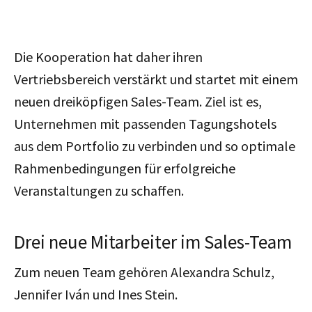
Die Kooperation hat daher ihren
Vertriebsbereich verstärkt und startet mit einem
neuen dreiköpfigen Sales-Team. Ziel ist es,
Unternehmen mit passenden Tagungshotels
aus dem Portfolio zu verbinden und so optimale
Rahmenbedingungen für erfolgreiche
Veranstaltungen zu schaffen.
Drei neue Mitarbeiter im Sales-Team
Zum neuen Team gehören Alexandra Schulz,
Jennifer Iván und Ines Stein.