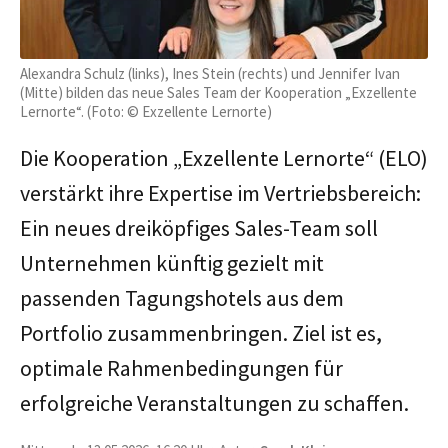
Alexandra Schulz (links), Ines Stein (rechts) und Jennifer Ivan
(Mitte) bilden das neue Sales Team der Kooperation „Exzellente
Lernorte“. (Foto: © Exzellente Lernorte)
Die Kooperation „Exzellente Lernorte“ (ELO)
verstärkt ihre Expertise im Vertriebsbereich:
Ein neues dreiköpfiges Sales-Team soll
Unternehmen künftig gezielt mit
passenden Tagungshotels aus dem
Portfolio zusammenbringen. Ziel ist es,
optimale Rahmenbedingungen für
erfolgreiche Veranstaltungen zu schaffen.