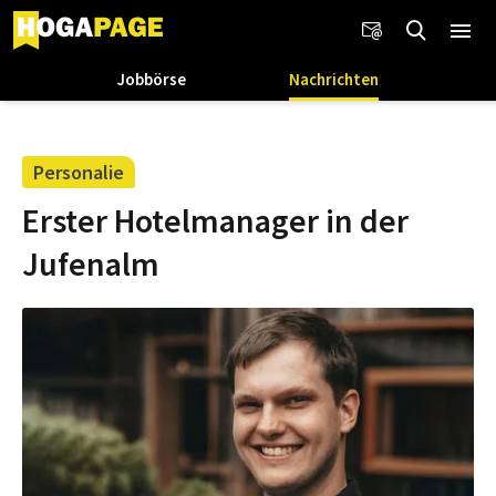
Jobbörse
Nachrichten
Personalie
Erster Hotelmanager in der
Jufenalm