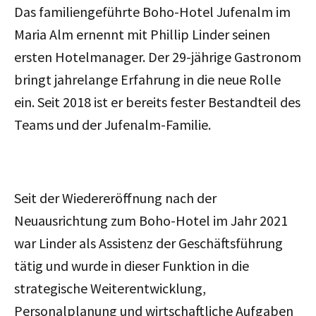
Das familiengeführte Boho-Hotel Jufenalm im
Maria Alm ernennt mit Phillip Linder seinen
ersten Hotelmanager. Der 29-jährige Gastronom
bringt jahrelange Erfahrung in die neue Rolle
ein. Seit 2018 ist er bereits fester Bestandteil des
Teams und der Jufenalm-Familie.
Seit der Wiedereröffnung nach der
Neuausrichtung zum Boho-Hotel im Jahr 2021
war Linder als Assistenz der Geschäftsführung
tätig und wurde in dieser Funktion in die
strategische Weiterentwicklung,
Personalplanung und wirtschaftliche Aufgaben