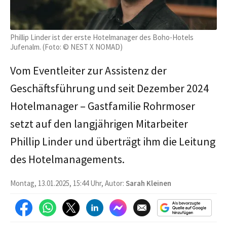
Phillip Linder ist der erste Hotelmanager des Boho-Hotels
Jufenalm. (Foto: © NEST X NOMAD)
Vom Eventleiter zur Assistenz der
Geschäftsführung und seit Dezember 2024
Hotelmanager – Gastfamilie Rohrmoser
setzt auf den langjährigen Mitarbeiter
Phillip Linder und überträgt ihm die Leitung
des Hotelmanagements.
Montag, 13.01.2025, 15:44 Uhr, Autor:
Sarah Kleinen