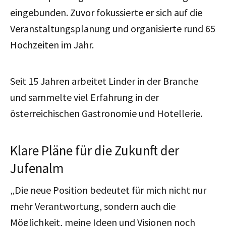
eingebunden. Zuvor fokussierte er sich auf die
Veranstaltungsplanung und organisierte rund 65
Hochzeiten im Jahr.
Seit 15 Jahren arbeitet Linder in der Branche
und sammelte viel Erfahrung in der
österreichischen Gastronomie und Hotellerie.
Klare Pläne für die Zukunft der
Jufenalm
„Die neue Position bedeutet für mich nicht nur
mehr Verantwortung, sondern auch die
Möglichkeit, meine Ideen und Visionen noch