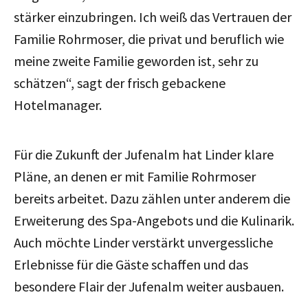
stärker einzubringen. Ich weiß das Vertrauen der
Familie Rohrmoser, die privat und beruflich wie
meine zweite Familie geworden ist, sehr zu
schätzen“, sagt der frisch gebackene
Hotelmanager.
Für die Zukunft der Jufenalm hat Linder klare
Pläne, an denen er mit Familie Rohrmoser
bereits arbeitet. Dazu zählen unter anderem die
Erweiterung des Spa-Angebots und die Kulinarik.
Auch möchte Linder verstärkt unvergessliche
Erlebnisse für die Gäste schaffen und das
besondere Flair der Jufenalm weiter ausbauen.