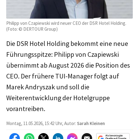
Philipp von Czapiewski wird neuer CEO der DSR Hotel Holding.
(Foto: © DERTOUR Group)
Die DSR Hotel Holding bekommt eine neue
Führungsspitze: Philipp von Czapiewski
übernimmt ab August 2026 die Position des
CEO. Der frühere TUI-Manager folgt auf
Marek Andryszak und soll die
Weiterentwicklung der Hotelgruppe
vorantreiben.
Montag, 11.05.2026, 15:42 Uhr, Autor:
Sarah Kleinen