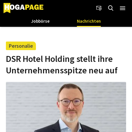
Jobbörse
Nachrichten
Personalie
DSR Hotel Holding stellt ihre
Unternehmensspitze neu auf