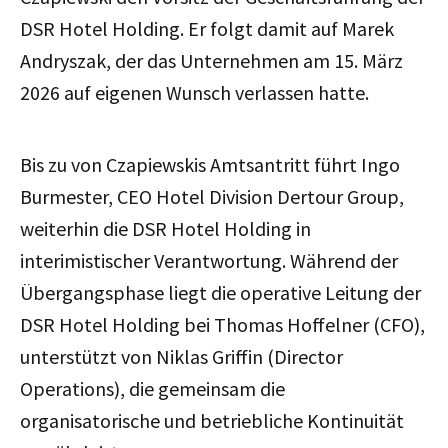
DSR Hotel Holding. Er folgt damit auf Marek
Andryszak, der das Unternehmen am 15. März
2026 auf eigenen Wunsch verlassen hatte.
Bis zu von Czapiewskis Amtsantritt führt Ingo
Burmester, CEO Hotel Division Dertour Group,
weiterhin die DSR Hotel Holding in
interimistischer Verantwortung. Während der
Übergangsphase liegt die operative Leitung der
DSR Hotel Holding bei Thomas Hoffelner (CFO),
unterstützt von Niklas Griffin (Director
Operations), die gemeinsam die
organisatorische und betriebliche Kontinuität