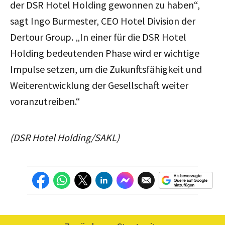
der DSR Hotel Holding gewonnen zu haben“,
sagt Ingo Burmester, CEO Hotel Division der
Dertour Group. „In einer für die DSR Hotel
Holding bedeutenden Phase wird er wichtige
Impulse setzen, um die Zukunftsfähigkeit und
Weiterentwicklung der Gesellschaft weiter
voranzutreiben.“
(DSR Hotel Holding/SAKL)