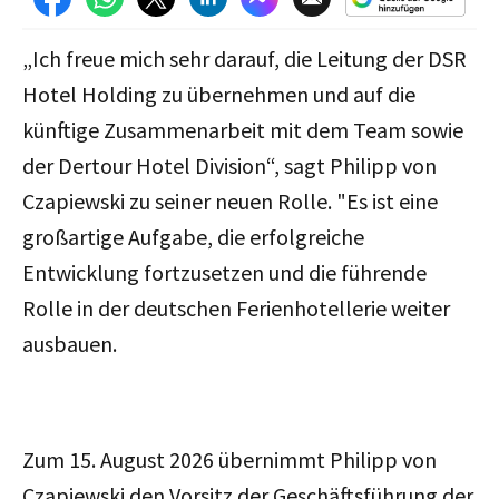
„Ich freue mich sehr darauf, die Leitung der DSR
Hotel Holding zu übernehmen und auf die
künftige Zusammenarbeit mit dem Team sowie
der Dertour Hotel Division
“, sagt Philipp von
Czapiewski zu seiner neuen Rolle. "
Es ist eine
großartige Aufgabe, die erfolgreiche
Entwicklung fortzusetzen und die führende
Rolle in der deutschen Ferienhotellerie weiter
ausbauen.
Zum 15. August 2026 übernimmt
Philipp von
Czapiewski
den Vorsitz der Geschäftsführung der