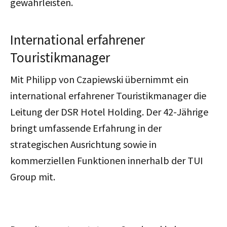
gewährleisten.
International erfahrener
Touristikmanager
Mit Philipp von Czapiewski übernimmt ein
international erfahrener Touristikmanager die
Leitung der DSR Hotel Holding. Der 42-Jährige
bringt umfassende Erfahrung in der
strategischen Ausrichtung sowie in
kommerziellen Funktionen innerhalb der TUI
Group mit.