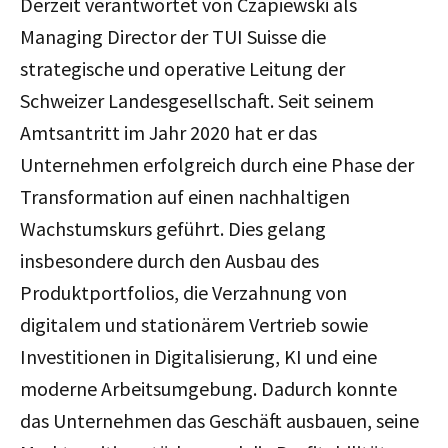
Derzeit verantwortet von Czapiewski als
Managing Director der TUI Suisse die
strategische und operative Leitung der
Schweizer Landesgesellschaft. Seit seinem
Amtsantritt im Jahr 2020 hat er das
Unternehmen erfolgreich durch eine Phase der
Transformation auf einen nachhaltigen
Wachstumskurs geführt. Dies gelang
insbesondere durch den Ausbau des
Produktportfolios, die Verzahnung von
digitalem und stationärem Vertrieb sowie
Investitionen in Digitalisierung, KI und eine
moderne Arbeitsumgebung. Dadurch konnte
das Unternehmen das Geschäft ausbauen, seine