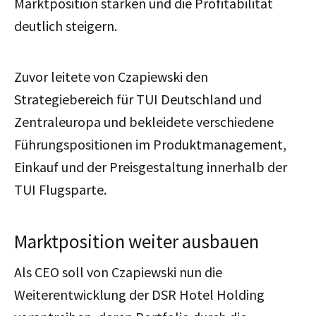
Marktposition stärken und die Profitabilität
deutlich steigern.
Zuvor leitete von Czapiewski den
Strategiebereich für TUI Deutschland und
Zentraleuropa und bekleidete verschiedene
Führungspositionen im Produktmanagement,
Einkauf und der Preisgestaltung innerhalb der
TUI Flugsparte.
Marktposition weiter ausbauen
Als CEO soll von Czapiewski nun die
Weiterentwicklung der DSR Hotel Holding