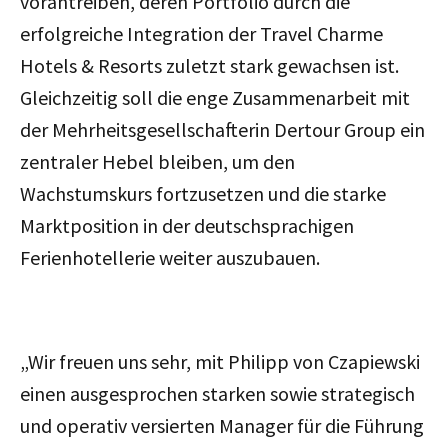
vorantreiben, deren Portfolio durch die
erfolgreiche Integration der Travel Charme
Hotels & Resorts zuletzt stark gewachsen ist.
Gleichzeitig soll die enge Zusammenarbeit mit
der Mehrheitsgesellschafterin Dertour Group ein
zentraler Hebel bleiben, um den
Wachstumskurs fortzusetzen und die starke
Marktposition in der deutschsprachigen
Ferienhotellerie weiter auszubauen.
„Wir freuen uns sehr, mit Philipp von Czapiewski
einen ausgesprochen starken sowie strategisch
und operativ versierten Manager für die Führung