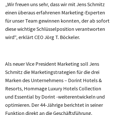
„Wir freuen uns sehr, dass wir mit Jens Schmitz
einen überaus erfahrenen Marketing-Experten
für unser Team gewinnen konnten, der ab sofort
diese wichtige Schlüsselposition verantworten
wird“, erklärt CEO Jörg T. Böckeler.
Als neuer Vice President Marketing soll Jens
Schmitz die Marketingstrategien für die drei
Marken des Unternehmens – Dorint Hotels &
Resorts, Hommage Luxury Hotels Collection
und Essential by Dorint -weiterentwickeln und
optimieren. Der 44-Jährige berichtet in seiner
Funktion direkt an die Geschäftsführung.