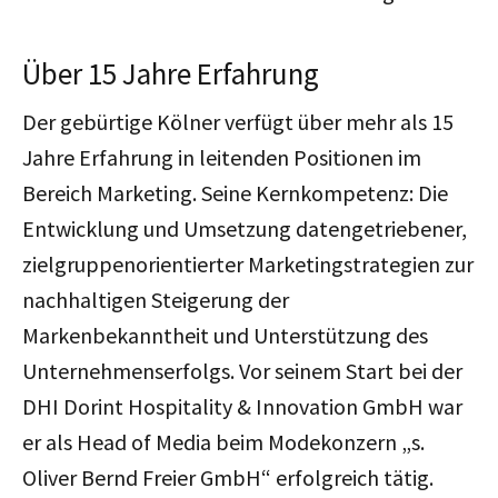
Über 15 Jahre Erfahrung
Der gebürtige Kölner verfügt über mehr als 15
Jahre Erfahrung in leitenden Positionen im
Bereich Marketing. Seine Kernkompetenz: Die
Entwicklung und Umsetzung datengetriebener,
zielgruppenorientierter Marketingstrategien zur
nachhaltigen Steigerung der
Markenbekanntheit und Unterstützung des
Unternehmenserfolgs. Vor seinem Start bei der
DHI Dorint Hospitality & Innovation GmbH war
er als Head of Media beim Modekonzern „s.
Oliver Bernd Freier GmbH“ erfolgreich tätig.