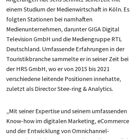
einem Studium der Medienwirtschaft in Köln. Es
folgten Stationen bei namhaften
Medienunternehmen, darunter GIGA Digital
Television GmbH und die Mediengruppe RTL
Deutschland. Umfassende Erfahrungen in der
Touristikbranche sammelte er in seiner Zeit bei
der HRS GmbH, wo er von 2015 bis 2021
verschiedene leitende Positionen innehatte,
zuletzt als Director Stee-ring & Analytics.
„Mit seiner Expertise und seinem umfassenden
Know-how im digitalen Marketing, eCommerce
und der Entwicklung von Omnichannel-