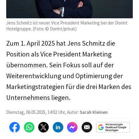
Jens Schmitz ist neuer Vice President Marketing bei der Dorint
Hotelgruppe. (Foto: © Dorint/privat)
Zum 1. April 2025 hat Jens Schmitz die
Position als Vice President Marketing
übernommen. Sein Fokus soll auf der
Weiterentwicklung und Optimierung der
Marketingstrategien für die drei Marken des
Unternehmens liegen.
Dienstag, 06.05.2025, 14:02 Uhr, Autor:
Sarah Kleinen