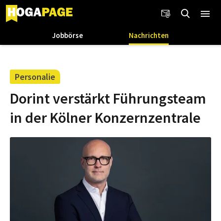
Jobbörse
Nachrichten
Personalie
Dorint verstärkt Führungsteam
in der Kölner Konzernzentrale