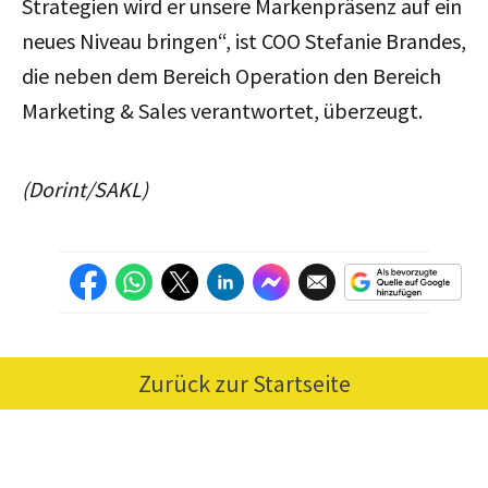
Strategien wird er unsere Markenpräsenz auf ein
neues Niveau bringen“, ist COO Stefanie Brandes,
die neben dem Bereich Operation den Bereich
Marketing & Sales verantwortet, überzeugt.
(Dorint/SAKL)
Zurück zur Startseite