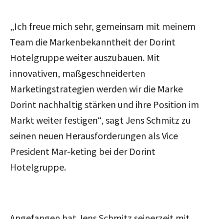
„Ich freue mich sehr, gemeinsam mit meinem
Team die Markenbekanntheit der Dorint
Hotelgruppe weiter auszubauen. Mit
innovativen, maßgeschneiderten
Marketingstrategien werden wir die Marke
Dorint nachhaltig stärken und ihre Position im
Markt weiter festigen“, sagt Jens Schmitz zu
seinen neuen Herausforderungen als Vice
President Mar-keting bei der Dorint
Hotelgruppe.
Angefangen hat Jens Schmitz seinerzeit mit