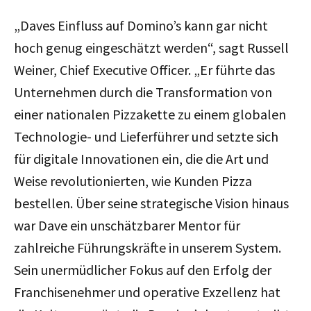
„Daves Einfluss auf Domino’s kann gar nicht
hoch genug eingeschätzt werden“, sagt Russell
Weiner, Chief Executive Officer. „Er führte das
Unternehmen durch die Transformation von
einer nationalen Pizzakette zu einem globalen
Technologie- und Lieferführer und setzte sich
für digitale Innovationen ein, die die Art und
Weise revolutionierten, wie Kunden Pizza
bestellen. Über seine strategische Vision hinaus
war Dave ein unschätzbarer Mentor für
zahlreiche Führungskräfte in unserem System.
Sein unermüdlicher Fokus auf den Erfolg der
Franchisenehmer und operative Exzellenz hat