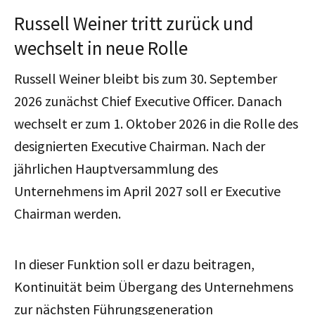
Russell Weiner tritt zurück und
wechselt in neue Rolle
Russell Weiner bleibt bis zum 30. September
2026 zunächst Chief Executive Officer. Danach
wechselt er zum 1. Oktober 2026 in die Rolle des
designierten Executive Chairman. Nach der
jährlichen Hauptversammlung des
Unternehmens im April 2027 soll er Executive
Chairman werden.
In dieser Funktion soll er dazu beitragen,
Kontinuität beim Übergang des Unternehmens
zur nächsten Führungsgeneration