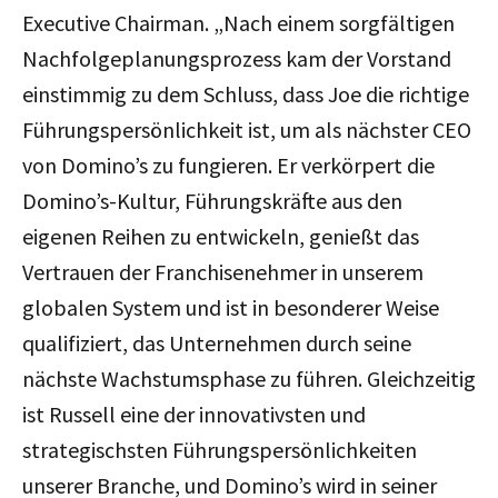
Executive Chairman. „Nach einem sorgfältigen
Nachfolgeplanungsprozess kam der Vorstand
einstimmig zu dem Schluss, dass Joe die richtige
Führungspersönlichkeit ist, um als nächster CEO
von Domino’s zu fungieren. Er verkörpert die
Domino’s-Kultur, Führungskräfte aus den
eigenen Reihen zu entwickeln, genießt das
Vertrauen der Franchisenehmer in unserem
globalen System und ist in besonderer Weise
qualifiziert, das Unternehmen durch seine
nächste Wachstumsphase zu führen. Gleichzeitig
ist Russell eine der innovativsten und
strategischsten Führungspersönlichkeiten
unserer Branche, und Domino’s wird in seiner