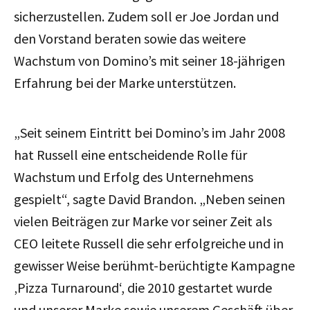
sicherzustellen. Zudem soll er Joe Jordan und
den Vorstand beraten sowie das weitere
Wachstum von Domino’s mit seiner 18-jährigen
Erfahrung bei der Marke unterstützen.
„Seit seinem Eintritt bei Domino’s im Jahr 2008
hat Russell eine entscheidende Rolle für
Wachstum und Erfolg des Unternehmens
gespielt“, sagte David Brandon. „Neben seinen
vielen Beiträgen zur Marke vor seiner Zeit als
CEO leitete Russell die sehr erfolgreiche und in
gewisser Weise berühmt-berüchtigte Kampagne
‚Pizza Turnaround‘, die 2010 gestartet wurde
und unserer Marke sowie unserem Geschäft über