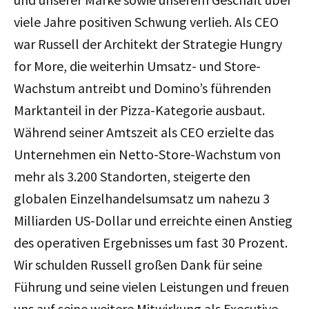
viele Jahre positiven Schwung verlieh. Als CEO
war Russell der Architekt der Strategie Hungry
for More, die weiterhin Umsatz- und Store-
Wachstum antreibt und Domino’s führenden
Marktanteil in der Pizza-Kategorie ausbaut.
Während seiner Amtszeit als CEO erzielte das
Unternehmen ein Netto-Store-Wachstum von
mehr als 3.200 Standorten, steigerte den
globalen Einzelhandelsumsatz um nahezu 3
Milliarden US-Dollar und erreichte einen Anstieg
des operativen Ergebnisses um fast 30 Prozent.
Wir schulden Russell großen Dank für seine
Führung und seine vielen Leistungen und freuen
uns auf seine weitere Mitwirkung als Executive