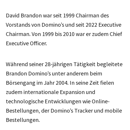
David Brandon war seit 1999 Chairman des
Vorstands von Domino’s und seit 2022 Executive
Chairman. Von 1999 bis 2010 war er zudem Chief
Executive Officer.
Während seiner 28-jährigen Tätigkeit begleitete
Brandon Domino’s unter anderem beim
Börsengang im Jahr 2004. In seine Zeit fielen
zudem internationale Expansion und
technologische Entwicklungen wie Online-
Bestellungen, der Domino’s Tracker und mobile
Bestellungen.