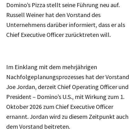
Domino’s Pizza stellt seine Führung neu auf.
Russell Weiner hat den Vorstand des
Unternehmens darüber informiert, dass er als
Chief Executive Officer zurücktreten will.
Im Einklang mit dem mehrjährigen
Nachfolgeplanungsprozesses hat der Vorstand
Joe Jordan, derzeit Chief Operating Officer und
President – Domino’s U.S., mit Wirkung zum 1.
Oktober 2026 zum Chief Executive Officer
ernannt. Jordan wird zu diesem Zeitpunkt auch
dem Vorstand beitreten.