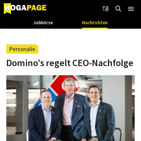
Jobbörse
Nachrichten
Personalie
Domino’s regelt CEO-Nachfolge