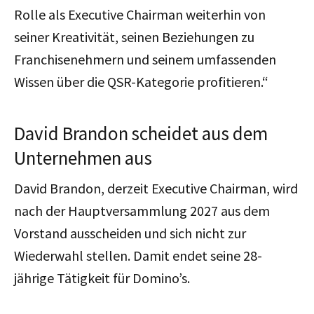
Rolle als Executive Chairman weiterhin von
seiner Kreativität, seinen Beziehungen zu
Franchisenehmern und seinem umfassenden
Wissen über die QSR-Kategorie profitieren.“
David Brandon scheidet aus dem
Unternehmen aus
David Brandon, derzeit Executive Chairman, wird
nach der Hauptversammlung 2027 aus dem
Vorstand ausscheiden und sich nicht zur
Wiederwahl stellen. Damit endet seine 28-
jährige Tätigkeit für Domino’s.