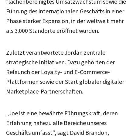
flächenbereinigtes Umsatzwachstum sowie die
Führung des internationalen Geschäfts in einer
Phase starker Expansion, in der weltweit mehr
als 3.000 Standorte eröffnet wurden.
Zuletzt verantwortete Jordan zentrale
strategische Initiativen. Dazu gehörten der
Relaunch der Loyalty- und E-Commerce-
Plattformen sowie der Start globaler digitaler
Marketplace-Partnerschaften.
„Joe ist eine bewährte Führungskraft, deren
Erfahrung nahezu alle Bereiche unseres
Geschäfts umfasst“, sagt David Brandon,