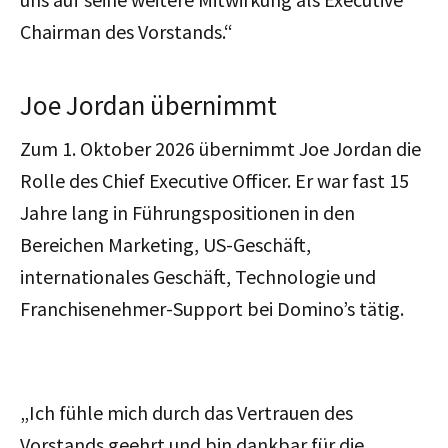
Chairman des Vorstands.“
Joe Jordan übernimmt
Zum 1. Oktober 2026 übernimmt Joe Jordan die
Rolle des Chief Executive Officer. Er war fast 15
Jahre lang in Führungspositionen in den
Bereichen Marketing, US-Geschäft,
internationales Geschäft, Technologie und
Franchisenehmer-Support bei Domino’s tätig.
„Ich fühle mich durch das Vertrauen des
Vorstands geehrt und bin dankbar für die