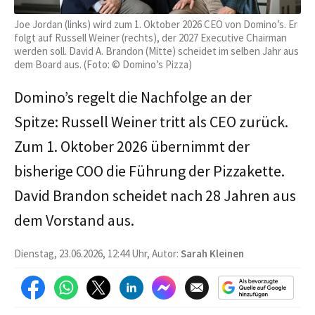
Joe Jordan (links) wird zum 1. Oktober 2026 CEO von Domino’s. Er
folgt auf Russell Weiner (rechts), der 2027 Executive Chairman
werden soll. David A. Brandon (Mitte) scheidet im selben Jahr aus
dem Board aus. (Foto: © Domino’s Pizza)
Domino’s regelt die Nachfolge an der
Spitze: Russell Weiner tritt als CEO zurück.
Zum 1. Oktober 2026 übernimmt der
bisherige COO die Führung der Pizzakette.
David Brandon scheidet nach 28 Jahren aus
dem Vorstand aus.
Dienstag, 23.06.2026, 12:44 Uhr, Autor:
Sarah Kleinen