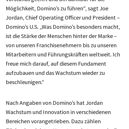
Möglichkeit, Domino’s zu führen“, sagt Joe
Jordan, Chief Operating Officer und President –
Domino’s U.S. „Was Domino’s besonders macht,
ist die Stärke der Menschen hinter der Marke –
von unseren Franchisenehmern bis zu unseren
Mitarbeitern und Führungskräften weltweit. Ich
freue mich darauf, auf diesem Fundament
aufzubauen und das Wachstum wieder zu
beschleunigen.“
Nach Angaben von Domino’s hat Jordan
Wachstum und Innovation in verschiedenen
Bereichen vorangetrieben. Dazu zählen